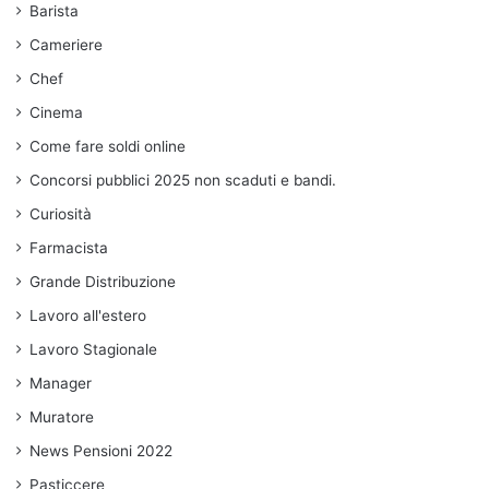
Barista
Cameriere
Chef
Cinema
Come fare soldi online
Concorsi pubblici 2025 non scaduti e bandi.
Curiosità
Farmacista
Grande Distribuzione
Lavoro all'estero
Lavoro Stagionale
Manager
Muratore
News Pensioni 2022
Pasticcere