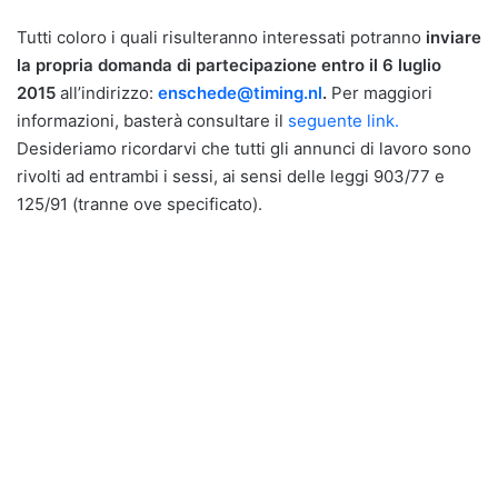
Tutti coloro i quali risulteranno interessati potranno
inviare
la propria domanda di partecipazione entro il 6 luglio
2015
all’indirizzo:
enschede@timing.nl
.
Per maggiori
informazioni, basterà consultare il
seguente link.
Desideriamo ricordarvi che tutti gli annunci di lavoro sono
rivolti ad entrambi i sessi, ai sensi delle leggi 903/77 e
125/91 (tranne ove specificato).