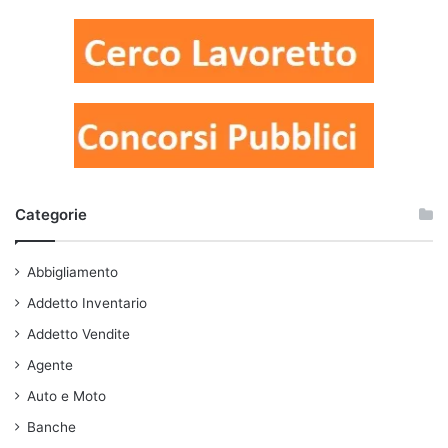
Categorie
Abbigliamento
Addetto Inventario
Addetto Vendite
Agente
Auto e Moto
Banche