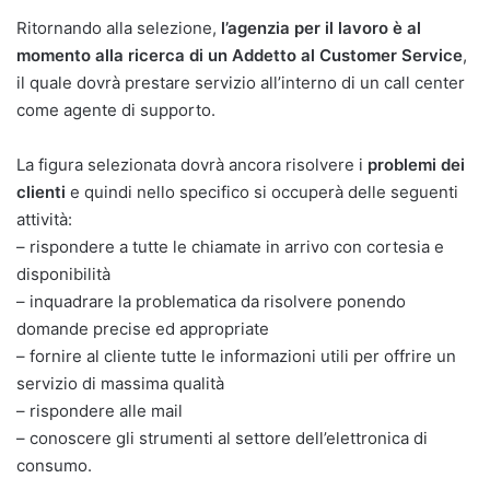
Ritornando alla selezione,
l’agenzia per il lavoro è al
momento alla ricerca di un Addetto al Customer Service
,
il quale dovrà prestare servizio all’interno di un call center
come agente di supporto.
La figura selezionata dovrà ancora risolvere i
problemi dei
clienti
e quindi nello specifico si occuperà delle seguenti
attività:
– rispondere a tutte le chiamate in arrivo con cortesia e
disponibilità
– inquadrare la problematica da risolvere ponendo
domande precise ed appropriate
– fornire al cliente tutte le informazioni utili per offrire un
servizio di massima qualità
– rispondere alle mail
– conoscere gli strumenti al settore dell’elettronica di
consumo.