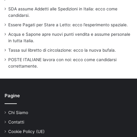
SDA assume Addetti alle Spedizioni in Italia: ecco come
candidarsi.
Essere Pagati per Stare a Letto: ecco l’esperimento spaziale.
Acqua e Sapone apre nuovi punti vendita e assume personale
in tutta Italia.
Tassa sul libretto di circolazione: ecco la nuova bufala.
POSTE ITALIANE lavora con noi: ecco come candidarsi
correttamente.
Pagine
Chi Siamo
Contatti
Cookie Policy (UE)