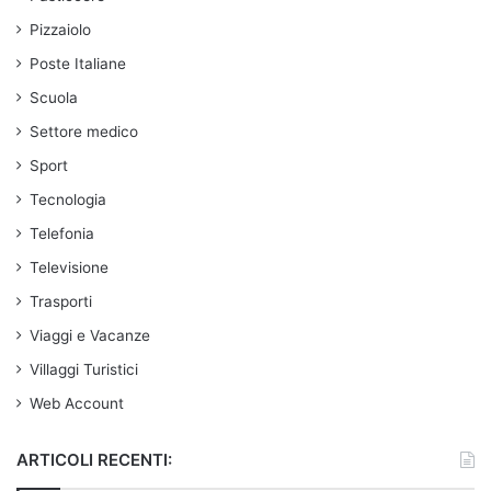
Pizzaiolo
Poste Italiane
Scuola
Settore medico
Sport
Tecnologia
Telefonia
Televisione
Trasporti
Viaggi e Vacanze
Villaggi Turistici
Web Account
ARTICOLI RECENTI: