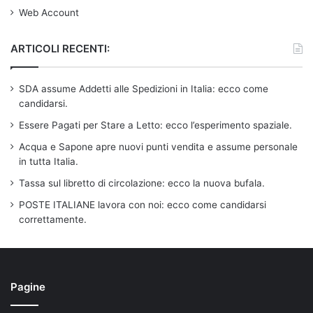
Web Account
ARTICOLI RECENTI:
SDA assume Addetti alle Spedizioni in Italia: ecco come
candidarsi.
Essere Pagati per Stare a Letto: ecco l’esperimento spaziale.
Acqua e Sapone apre nuovi punti vendita e assume personale
in tutta Italia.
Tassa sul libretto di circolazione: ecco la nuova bufala.
POSTE ITALIANE lavora con noi: ecco come candidarsi
correttamente.
Pagine