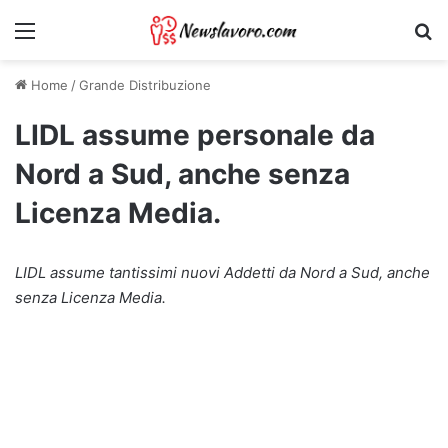
Menu
Ri
Home
/
Grande Distribuzione
LIDL assume personale da
Nord a Sud, anche senza
Licenza Media.
LIDL assume tantissimi nuovi Addetti da Nord a Sud, anche
senza Licenza Media.