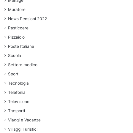
Manager
Muratore
News Pensioni 2022
Pasticcere
Pizzaiolo
Poste Italiane
Scuola
Settore medico
Sport
Tecnologia
Telefonia
Televisione
Trasporti
Viaggi e Vacanze
Villaggi Turistici