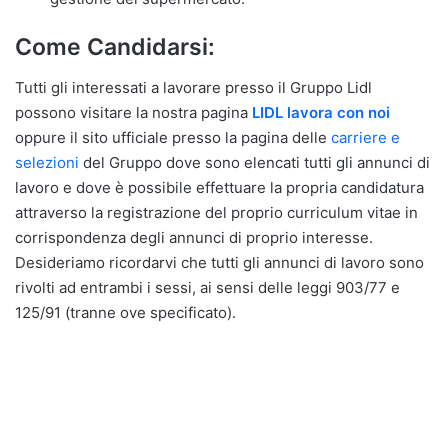
Come Candidarsi:
Tutti gli interessati a lavorare presso il Gruppo Lidl
possono visitare la nostra pagina
LIDL lavora con noi
oppure il sito ufficiale presso la pagina delle
carriere e
selezioni
del Gruppo dove sono elencati tutti gli annunci di
lavoro e dove è possibile effettuare la propria candidatura
attraverso la registrazione del proprio curriculum vitae in
corrispondenza degli annunci di proprio interesse.
Desideriamo ricordarvi che tutti gli annunci di lavoro sono
rivolti ad entrambi i sessi, ai sensi delle leggi 903/77 e
125/91 (tranne ove specificato).