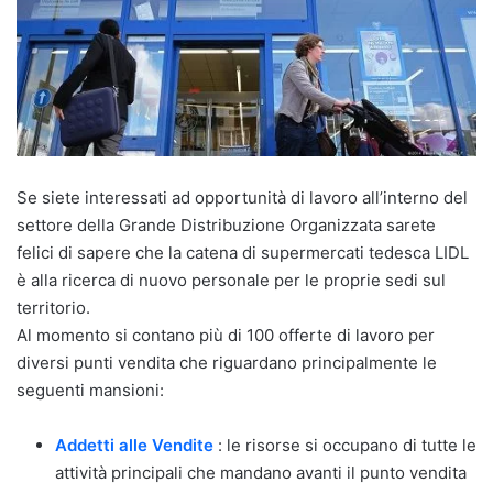
Se siete interessati ad opportunità di lavoro all’interno del
settore della Grande Distribuzione Organizzata sarete
felici di sapere che la catena di supermercati tedesca LIDL
è alla ricerca di nuovo personale per le proprie sedi sul
territorio.
Al momento si contano più di 100 offerte di lavoro per
diversi punti vendita che riguardano principalmente le
seguenti mansioni:
Addetti alle Vendite
: le risorse si occupano di tutte le
attività principali che mandano avanti il punto vendita