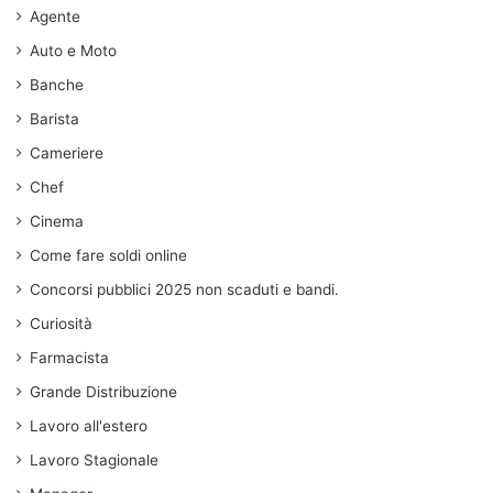
Agente
Auto e Moto
Banche
Barista
Cameriere
Chef
Cinema
Come fare soldi online
Concorsi pubblici 2025 non scaduti e bandi.
Curiosità
Farmacista
Grande Distribuzione
Lavoro all'estero
Lavoro Stagionale