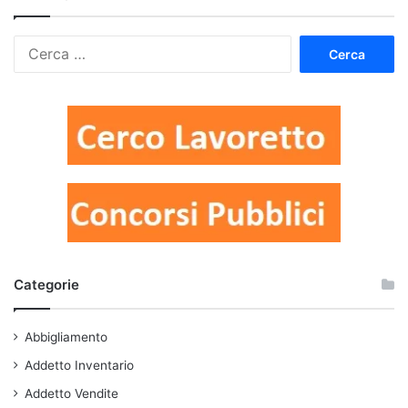
Ricerca
per:
Categorie
Abbigliamento
Addetto Inventario
Addetto Vendite