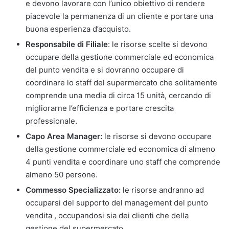
e devono lavorare con l’unico obiettivo di rendere
piacevole la permanenza di un cliente e portare una
buona esperienza d’acquisto.
Responsabile di Filiale
: le risorse scelte si devono
occupare della gestione commerciale ed economica
del punto vendita e si dovranno occupare di
coordinare lo staff del supermercato che solitamente
comprende una media di circa 15 unità, cercando di
migliorarne l’efficienza e portare crescita
professionale.
Capo Area Manager:
le risorse si devono occupare
della gestione commerciale ed economica di almeno
4 punti vendita e coordinare uno staff che comprende
almeno 50 persone.
Commesso Specializzato:
le risorse andranno ad
occuparsi del supporto del management del punto
vendita , occupandosi sia dei clienti che della
gestione del supermercato.