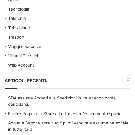
Tecnologia
Telefonia
Televisione
Trasporti
Viaggi e Vacanze
Villaggi Turistici
Web Account
ARTICOLI RECENTI:
SDA assume Addetti alle Spedizioni in Italia: ecco come
candidarsi.
Essere Pagati per Stare a Letto: ecco l’esperimento spaziale.
Acqua e Sapone apre nuovi punti vendita e assume personale
in tutta Italia.