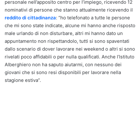
personale nell’apposito centro per l’impiego, ricevendo 12
nominativi di persone che stanno attualmente ricevendo il
reddito di cittadinanza
: “ho telefonato a tutte le persone
che mi sono state indicate, alcune mi hanno anche risposto
male urlando di non disturbare, altri mi hanno dato un
appuntamento non rispettandolo, tutti si sono spaventati
dallo scenario di dover lavorare nei weekend o altri si sono
rivelati poco affidabili o per nulla qualificati. Anche l’Istituto
Alberghiero non ha saputo aiutarmi, con nessuno dei
giovani che si sono resi disponibili per lavorare nella
stagione estiva”.