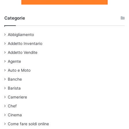
Categorie
Abbigliamento
Addetto Inventario
Addetto Vendite
Agente
Auto e Moto
Banche
Barista
Cameriere
Chef
Cinema
Come fare soldi online