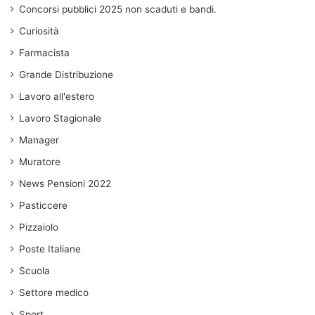
Concorsi pubblici 2025 non scaduti e bandi.
Curiosità
Farmacista
Grande Distribuzione
Lavoro all'estero
Lavoro Stagionale
Manager
Muratore
News Pensioni 2022
Pasticcere
Pizzaiolo
Poste Italiane
Scuola
Settore medico
Sport