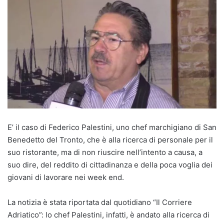
E’ il caso di Federico Palestini, uno chef marchigiano di San
Benedetto del Tronto, che è alla ricerca di personale per il
suo ristorante, ma di non riuscire nell’intento a causa, a
suo dire, del reddito di cittadinanza e della poca voglia dei
giovani di lavorare nei week end.
La notizia è stata riportata dal quotidiano “Il Corriere
Adriatico”: lo chef Palestini, infatti, è andato alla ricerca di