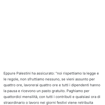
Eppure Palestini ha assicurato: “noi rispettiamo la legge e
le regole, non sfruttiamo nessuno, se vieni assunto per
quattro ore, lavorerai quattro ore e tutti i dipendenti hanno
la pausa e ricevono un pasto gratuito. Paghiamo per
quattordici mensilità, con tutti i contributi e qualsiasi ora di
straordinario o lavoro nei giorni festivi viene retribuita