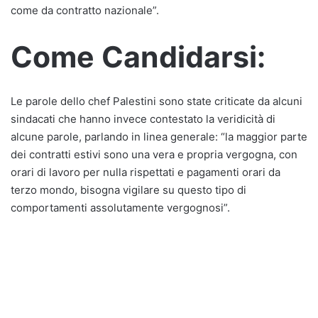
come da contratto nazionale”.
Come Candidarsi:
Le parole dello chef Palestini sono state criticate da alcuni
sindacati che hanno invece contestato la veridicità di
alcune parole, parlando in linea generale: “la maggior parte
dei contratti estivi sono una vera e propria vergogna, con
orari di lavoro per nulla rispettati e pagamenti orari da
terzo mondo, bisogna vigilare su questo tipo di
comportamenti assolutamente vergognosi”.