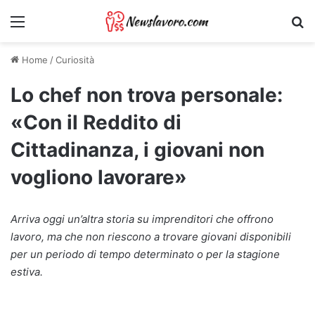
Menu
Ri
Home
/
Curiosità
Lo chef non trova personale:
«Con il Reddito di
Cittadinanza, i giovani non
vogliono lavorare»
Arriva oggi un’altra storia su imprenditori che offrono
lavoro, ma che non riescono a trovare giovani disponibili
per un periodo di tempo determinato o per la stagione
estiva.