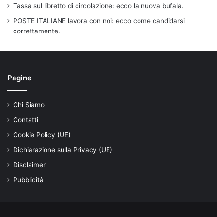
Tassa sul libretto di circolazione: ecco la nuova bufala.
POSTE ITALIANE lavora con noi: ecco come candidarsi
correttamente.
Pagine
Chi Siamo
Contatti
Cookie Policy (UE)
Dichiarazione sulla Privacy (UE)
Disclaimer
Pubblicità