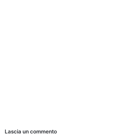
Lascia un commento