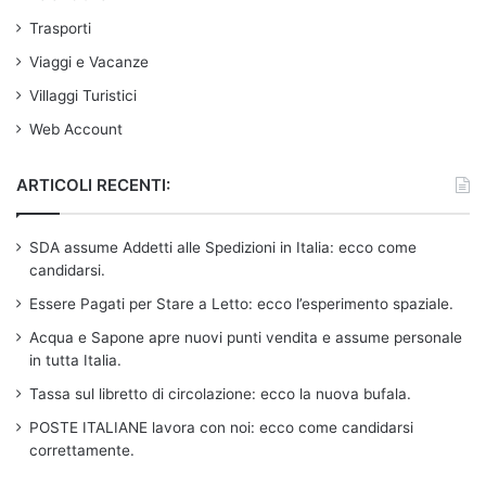
Trasporti
Viaggi e Vacanze
Villaggi Turistici
Web Account
ARTICOLI RECENTI:
SDA assume Addetti alle Spedizioni in Italia: ecco come
candidarsi.
Essere Pagati per Stare a Letto: ecco l’esperimento spaziale.
Acqua e Sapone apre nuovi punti vendita e assume personale
in tutta Italia.
Tassa sul libretto di circolazione: ecco la nuova bufala.
POSTE ITALIANE lavora con noi: ecco come candidarsi
correttamente.