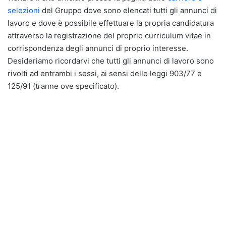
selezioni
del Gruppo dove sono elencati tutti gli annunci di
lavoro e dove è possibile effettuare la propria candidatura
attraverso la registrazione del proprio curriculum vitae in
corrispondenza degli annunci di proprio interesse.
Desideriamo ricordarvi che tutti gli annunci di lavoro sono
rivolti ad entrambi i sessi, ai sensi delle leggi 903/77 e
125/91 (tranne ove specificato).