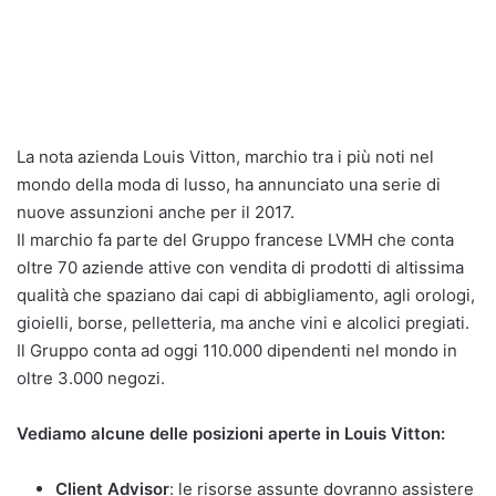
La nota azienda Louis Vitton, marchio tra i più noti nel
mondo della moda di lusso, ha annunciato una serie di
nuove assunzioni anche per il 2017.
Il marchio fa parte del Gruppo francese LVMH che conta
oltre 70 aziende attive con vendita di prodotti di altissima
qualità che spaziano dai capi di abbigliamento, agli orologi,
gioielli, borse, pelletteria, ma anche vini e alcolici pregiati.
Il Gruppo conta ad oggi 110.000 dipendenti nel mondo in
oltre 3.000 negozi.
Vediamo alcune delle posizioni aperte in Louis Vitton:
Client Advisor
: le risorse assunte dovranno assistere