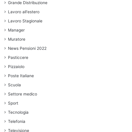
Grande Distribuzione
Lavoro all'estero
Lavoro Stagionale
Manager
Muratore
News Pensioni 2022
Pasticcere
Pizzaiolo
Poste Italiane
Scuola
Settore medico
Sport
Tecnologia
Telefonia
Televisione