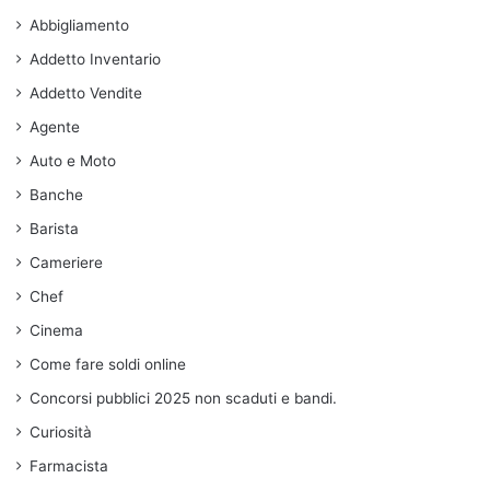
Abbigliamento
Addetto Inventario
Addetto Vendite
Agente
Auto e Moto
Banche
Barista
Cameriere
Chef
Cinema
Come fare soldi online
Concorsi pubblici 2025 non scaduti e bandi.
Curiosità
Farmacista