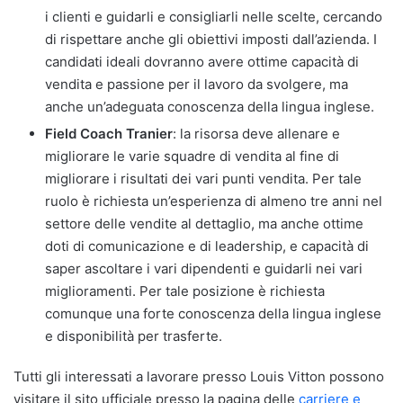
i clienti e guidarli e consigliarli nelle scelte, cercando
di rispettare anche gli obiettivi imposti dall’azienda. I
candidati ideali dovranno avere ottime capacità di
vendita e passione per il lavoro da svolgere, ma
anche un’adeguata conoscenza della lingua inglese.
Field Coach Tranier
: la risorsa deve allenare e
migliorare le varie squadre di vendita al fine di
migliorare i risultati dei vari punti vendita. Per tale
ruolo è richiesta un’esperienza di almeno tre anni nel
settore delle vendite al dettaglio, ma anche ottime
doti di comunicazione e di leadership, e capacità di
saper ascoltare i vari dipendenti e guidarli nei vari
miglioramenti. Per tale posizione è richiesta
comunque una forte conoscenza della lingua inglese
e disponibilità per trasferte.
Tutti gli interessati a lavorare presso Louis Vitton possono
visitare il sito ufficiale presso la pagina delle
carriere e