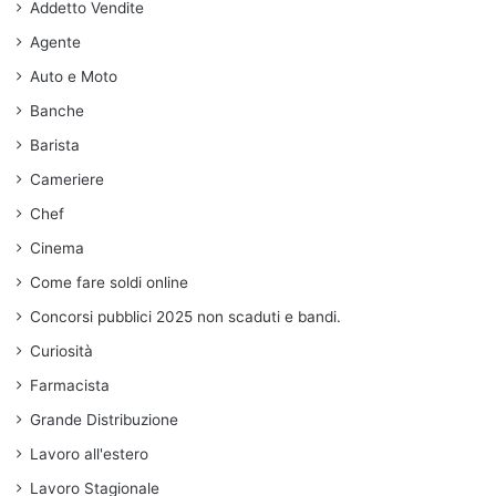
Addetto Vendite
Agente
Auto e Moto
Banche
Barista
Cameriere
Chef
Cinema
Come fare soldi online
Concorsi pubblici 2025 non scaduti e bandi.
Curiosità
Farmacista
Grande Distribuzione
Lavoro all'estero
Lavoro Stagionale