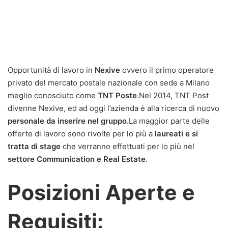
Opportunità di lavoro in
Nexive
ovvero il primo operatore
privato del mercato postale nazionale con sede a Milano
meglio conosciuto come
TNT Poste
.Nel 2014, TNT Post
divenne Nexive, ed ad oggi l’azienda è alla ricerca di nuovo
personale da inserire nel gruppo.
La maggior parte delle
offerte di lavoro sono rivolte per lo più a
laureati e si
tratta di stage
che verranno effettuati per lo più nel
settore Communication e Real Estate
.
Posizioni Aperte e
Requisiti: