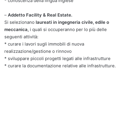
* conoscenza della lingua inglese
–
Addetto Facility & Real Estate.
Si selezionano
laureati in ingegneria civile, edile o
meccanica,
i quali si occuperanno per lo più delle
seguenti attività:
* curare i lavori sugli immobili di nuova
realizzazione/gestione o rinnovo
* sviluppare piccoli progetti legati alle infrastrutture
* curare la documentazione relative alle infrastrutture.