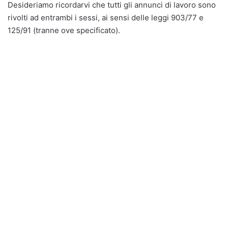
Desideriamo ricordarvi che tutti gli annunci di lavoro sono
rivolti ad entrambi i sessi, ai sensi delle leggi 903/77 e
125/91 (tranne ove specificato).