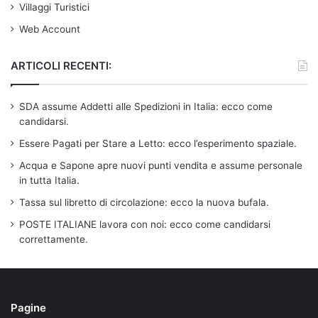
Villaggi Turistici
Web Account
ARTICOLI RECENTI:
SDA assume Addetti alle Spedizioni in Italia: ecco come
candidarsi.
Essere Pagati per Stare a Letto: ecco l’esperimento spaziale.
Acqua e Sapone apre nuovi punti vendita e assume personale
in tutta Italia.
Tassa sul libretto di circolazione: ecco la nuova bufala.
POSTE ITALIANE lavora con noi: ecco come candidarsi
correttamente.
Pagine