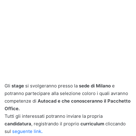
Gli
stage
si svolgeranno presso la
sede di Milano
e
potranno partecipare alla selezione coloro i quali avranno
competenze di
Autocad e che conosceranno il Pacchetto
Office.
Tutti gli interessati potranno inviare la propria
candidatura
, registrando il proprio
curriculum
cliccando
sul
seguente link
.