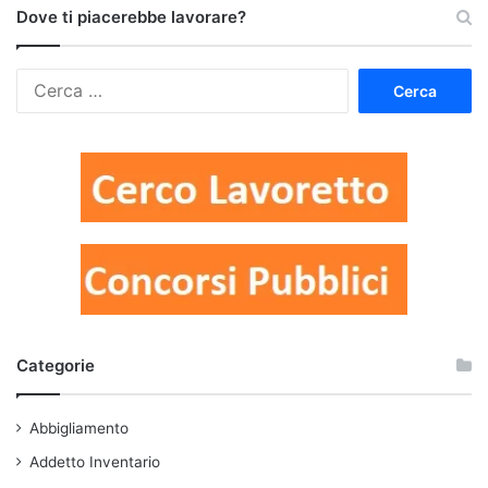
Dove ti piacerebbe lavorare?
Ricerca
per:
Categorie
Abbigliamento
Addetto Inventario