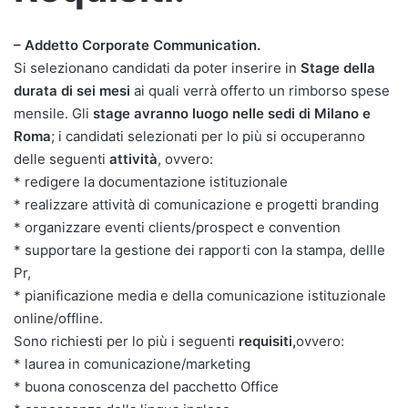
– Addetto Corporate Communication.
Si selezionano candidati da poter inserire in
Stage della
durata di sei mesi
ai quali verrà offerto un rimborso spese
mensile. Gli
stage avranno luogo nelle sedi di Milano e
Roma
; i candidati selezionati per lo più si occuperanno
delle seguenti
attività
, ovvero:
* redigere la documentazione istituzionale
* realizzare attività di comunicazione e progetti branding
* organizzare eventi clients/prospect e convention
* supportare la gestione dei rapporti con la stampa, dellle
Pr,
* pianificazione media e della comunicazione istituzionale
online/offline.
Sono richiesti per lo più i seguenti
requisiti,
ovvero:
* laurea in comunicazione/marketing
* buona conoscenza del pacchetto Office