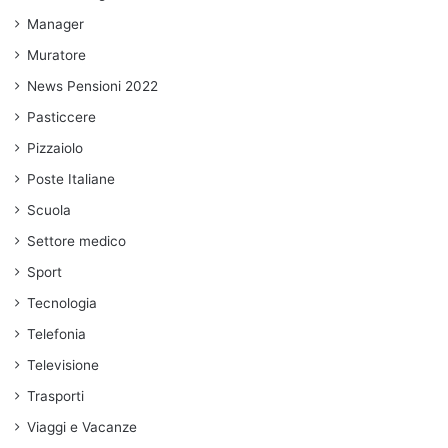
Manager
Muratore
News Pensioni 2022
Pasticcere
Pizzaiolo
Poste Italiane
Scuola
Settore medico
Sport
Tecnologia
Telefonia
Televisione
Trasporti
Viaggi e Vacanze