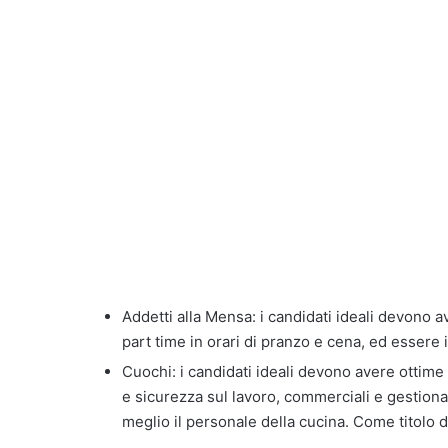
Addetti alla Mensa: i candidati ideali devono av
part time in orari di pranzo e cena, ed essere 
Cuochi: i candidati ideali devono avere ottim
e sicurezza sul lavoro, commerciali e gestionali
meglio il personale della cucina. Come titolo 