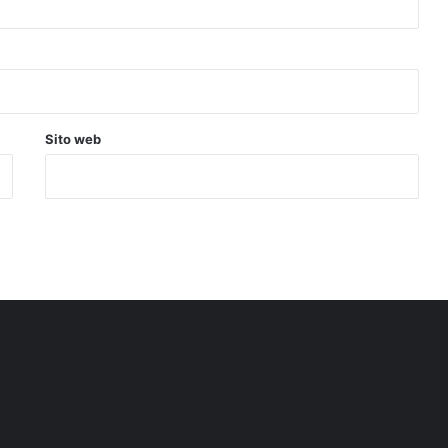
Sito web