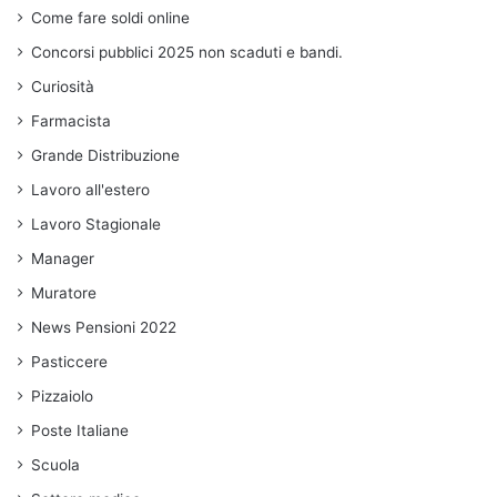
Come fare soldi online
Concorsi pubblici 2025 non scaduti e bandi.
Curiosità
Farmacista
Grande Distribuzione
Lavoro all'estero
Lavoro Stagionale
Manager
Muratore
News Pensioni 2022
Pasticcere
Pizzaiolo
Poste Italiane
Scuola