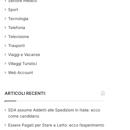
Settore medico
Sport
Tecnologia
Telefonia
Televisione
Trasporti
Viaggi e Vacanze
Villaggi Turistici
Web Account
ARTICOLI RECENTI:
SDA assume Addetti alle Spedizioni in Italia: ecco
come candidarsi.
Essere Pagati per Stare a Letto: ecco l’esperimento