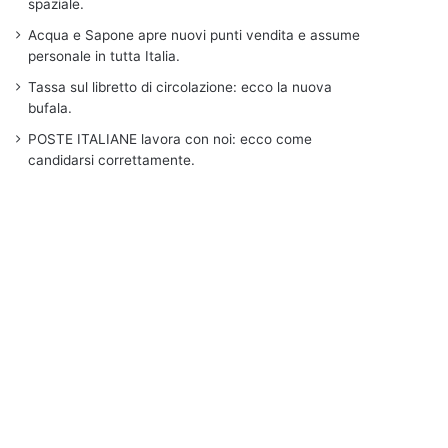
spaziale.
Acqua e Sapone apre nuovi punti vendita e assume
personale in tutta Italia.
Tassa sul libretto di circolazione: ecco la nuova
bufala.
POSTE ITALIANE lavora con noi: ecco come
candidarsi correttamente.