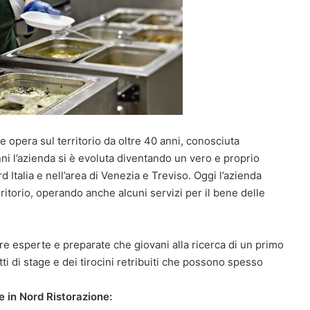
opera sul territorio da oltre 40 anni, conosciuta
i l’azienda si è evoluta diventando un vero e proprio
d Italia e nell’area di Venezia e Treviso. Oggi l’azienda
ritorio, operando anche alcuni servizi per il bene delle
gure esperte e preparate che giovani alla ricerca di un primo
ti di stage e dei tirocini retribuiti che possono spesso
 in Nord Ristorazione: