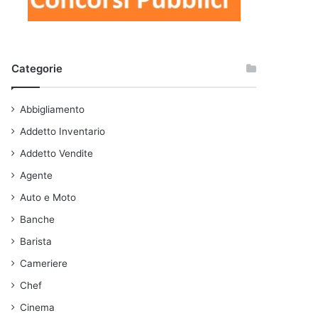
Categorie
Abbigliamento
Addetto Inventario
Addetto Vendite
Agente
Auto e Moto
Banche
Barista
Cameriere
Chef
Cinema