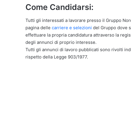
Come Candidarsi:
Tutti gli interessati a lavorare presso il Gruppo Nor
pagina delle
carriere e selezioni
del Gruppo dove son
effettuare la propria candidatura attraverso la reg
degli annunci di proprio interesse.
Tutti gli annunci di lavoro pubblicati sono rivolti in
rispetto della Legge 903/1977.