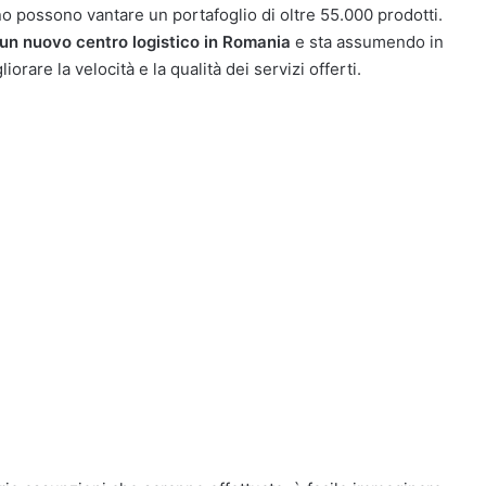
o possono vantare un portafoglio di oltre 55.000 prodotti.
un nuovo centro logistico in Romania
e sta assumendo in
orare la velocità e la qualità dei servizi offerti.