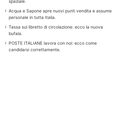
spaziale.
Acqua e Sapone apre nuovi punti vendita e assume
personale in tutta Italia.
Tassa sul libretto di circolazione: ecco la nuova
bufala.
POSTE ITALIANE lavora con noi: ecco come
candidarsi correttamente.