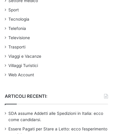
Settore medico
Sport
Tecnologia
Telefonia
Televisione
Trasporti
Viaggi e Vacanze
Villaggi Turistici
Web Account
ARTICOLI RECENTI:
SDA assume Addetti alle Spedizioni in Italia: ecco
come candidarsi.
Essere Pagati per Stare a Letto: ecco l’esperimento