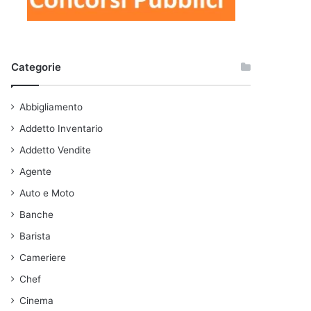
Categorie
Abbigliamento
Addetto Inventario
Addetto Vendite
Agente
Auto e Moto
Banche
Barista
Cameriere
Chef
Cinema