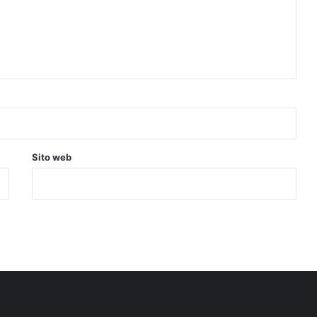
Sito web