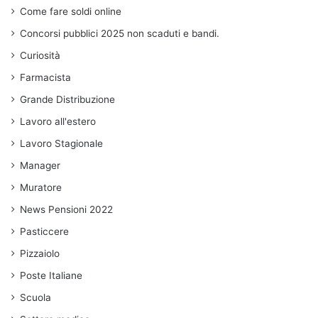
Come fare soldi online
Concorsi pubblici 2025 non scaduti e bandi.
Curiosità
Farmacista
Grande Distribuzione
Lavoro all'estero
Lavoro Stagionale
Manager
Muratore
News Pensioni 2022
Pasticcere
Pizzaiolo
Poste Italiane
Scuola