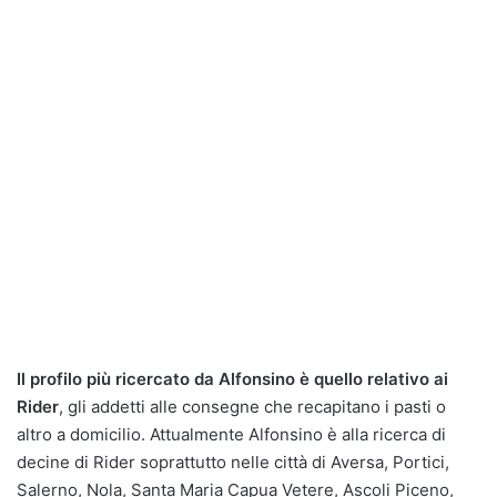
Il profilo più ricercato da Alfonsino è quello relativo ai
Rider
, gli addetti alle consegne che recapitano i pasti o
altro a domicilio. Attualmente Alfonsino è alla ricerca di
decine di Rider soprattutto nelle città di Aversa, Portici,
Salerno, Nola, Santa Maria Capua Vetere, Ascoli Piceno,