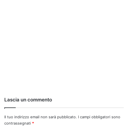
Lascia un commento
Il tuo indirizzo email non sarà pubblicato.
I campi obbligatori sono
contrassegnati
*