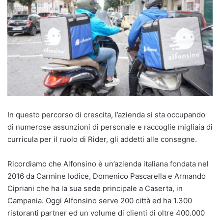
In questo percorso di crescita, l’azienda si sta occupando
di numerose assunzioni di personale e raccoglie migliaia di
curricula per il ruolo di Rider, gli addetti alle consegne.
Ricordiamo che Alfonsino è un’azienda italiana fondata nel
2016 da Carmine Iodice, Domenico Pascarella e Armando
Cipriani che ha la sua sede principale a Caserta, in
Campania. Oggi Alfonsino serve 200 città ed ha 1.300
ristoranti partner ed un volume di clienti di oltre 400.000