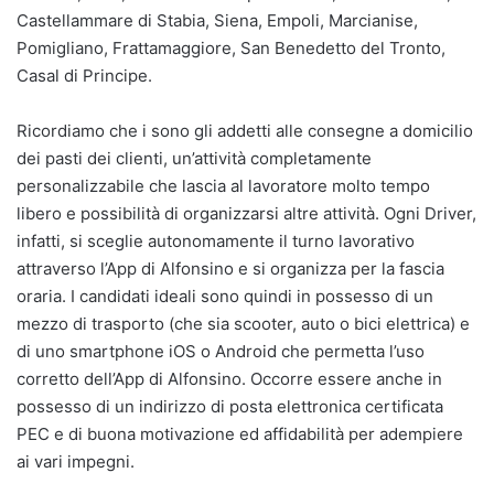
Castellammare di Stabia, Siena, Empoli, Marcianise,
Pomigliano, Frattamaggiore, San Benedetto del Tronto,
Casal di Principe.
Ricordiamo che i sono gli addetti alle consegne a domicilio
dei pasti dei clienti, un’attività completamente
personalizzabile che lascia al lavoratore molto tempo
libero e possibilità di organizzarsi altre attività. Ogni Driver,
infatti, si sceglie autonomamente il turno lavorativo
attraverso l’App di Alfonsino e si organizza per la fascia
oraria. I candidati ideali sono quindi in possesso di un
mezzo di trasporto (che sia scooter, auto o bici elettrica) e
di uno smartphone iOS o Android che permetta l’uso
corretto dell’App di Alfonsino. Occorre essere anche in
possesso di un indirizzo di posta elettronica certificata
PEC e di buona motivazione ed affidabilità per adempiere
ai vari impegni.