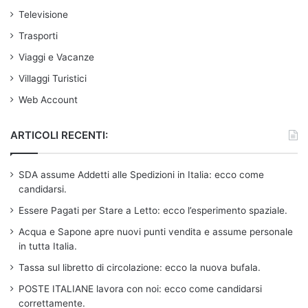
Televisione
Trasporti
Viaggi e Vacanze
Villaggi Turistici
Web Account
ARTICOLI RECENTI:
SDA assume Addetti alle Spedizioni in Italia: ecco come
candidarsi.
Essere Pagati per Stare a Letto: ecco l’esperimento spaziale.
Acqua e Sapone apre nuovi punti vendita e assume personale
in tutta Italia.
Tassa sul libretto di circolazione: ecco la nuova bufala.
POSTE ITALIANE lavora con noi: ecco come candidarsi
correttamente.