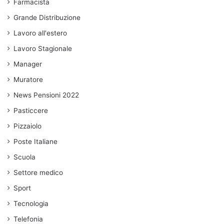
Farmacista
Grande Distribuzione
Lavoro all'estero
Lavoro Stagionale
Manager
Muratore
News Pensioni 2022
Pasticcere
Pizzaiolo
Poste Italiane
Scuola
Settore medico
Sport
Tecnologia
Telefonia