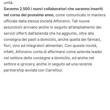
unità.
Saranno 2.500 i nuovi collaboratori che saranno inseriti
nel corso del prossimo anno
, come comunicato in maniera
ufficiale dalla stessa società Alfonsino. Tali nuove
assunzioni arrivano anche in seguito all’ampliamento dei
servizi offerti dall’azienda che ha aggiunto, oltre alla
consegna dei pasti a domicilio, anche quella dei farmaci,
fiori, vino ed integratori alimentari. Con queste novità,
infatti, Alfonsino conta di affermarsi come azienda leader
nel settore delle consegne a domicilio, ed anche nel
settore e-grocery, anche in seguito ad una recente
partnership avviata con Carrefour.