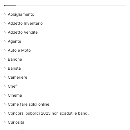
Abbigliamento
Addetto Inventario
Addetto Vendite
Agente
Auto e Moto
Banche
Barista
Cameriere
Chef
Cinema
Come fare soldi online
Concorsi pubblici 2025 non scaduti e bandi.
Curiosità