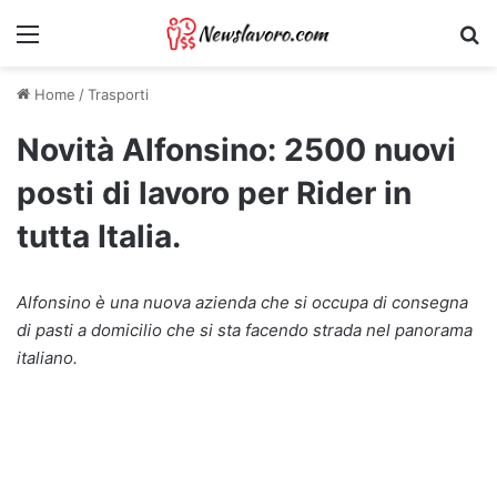
Menu
Ri
Home
/
Trasporti
Novità Alfonsino: 2500 nuovi
posti di lavoro per Rider in
tutta Italia.
Alfonsino è una nuova azienda che si occupa di consegna
di pasti a domicilio che si sta facendo strada nel panorama
italiano.