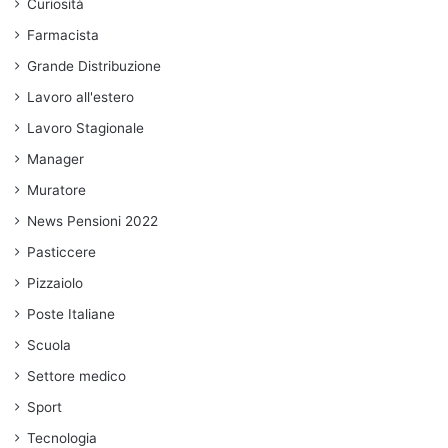
Curiosità
Farmacista
Grande Distribuzione
Lavoro all'estero
Lavoro Stagionale
Manager
Muratore
News Pensioni 2022
Pasticcere
Pizzaiolo
Poste Italiane
Scuola
Settore medico
Sport
Tecnologia