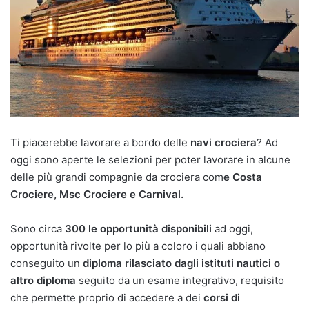
Ti piacerebbe lavorare a bordo delle
navi crociera
? Ad
oggi sono aperte le selezioni per poter lavorare in alcune
delle più grandi compagnie da crociera com
e Costa
Crociere, Msc Crociere e Carnival.
Sono circa
300 le opportunità disponibili
ad oggi,
opportunità rivolte per lo più a coloro i quali abbiano
conseguito un
diploma rilasciato dagli istituti nautici o
altro diploma
seguito da un esame integrativo, requisito
che permette proprio di accedere a dei
corsi di