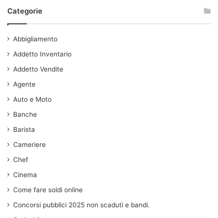
Categorie
Abbigliamento
Addetto Inventario
Addetto Vendite
Agente
Auto e Moto
Banche
Barista
Cameriere
Chef
Cinema
Come fare soldi online
Concorsi pubblici 2025 non scaduti e bandi.