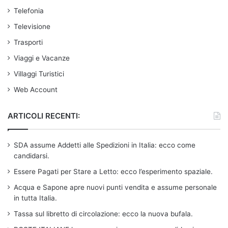
Telefonia
Televisione
Trasporti
Viaggi e Vacanze
Villaggi Turistici
Web Account
ARTICOLI RECENTI:
SDA assume Addetti alle Spedizioni in Italia: ecco come
candidarsi.
Essere Pagati per Stare a Letto: ecco l’esperimento spaziale.
Acqua e Sapone apre nuovi punti vendita e assume personale
in tutta Italia.
Tassa sul libretto di circolazione: ecco la nuova bufala.