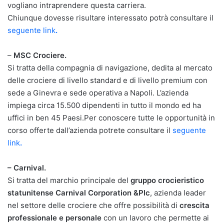
vogliano intraprendere questa carriera.
Chiunque dovesse risultare interessato potrà consultare il
seguente link
.
–
MSC Crociere.
Si tratta della compagnia di navigazione, dedita al mercato
delle crociere di livello standard e di livello premium con
sede a Ginevra e sede operativa a Napoli. L’azienda
impiega circa 15.500 dipendenti in tutto il mondo ed ha
uffici in ben 45 Paesi.Per conoscere tutte le opportunità in
corso offerte dall’azienda potrete consultare il
seguente
link
.
– Carnival.
Si tratta del marchio principale del
gruppo crocieristico
statunitense Carnival Corporation &Plc
, azienda leader
nel settore delle crociere che offre possibilità di
crescita
professionale e personale
con un lavoro che permette ai