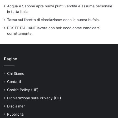
Acqua e Sapone apre nuovi punti vendita e assume personale
in tutta Italia.
Tassa sul libretto di circolazione: ecco la nuova bufala.
POSTE ITALIANE lavora con noi: ecco come candidarsi
correttamente.
Pagine
Chi Siamo
Contatti
Cookie Policy (UE)
Dichiarazione sulla Privacy (UE)
Disclaimer
Pubblicità