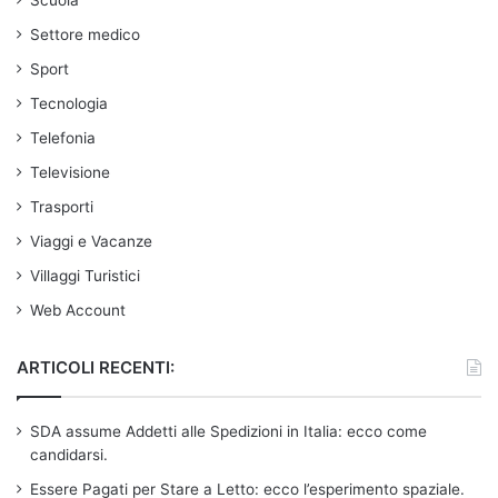
Settore medico
Sport
Tecnologia
Telefonia
Televisione
Trasporti
Viaggi e Vacanze
Villaggi Turistici
Web Account
ARTICOLI RECENTI:
SDA assume Addetti alle Spedizioni in Italia: ecco come
candidarsi.
Essere Pagati per Stare a Letto: ecco l’esperimento spaziale.