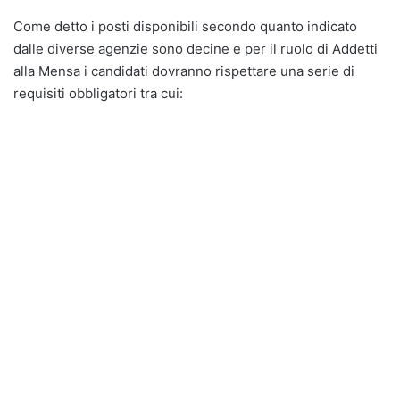
Come detto i posti disponibili secondo quanto indicato
dalle diverse agenzie sono decine e per il ruolo di Addetti
alla Mensa i candidati dovranno rispettare una serie di
requisiti obbligatori tra cui: