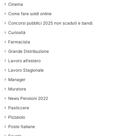
Cinema
Come fare soldi online
Concorsi pubblici 2025 non scaduti e bandi.
Curiosità
Farmacista
Grande Distribuzione
Lavoro all'estero
Lavoro Stagionale
Manager
Muratore
News Pensioni 2022
Pasticcere
Pizzaiolo
Poste Italiane
Scuola