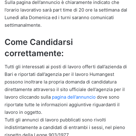
Sulla pagina dell’annuncio è chiaramente indicato che
l’orario lavorativo sarà part time di 20 ore la settimana dal
Lunedì alla Domenica ed i turni saranno comunicati
settimanalmente.
Come Candidarsi
correttamente:
Tutti gli interessati ai posti di lavoro offerti dall’azienda di
Bari e riportati dall’agenzia per il lavoro Humangest
possono inoltrare la propria domanda di candidatura
direttamente attraverso il sito ufficiale dell’agenzia per il
lavoro cliccando sulla
pagina dell’annuncio
dove sono
riportate tutte le informazioni aggiuntive riguardanti il
lavoro in oggetto.
Tutti gli annunci di lavoro pubblicati sono rivolti
indistintamente a candidati di entrambi i sessi, nel pieno
rispetto della Legge 903/1977.