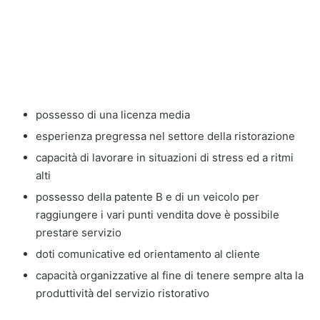
possesso di una licenza media
esperienza pregressa nel settore della ristorazione
capacità di lavorare in situazioni di stress ed a ritmi
alti
possesso della patente B e di un veicolo per
raggiungere i vari punti vendita dove è possibile
prestare servizio
doti comunicative ed orientamento al cliente
capacità organizzative al fine di tenere sempre alta la
produttività del servizio ristorativo