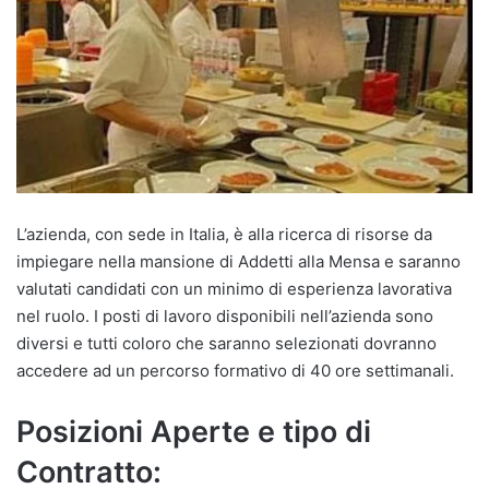
L’azienda, con sede in Italia, è alla ricerca di risorse da
impiegare nella mansione di Addetti alla Mensa e saranno
valutati candidati con un minimo di esperienza lavorativa
nel ruolo. I posti di lavoro disponibili nell’azienda sono
diversi e tutti coloro che saranno selezionati dovranno
accedere ad un percorso formativo di 40 ore settimanali.
Posizioni Aperte e tipo di
Contratto: