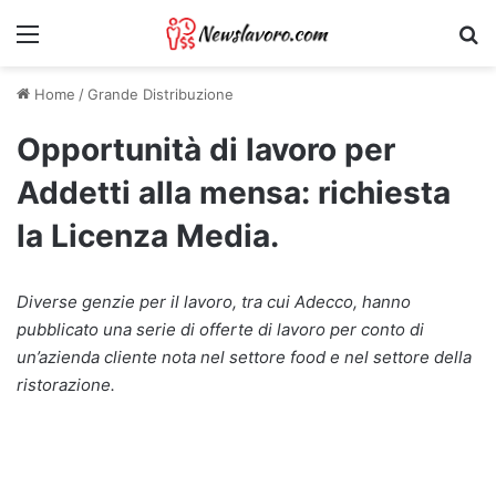
Menu
Ri
Home
/
Grande Distribuzione
Opportunità di lavoro per
Addetti alla mensa: richiesta
la Licenza Media.
Diverse genzie per il lavoro, tra cui Adecco, hanno
pubblicato una serie di offerte di lavoro per conto di
un’azienda cliente nota nel settore food e nel settore della
ristorazione.