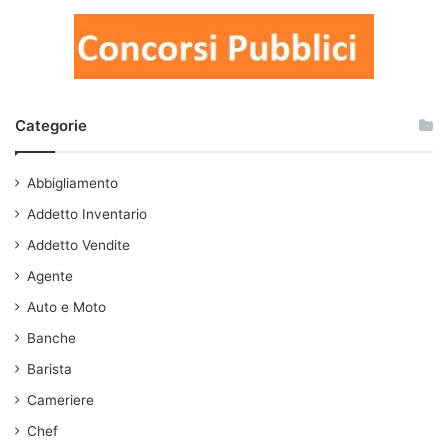
Categorie
Abbigliamento
Addetto Inventario
Addetto Vendite
Agente
Auto e Moto
Banche
Barista
Cameriere
Chef