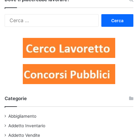
Ricerca
per:
Categorie
Abbigliamento
Addetto Inventario
Addetto Vendite