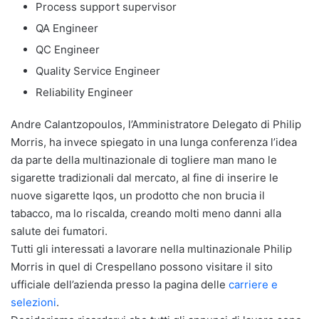
Process support supervisor
QA Engineer
QC Engineer
Quality Service Engineer
Reliability Engineer
Andre Calantzopoulos, l’Amministratore Delegato di Philip
Morris, ha invece spiegato in una lunga conferenza l’idea
da parte della multinazionale di togliere man mano le
sigarette tradizionali dal mercato, al fine di inserire le
nuove sigarette Iqos, un prodotto che non brucia il
tabacco, ma lo riscalda, creando molti meno danni alla
salute dei fumatori.
Tutti gli interessati a lavorare nella multinazionale Philip
Morris in quel di Crespellano possono visitare il sito
ufficiale dell’azienda presso la pagina delle
carriere e
selezioni
.