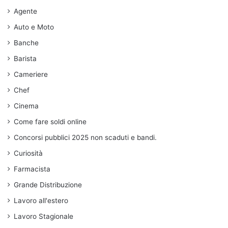
Agente
Auto e Moto
Banche
Barista
Cameriere
Chef
Cinema
Come fare soldi online
Concorsi pubblici 2025 non scaduti e bandi.
Curiosità
Farmacista
Grande Distribuzione
Lavoro all'estero
Lavoro Stagionale