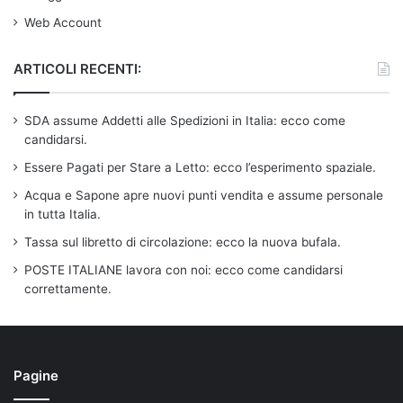
Web Account
ARTICOLI RECENTI:
SDA assume Addetti alle Spedizioni in Italia: ecco come
candidarsi.
Essere Pagati per Stare a Letto: ecco l’esperimento spaziale.
Acqua e Sapone apre nuovi punti vendita e assume personale
in tutta Italia.
Tassa sul libretto di circolazione: ecco la nuova bufala.
POSTE ITALIANE lavora con noi: ecco come candidarsi
correttamente.
Pagine