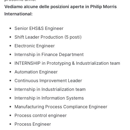
Vediamo alcune delle posizioni aperte in Philip Morris
International:
Senior EHS&S Engineer
Shift Leader Production (5 posti)
Electronic Engineer
Internship in Finance Department
INTERNSHIP in Prototyping & Industrialization team
Automation Engineer
Continuous Improvement Leader
Internship in Industrialization team
Internship in Information Systems
Manufacturing Process Compliance Engineer
Process control engineer
Process Engineer