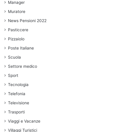
Manager
Muratore
News Pensioni 2022
Pasticcere
Pizzaiolo
Poste Italiane
Scuola
Settore medico
Sport
Tecnologia
Telefonia
Televisione
Trasporti
Viaggi e Vacanze
Villaggi Turistici