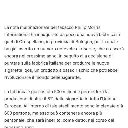
La nota multinazionale del tabacco Philip Morris
International ha inaugurato da poco una nuova fabbrica in
quel di Crespellano, in provincia di Bologna, per la quale
ha già inserito un numero notevole di risorse, che crescerà
ancora nel prossimo anno, in seguito alla decisione di
puntare sulla fabbrica italiana per produrre le nuove
sigarette Iqos, un prodotto a basso rischio che potrebbe
rivoluzionare il mondo delle sigarette.
La fabbrica è già costata 500 milioni e permetterà la
produzione di oltre il 6% delle sigarette in tutta l’Unione
Europea. All’interno di tale stabilimento sono impiegate già
600 persone, ma esso può contenere ancora più
personale, che sarà inserito, come detto, nel corso del
prossimo anno.