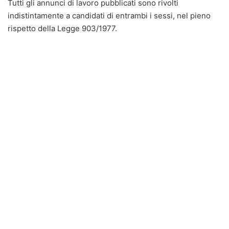
Tutti gli annunci di lavoro pubblicati sono rivolti
indistintamente a candidati di entrambi i sessi, nel pieno
rispetto della Legge 903/1977.