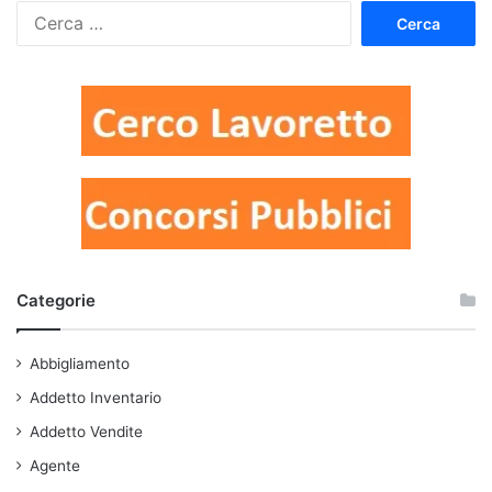
Ricerca
per:
Categorie
Abbigliamento
Addetto Inventario
Addetto Vendite
Agente