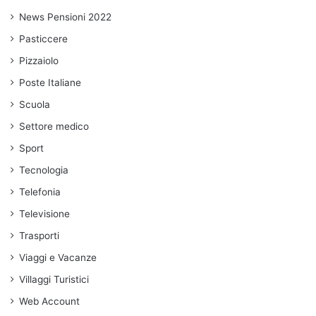
News Pensioni 2022
Pasticcere
Pizzaiolo
Poste Italiane
Scuola
Settore medico
Sport
Tecnologia
Telefonia
Televisione
Trasporti
Viaggi e Vacanze
Villaggi Turistici
Web Account