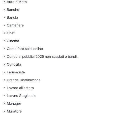
Auto e Moto
Banche
Barista
Cameriere
Chef
Cinema
Come fare soldi online
Concorsi pubblici 2025 non scaduti e bandi.
Curiosità
Farmacista
Grande Distribuzione
Lavoro all'estero
Lavoro Stagionale
Manager
Muratore