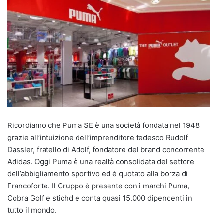
Ricordiamo che Puma SE è una società fondata nel 1948
grazie all’intuizione dell’imprenditore tedesco Rudolf
Dassler, fratello di Adolf, fondatore del brand concorrente
Adidas. Oggi Puma è una realtà consolidata del settore
dell’abbigliamento sportivo ed è quotato alla borza di
Francoforte. Il Gruppo è presente con i marchi Puma,
Cobra Golf e stichd e conta quasi 15.000 dipendenti in
tutto il mondo.