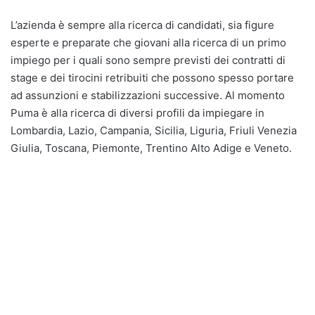
L’azienda è sempre alla ricerca di candidati, sia figure
esperte e preparate che giovani alla ricerca di un primo
impiego per i quali sono sempre previsti dei contratti di
stage e dei tirocini retribuiti che possono spesso portare
ad assunzioni e stabilizzazioni successive. Al momento
Puma è alla ricerca di diversi profili da impiegare in
Lombardia, Lazio, Campania, Sicilia, Liguria, Friuli Venezia
Giulia, Toscana, Piemonte, Trentino Alto Adige e Veneto.