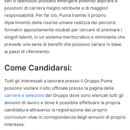
seri e talentuosi possano emergere potendo aspirare a
posizioni di carriera meglio retribuite e di maggiori
responsabilità. Per far ciò, Puma tramite il proprio
dipartimento delle risorse umane realizza dei percorsi
formativi appositamente studiati per cercare di premiare i
singoli talenti, in un sistema meritocratico e stimolante che
prevede una serie di benefit che possono variare in base
ai paesi di riferimento.
Come Candidarsi:
Tutti gli interessati a lavorare presso il Gruppo Puma
possono visitare il sito ufficiale presso la pagina delle
carriere e selezioni
del Gruppo dove sono elencati tutti gli
annunci di lavoro e dove è possibile effettuare la propria
candidatura attraverso la registrazione del proprio
curriculum vitae in corrispondenza degli annunci di proprio
interesse.