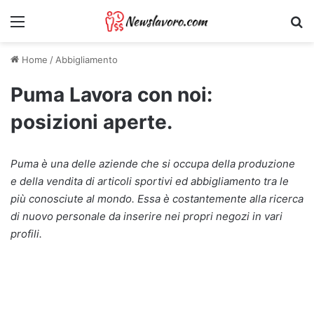
Menu
Ri
Home
/
Abbigliamento
Puma Lavora con noi:
posizioni aperte.
Puma è una delle aziende che si occupa della produzione
e della vendita di articoli sportivi ed abbigliamento tra le
più conosciute al mondo. Essa è costantemente alla ricerca
di nuovo personale da inserire nei propri negozi in vari
profili.