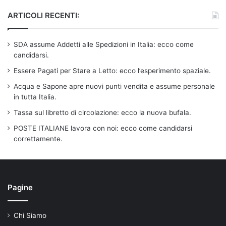
ARTICOLI RECENTI:
SDA assume Addetti alle Spedizioni in Italia: ecco come
candidarsi.
Essere Pagati per Stare a Letto: ecco l’esperimento spaziale.
Acqua e Sapone apre nuovi punti vendita e assume personale
in tutta Italia.
Tassa sul libretto di circolazione: ecco la nuova bufala.
POSTE ITALIANE lavora con noi: ecco come candidarsi
correttamente.
Pagine
Chi Siamo