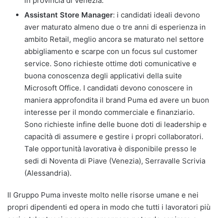
in provincia di Venezia.
Assistant Store Manager
: i candidati ideali devono
aver maturato almeno due o tre anni di esperienza in
ambito Retail, meglio ancora se maturato nel settore
abbigliamento e scarpe con un focus sul customer
service. Sono richieste ottime doti comunicative e
buona conoscenza degli applicativi della suite
Microsoft Office. I candidati devono conoscere in
maniera approfondita il brand Puma ed avere un buon
interesse per il mondo commerciale e finanziario.
Sono richieste infine delle buone doti di leadership e
capacità di assumere e gestire i propri collaboratori.
Tale opportunità lavorativa è disponibile presso le
sedi di Noventa di Piave (Venezia), Serravalle Scrivia
(Alessandria).
Il Gruppo Puma investe molto nelle risorse umane e nei
propri dipendenti ed opera in modo che tutti i lavoratori più