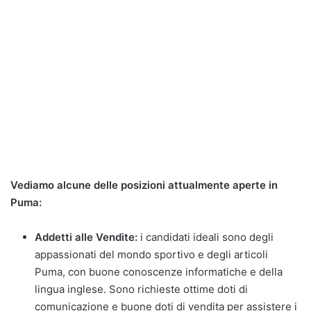
Vediamo alcune delle posizioni attualmente aperte in
Puma:
Addetti alle Vendite:
i candidati ideali sono degli
appassionati del mondo sportivo e degli articoli
Puma, con buone conoscenze informatiche e della
lingua inglese. Sono richieste ottime doti di
comunicazione e buone doti di vendita per assistere i