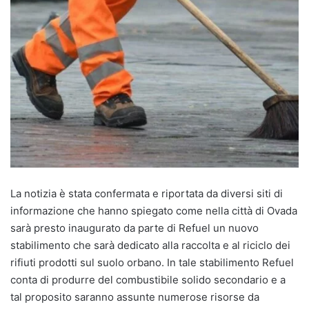
La notizia è stata confermata e riportata da diversi siti di
informazione che hanno spiegato come nella città di Ovada
sarà presto inaugurato da parte di Refuel un nuovo
stabilimento che sarà dedicato alla raccolta e al riciclo dei
rifiuti prodotti sul suolo orbano. In tale stabilimento Refuel
conta di produrre del combustibile solido secondario e a
tal proposito saranno assunte numerose risorse da