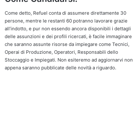
Come detto, Refuel conta di assumere direttamente 30
persone, mentre le restanti 60 potranno lavorare grazie
all’indotto, e pur non essendo ancora disponibili i dettagli
delle assunzioni e dei profili ricercati, è facile immaginare
che saranno assunte risorse da impiegare come Tecnici,
Operai di Produzione, Operatori, Responsabili dello
Stoccaggio e Impiegati. Non esiteremo ad aggiornarvi non
appena saranno pubblicate delle novità a riguardo.