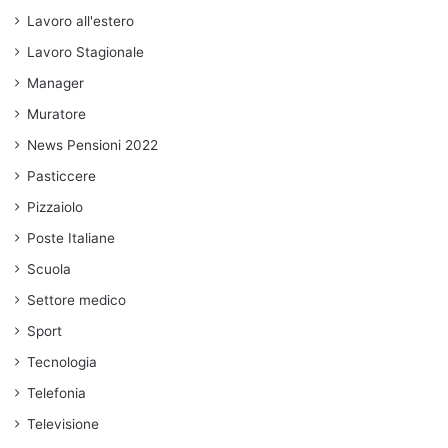
Lavoro all'estero
Lavoro Stagionale
Manager
Muratore
News Pensioni 2022
Pasticcere
Pizzaiolo
Poste Italiane
Scuola
Settore medico
Sport
Tecnologia
Telefonia
Televisione