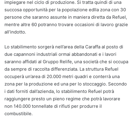
impiegare nel ciclo di produzione. Si tratta quindi di una
succosa opportunità per la popolazione edlla zona con 30
persone che saranno assunte in maniera diretta da Refuel,
mentre altre 60 potranno trovare occasioni di lavoro grazie
all’indotto.
Lo stabilimento sorgerà nell’area della Caraffa al posto di
due capannoni industriali ormai abbandonati e i lavori
saranno affidati al Gruppo Relife, una società che si occupa
da sempre di raccolta differenziata. La struttura Refuel
occuperà un’area di 20.000 metri quadri e conterrà una
zona per la produzione ed una per lo stoccaggio. Secondo
i dati forniti dall’azienda, lo stabilimento Refuel potrà
raggiungere presto un pieno regime che potrà lavorare
non 140.000 tonnellate di rifiuti per produrre il
combustibile.