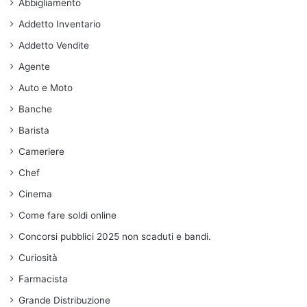
Abbigliamento
Addetto Inventario
Addetto Vendite
Agente
Auto e Moto
Banche
Barista
Cameriere
Chef
Cinema
Come fare soldi online
Concorsi pubblici 2025 non scaduti e bandi.
Curiosità
Farmacista
Grande Distribuzione