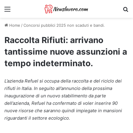
Menu
Ri
Home
/
Concorsi pubblici 2025 non scaduti e bandi.
Raccolta Rifiuti: arrivano
tantissime nuove assunzioni a
tempo indeterminato.
L’azienda Refuel si occupa della raccolta e del riciclo dei
rifiuti in Italia. In seguito all’annuncio della prossima
inaugurazione di un nuovo stabilimento da parte
dell’azienda, Refuel ha confermato di voler inserire 90
nuove risorse che saranno quindi impiegate in mansioni
riguardanti il settore ecologico.