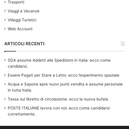
Trasporti
Viaggi e Vacanze
Villaggi Turistici
Web Account
ARTICOLI RECENTI:
SDA assume Addetti alle Spedizioni in Italia: ecco come
candidarsi.
Essere Pagati per Stare a Letto: ecco l’esperimento spaziale.
Acqua e Sapone apre nuovi punti vendita e assume personale
in tutta Italia.
Tassa sul libretto di circolazione: ecco la nuova bufala.
POSTE ITALIANE lavora con noi: ecco come candidarsi
correttamente.