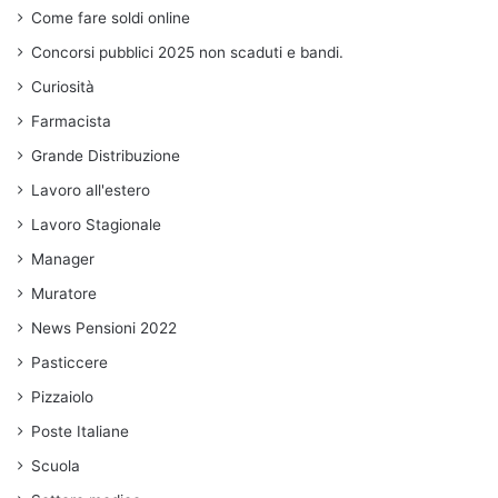
Come fare soldi online
Concorsi pubblici 2025 non scaduti e bandi.
Curiosità
Farmacista
Grande Distribuzione
Lavoro all'estero
Lavoro Stagionale
Manager
Muratore
News Pensioni 2022
Pasticcere
Pizzaiolo
Poste Italiane
Scuola