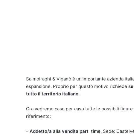
Salmoiraghi & Viganò è un’importante azienda italian
espansione. Proprio per questo motivo richiede
se
tutto il territorio italiano.
Ora vedremo caso per caso tutte le possibili figure
riferimento:
– Addetto/a alla vendita part time,
Sede: Castelve