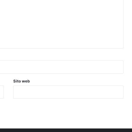
Sito web