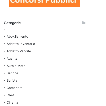
Categorie
Abbigliamento
Addetto Inventario
Addetto Vendite
Agente
Auto e Moto
Banche
Barista
Cameriere
Chef
Cinema