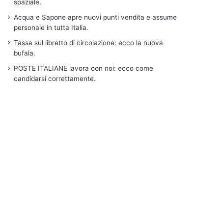
spaziale.
Acqua e Sapone apre nuovi punti vendita e assume
personale in tutta Italia.
Tassa sul libretto di circolazione: ecco la nuova
bufala.
POSTE ITALIANE lavora con noi: ecco come
candidarsi correttamente.