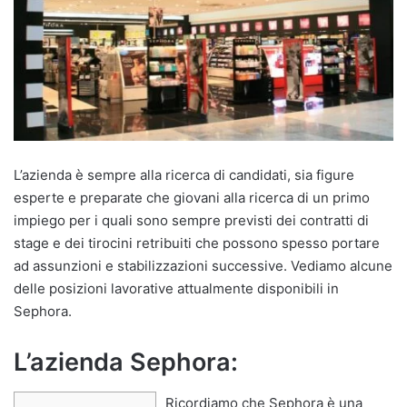
L’azienda è sempre alla ricerca di candidati, sia figure
esperte e preparate che giovani alla ricerca di un primo
impiego per i quali sono sempre previsti dei contratti di
stage e dei tirocini retribuiti che possono spesso portare
ad assunzioni e stabilizzazioni successive. Vediamo alcune
delle posizioni lavorative attualmente disponibili in
Sephora.
L’azienda Sephora:
Ricordiamo che Sephora è una