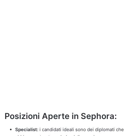
Posizioni Aperte in Sephora:
Specialist:
i candidati ideali sono dei diplomati che