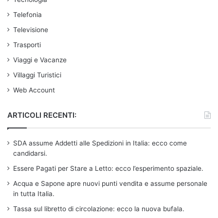
Telefonia
Televisione
Trasporti
Viaggi e Vacanze
Villaggi Turistici
Web Account
ARTICOLI RECENTI:
SDA assume Addetti alle Spedizioni in Italia: ecco come
candidarsi.
Essere Pagati per Stare a Letto: ecco l’esperimento spaziale.
Acqua e Sapone apre nuovi punti vendita e assume personale
in tutta Italia.
Tassa sul libretto di circolazione: ecco la nuova bufala.