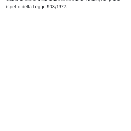
rispetto della Legge 903/1977.