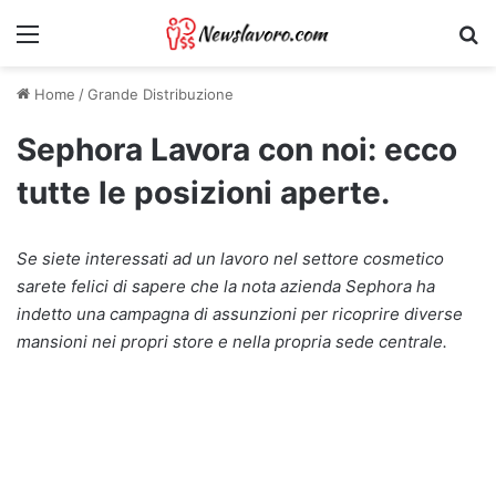
Menu
Ri
Home
/
Grande Distribuzione
Sephora Lavora con noi: ecco
tutte le posizioni aperte.
Se siete interessati ad un lavoro nel settore cosmetico
sarete felici di sapere che la nota azienda Sephora ha
indetto una campagna di assunzioni per ricoprire diverse
mansioni nei propri store e nella propria sede centrale.