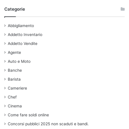
Categorie
Abbigliamento
Addetto Inventario
Addetto Vendite
Agente
Auto e Moto
Banche
Barista
Cameriere
Chef
Cinema
Come fare soldi online
Concorsi pubblici 2025 non scaduti e bandi.