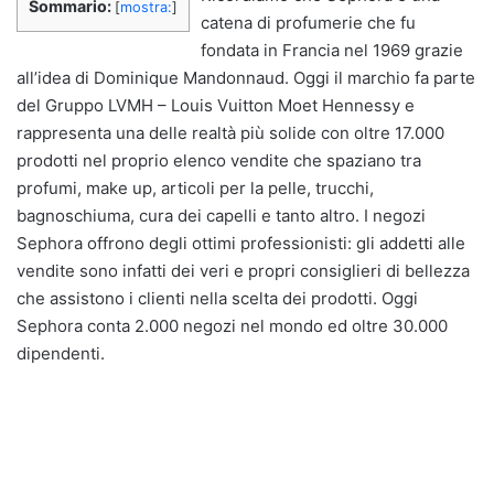
Sommario:
[
mostra:
]
catena di profumerie che fu
fondata in Francia nel 1969 grazie
all’idea di Dominique Mandonnaud. Oggi il marchio fa parte
del Gruppo LVMH – Louis Vuitton Moet Hennessy e
rappresenta una delle realtà più solide con oltre 17.000
prodotti nel proprio elenco vendite che spaziano tra
profumi, make up, articoli per la pelle, trucchi,
bagnoschiuma, cura dei capelli e tanto altro. I negozi
Sephora offrono degli ottimi professionisti: gli addetti alle
vendite sono infatti dei veri e propri consiglieri di bellezza
che assistono i clienti nella scelta dei prodotti. Oggi
Sephora conta 2.000 negozi nel mondo ed oltre 30.000
dipendenti.