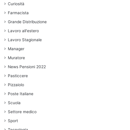
Curiosità
Farmacista
Grande Distribuzione
Lavoro all'estero
Lavoro Stagionale
Manager
Muratore
News Pensioni 2022
Pasticcere
Pizzaiolo
Poste Italiane
Scuola
Settore medico
Sport
Tecnologia