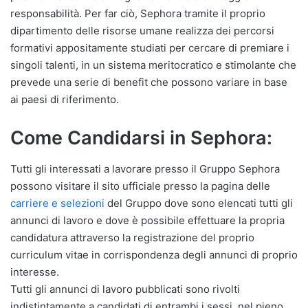
responsabilità. Per far ciò, Sephora tramite il proprio
dipartimento delle risorse umane realizza dei percorsi
formativi appositamente studiati per cercare di premiare i
singoli talenti, in un sistema meritocratico e stimolante che
prevede una serie di benefit che possono variare in base
ai paesi di riferimento.
Come Candidarsi in Sephora:
Tutti gli interessati a lavorare presso il Gruppo Sephora
possono visitare il sito ufficiale presso la pagina delle
carriere e selezioni
del Gruppo dove sono elencati tutti gli
annunci di lavoro e dove è possibile effettuare la propria
candidatura attraverso la registrazione del proprio
curriculum vitae in corrispondenza degli annunci di proprio
interesse.
Tutti gli annunci di lavoro pubblicati sono rivolti
indistintamente a candidati di entrambi i sessi, nel pieno