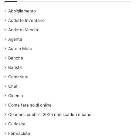
Abbigliamento
Addetto Inventario
Addetto Vendite
Agente
Auto e Moto
Banche
Barista
Cameriere
Chef
Cinema
Come fare soldi online
Concorsi pubblici 2025 non scaduti e bandi.
Curiosità
Farmacista