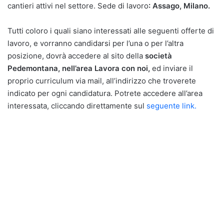
cantieri attivi nel settore. Sede di lavoro
: Assago, Milano.
Tutti coloro i quali siano interessati alle seguenti offerte di
lavoro, e vorranno candidarsi per l’una o per l’altra
posizione, dovrà accedere al sito della
società
Pedemontana, nell’area Lavora con noi,
ed inviare il
proprio curriculum via mail, all’indirizzo che troverete
indicato per ogni candidatura. Potrete accedere all’area
interessata, cliccando direttamente sul
seguente link.