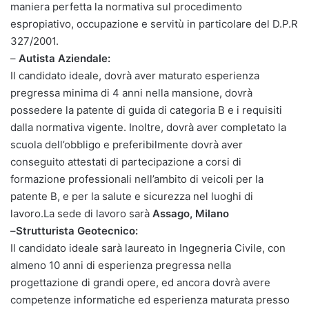
maniera perfetta la normativa sul procedimento
espropiativo, occupazione e servitù in particolare del D.P.R
327/2001.
–
Autista Aziendale:
Il candidato ideale, dovrà aver maturato esperienza
pregressa minima di 4 anni nella mansione, dovrà
possedere la patente di guida di categoria B e i requisiti
dalla normativa vigente. Inoltre, dovrà aver completato la
scuola dell’obbligo e preferibilmente dovrà aver
conseguito attestati di partecipazione a corsi di
formazione professionali nell’ambito di veicoli per la
patente B, e per la salute e sicurezza nel luoghi di
lavoro.La sede di lavoro sarà
Assago, Milano
–
Strutturista Geotecnico:
Il candidato ideale sarà laureato in Ingegneria Civile, con
almeno 10 anni di esperienza pregressa nella
progettazione di grandi opere, ed ancora dovrà avere
competenze informatiche ed esperienza maturata presso