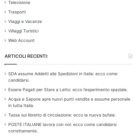
Televisione
Trasporti
Viaggi e Vacanze
Villaggi Turistici
Web Account
ARTICOLI RECENTI:
SDA assume Addetti alle Spedizioni in Italia: ecco come
candidarsi.
Essere Pagati per Stare a Letto: ecco l’esperimento spaziale.
Acqua e Sapone apre nuovi punti vendita e assume personale
in tutta Italia.
Tassa sul libretto di circolazione: ecco la nuova bufala.
POSTE ITALIANE lavora con noi: ecco come candidarsi
correttamente.