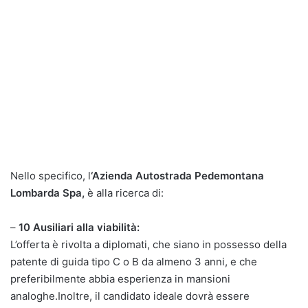
Nello specifico, l
‘Azienda Autostrada Pedemontana
Lombarda Spa,
è alla ricerca di:
–
10 Ausiliari alla viabilità:
L’offerta è rivolta a diplomati, che siano in possesso della
patente di guida tipo C o B da almeno 3 anni, e che
preferibilmente abbia esperienza in mansioni
analoghe.Inoltre, il candidato ideale dovrà essere