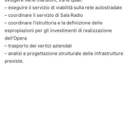
– eseguire il servizio di viabilità sulla rete autostradale
– coordinare il servizio di Sala Radio
– coordinare l’istruttoria e la definizione delle
espropiazioni per gli investimenti di realizzazione
dell’Opera
– trasporto dei vertici aziendali
– analisi e progettazione strutturale delle infrastrutture
previste.