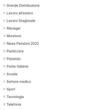
Grande Distribuzione
Lavoro all'estero
Lavoro Stagionale
Manager
Muratore
News Pensioni 2022
Pasticcere
Pizzaiolo
Poste Italiane
Scuola
Settore medico
Sport
Tecnologia
Telefonia