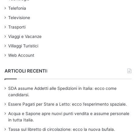
Telefonia
Televisione
Trasporti
Viaggi e Vacanze
Villaggi Turistici
Web Account
ARTICOLI RECENTI:
SDA assume Addetti alle Spedizioni in Italia: ecco come
candidarsi.
Essere Pagati per Stare a Letto: ecco l’esperimento spaziale.
Acqua e Sapone apre nuovi punti vendita e assume personale
in tutta Italia.
Tassa sul libretto di circolazione: ecco la nuova bufala.