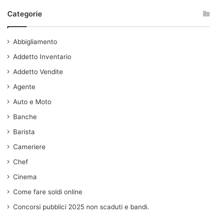
Categorie
Abbigliamento
Addetto Inventario
Addetto Vendite
Agente
Auto e Moto
Banche
Barista
Cameriere
Chef
Cinema
Come fare soldi online
Concorsi pubblici 2025 non scaduti e bandi.