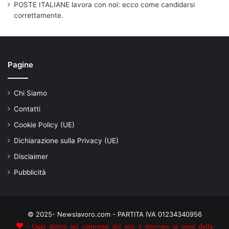
POSTE ITALIANE lavora con noi: ecco come candidarsi
correttamente.
Pagine
Chi Siamo
Contatti
Cookie Policy (UE)
Dichiarazione sulla Privacy (UE)
Disclaimer
Pubblicità
© 2025- Newslavoro.com - PARTITA IVA 01234340956
- Ogni diritto sui contenuti del sito è riservato ai sensi della