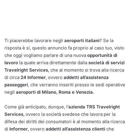
Ti piacerebbe lavorare negli
aeroporti italiani
? Se la
risposta è si, questo annuncio fa proprio al caso tuo, visto
che oggi vogliamo parlare di una nuova
opportunità di
lavoro
la quale arriva direttamente dalla
società di servizi
Travelright Services,
che al momento si trova alla ricerca
di circa
24 Informer
, ovvero
addetti all’assistenza
passeggeri
, che verranno inseriti presso le sedi operative
negli
aeroporti di Milano, Roma e Venezia.
Come già anticipato, dunque, l
‘azienda TRS Travelright
Services,
ovvero la società svedese che lavora per la
difesa dei diritti dei consumatori è al momento alla ricerca
di
Informer
, ovvero
addetti all’assistenza clienti
che