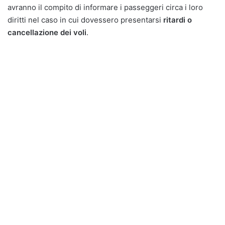
avranno il compito di informare i passeggeri circa i loro
diritti nel caso in cui dovessero presentarsi
ritardi o
cancellazione dei voli
.