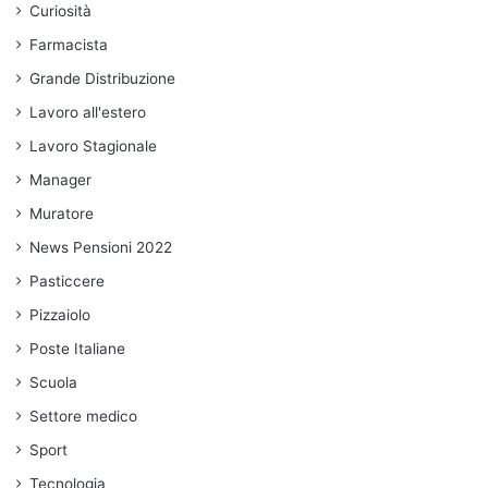
Curiosità
Farmacista
Grande Distribuzione
Lavoro all'estero
Lavoro Stagionale
Manager
Muratore
News Pensioni 2022
Pasticcere
Pizzaiolo
Poste Italiane
Scuola
Settore medico
Sport
Tecnologia