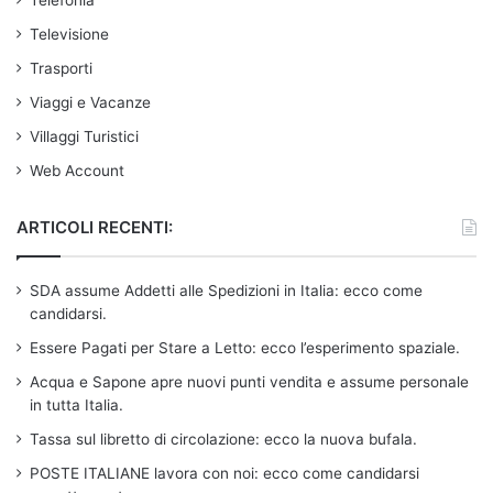
Televisione
Trasporti
Viaggi e Vacanze
Villaggi Turistici
Web Account
ARTICOLI RECENTI:
SDA assume Addetti alle Spedizioni in Italia: ecco come
candidarsi.
Essere Pagati per Stare a Letto: ecco l’esperimento spaziale.
Acqua e Sapone apre nuovi punti vendita e assume personale
in tutta Italia.
Tassa sul libretto di circolazione: ecco la nuova bufala.
POSTE ITALIANE lavora con noi: ecco come candidarsi