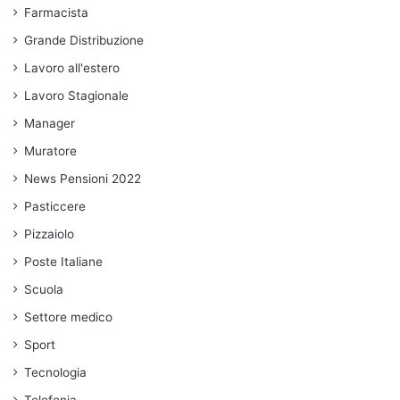
Farmacista
Grande Distribuzione
Lavoro all'estero
Lavoro Stagionale
Manager
Muratore
News Pensioni 2022
Pasticcere
Pizzaiolo
Poste Italiane
Scuola
Settore medico
Sport
Tecnologia
Telefonia