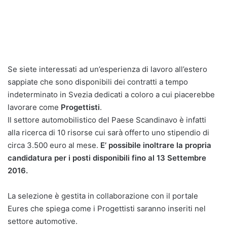
Se siete interessati ad un’esperienza di lavoro all’estero
sappiate che sono disponibili dei contratti a tempo
indeterminato in Svezia dedicati a coloro a cui piacerebbe
lavorare come
Progettisti
.
Il settore automobilistico del Paese Scandinavo è infatti
alla ricerca di 10 risorse cui sarà offerto uno stipendio di
circa 3.500 euro al mese.
E’ possibile inoltrare la propria
candidatura per i posti disponibili fino al 13 Settembre
2016.
La selezione è gestita in collaborazione con il portale
Eures che spiega come i Progettisti saranno inseriti nel
settore automotive.