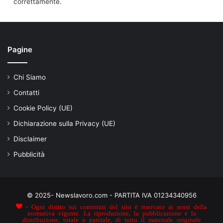
correttamente.
Pagine
Chi Siamo
Contatti
Cookie Policy (UE)
Dichiarazione sulla Privacy (UE)
Disclaimer
Pubblicità
© 2025- Newslavoro.com - PARTITA IVA 01234340956
- Ogni diritto sui contenuti del sito è riservato ai sensi della
normativa vigente. La riproduzione, la pubblicazione e la
distribuzione, totale o parziale, di tutto il materiale originale