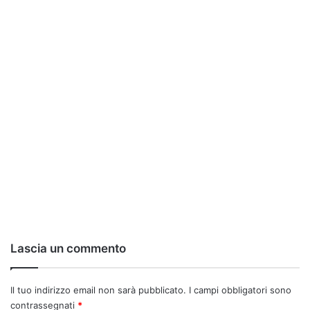
Lascia un commento
Il tuo indirizzo email non sarà pubblicato.
I campi obbligatori sono
contrassegnati
*