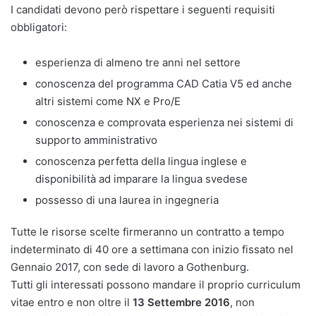
I candidati devono però rispettare i seguenti requisiti
obbligatori:
esperienza di almeno tre anni nel settore
conoscenza del programma CAD Catia V5 ed anche
altri sistemi come NX e Pro/E
conoscenza e comprovata esperienza nei sistemi di
supporto amministrativo
conoscenza perfetta della lingua inglese e
disponibilità ad imparare la lingua svedese
possesso di una laurea in ingegneria
Tutte le risorse scelte firmeranno un contratto a tempo
indeterminato di 40 ore a settimana con inizio fissato nel
Gennaio 2017, con sede di lavoro a Gothenburg.
Tutti gli interessati possono mandare il proprio curriculum
vitae entro e non oltre il
13 Settembre 2016
, non