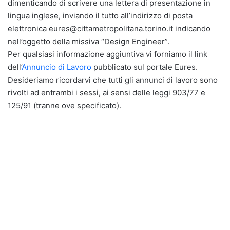
dimenticando di scrivere una lettera di presentazione in
lingua inglese, inviando il tutto all’indirizzo di posta
elettronica eures@cittametropolitana.torino.it indicando
nell’oggetto della missiva “Design Engineer”.
Per qualsiasi informazione aggiuntiva vi forniamo il link
dell’
Annuncio di Lavoro
pubblicato sul portale Eures.
Desideriamo ricordarvi che tutti gli annunci di lavoro sono
rivolti ad entrambi i sessi, ai sensi delle leggi 903/77 e
125/91 (tranne ove specificato).