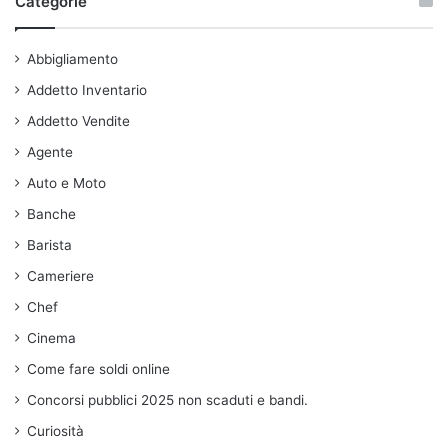
Categorie
Abbigliamento
Addetto Inventario
Addetto Vendite
Agente
Auto e Moto
Banche
Barista
Cameriere
Chef
Cinema
Come fare soldi online
Concorsi pubblici 2025 non scaduti e bandi.
Curiosità