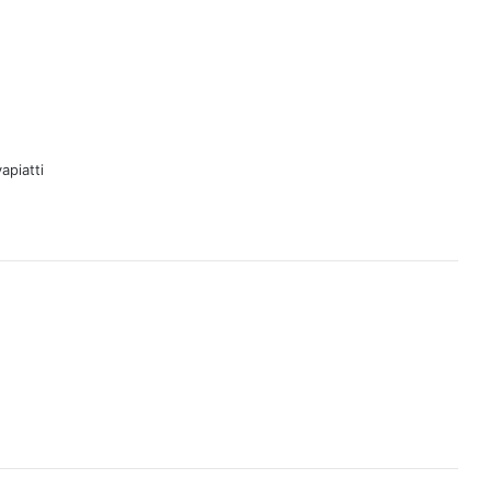
apiatti