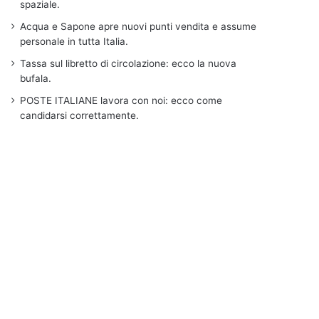
spaziale.
Acqua e Sapone apre nuovi punti vendita e assume
personale in tutta Italia.
Tassa sul libretto di circolazione: ecco la nuova
bufala.
POSTE ITALIANE lavora con noi: ecco come
candidarsi correttamente.