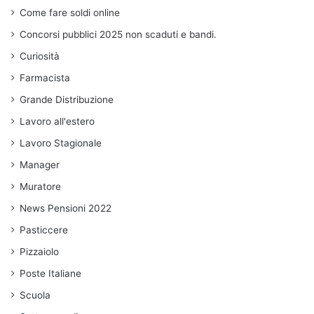
Come fare soldi online
Concorsi pubblici 2025 non scaduti e bandi.
Curiosità
Farmacista
Grande Distribuzione
Lavoro all'estero
Lavoro Stagionale
Manager
Muratore
News Pensioni 2022
Pasticcere
Pizzaiolo
Poste Italiane
Scuola