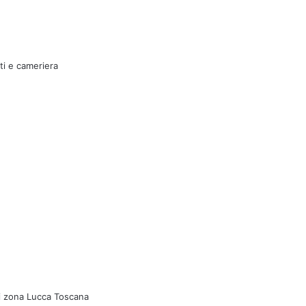
ti e cameriera
ti zona Lucca Toscana