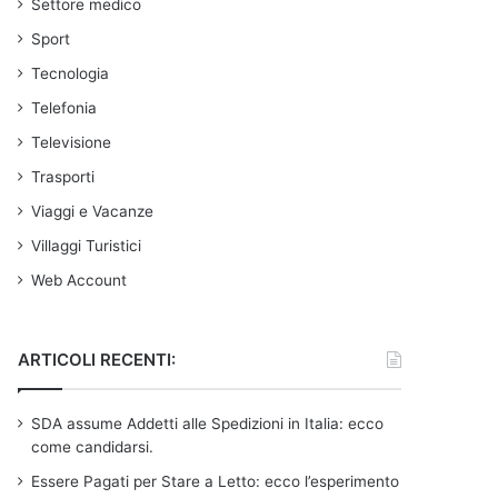
Settore medico
Sport
Tecnologia
Telefonia
Televisione
Trasporti
Viaggi e Vacanze
Villaggi Turistici
Web Account
ARTICOLI RECENTI:
SDA assume Addetti alle Spedizioni in Italia: ecco
come candidarsi.
Essere Pagati per Stare a Letto: ecco l’esperimento