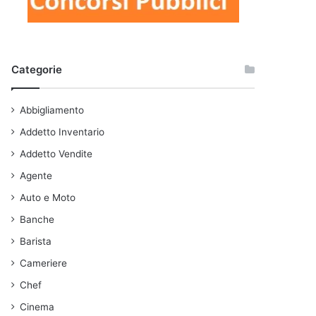
Categorie
Abbigliamento
Addetto Inventario
Addetto Vendite
Agente
Auto e Moto
Banche
Barista
Cameriere
Chef
Cinema