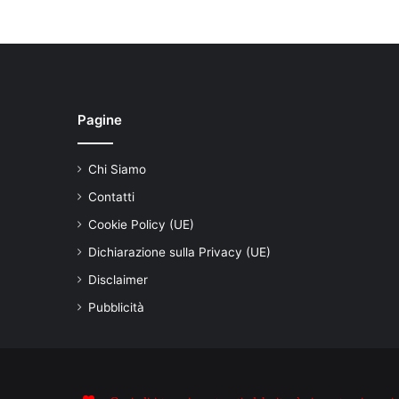
Pagine
Chi Siamo
Contatti
Cookie Policy (UE)
Dichiarazione sulla Privacy (UE)
Disclaimer
Pubblicità