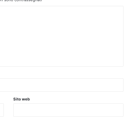
Sito web