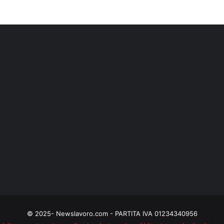
© 2025- Newslavoro.com - PARTITA IVA 01234340956