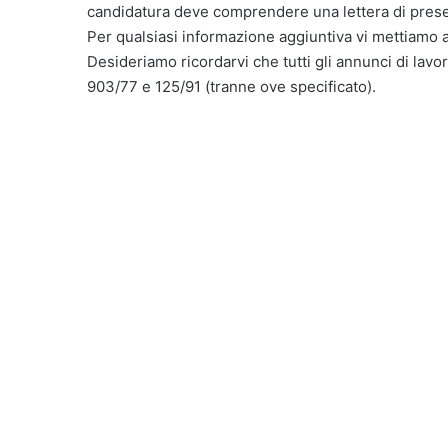
candidatura deve comprendere una lettera di presen
Per qualsiasi informazione aggiuntiva vi mettiamo 
Desideriamo ricordarvi che tutti gli annunci di lavor
903/77 e 125/91 (tranne ove specificato).