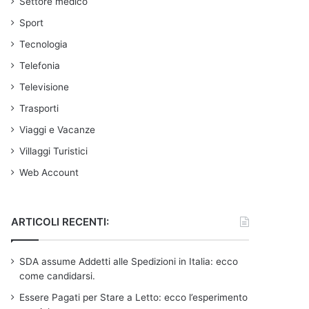
Settore medico
Sport
Tecnologia
Telefonia
Televisione
Trasporti
Viaggi e Vacanze
Villaggi Turistici
Web Account
ARTICOLI RECENTI:
SDA assume Addetti alle Spedizioni in Italia: ecco
come candidarsi.
Essere Pagati per Stare a Letto: ecco l’esperimento