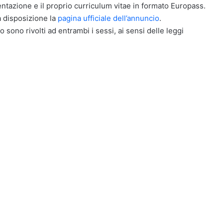
tazione e il proprio curriculum vitae in formato Europass.
a disposizione la
pagina ufficiale dell’annuncio
.
o sono rivolti ad entrambi i sessi, ai sensi delle leggi