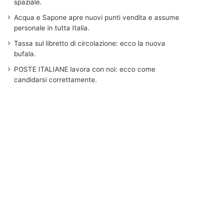
spaziale.
Acqua e Sapone apre nuovi punti vendita e assume
personale in tutta Italia.
Tassa sul libretto di circolazione: ecco la nuova
bufala.
POSTE ITALIANE lavora con noi: ecco come
candidarsi correttamente.