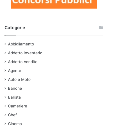
Categorie
Abbigliamento
Addetto Inventario
Addetto Vendite
Agente
Auto e Moto
Banche
Barista
Cameriere
Chef
Cinema