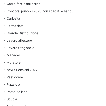
Come fare soldi online
Concorsi pubblici 2025 non scaduti e bandi.
Curiosità
Farmacista
Grande Distribuzione
Lavoro all'estero
Lavoro Stagionale
Manager
Muratore
News Pensioni 2022
Pasticcere
Pizzaiolo
Poste Italiane
Scuola