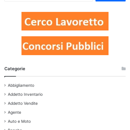
Categorie
Abbigliamento
Addetto Inventario
Addetto Vendite
Agente
Auto e Moto