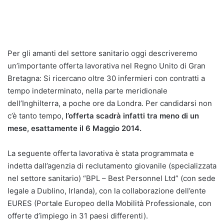
Per gli amanti del settore sanitario oggi descriveremo
un’importante offerta lavorativa nel Regno Unito di Gran
Bretagna: Si ricercano oltre 30 infermieri con contratti a
tempo indeterminato, nella parte meridionale
dell’Inghilterra, a poche ore da Londra. Per candidarsi non
c’è tanto tempo,
l’offerta scadrà infatti tra meno di un
mese, esattamente il 6 Maggio 2014.
La seguente offerta lavorativa è stata programmata e
indetta dall’agenzia di reclutamento giovanile (specializzata
nel settore sanitario) “BPL – Best Personnel Ltd” (con sede
legale a Dublino, Irlanda), con la collaborazione dell’ente
EURES (Portale Europeo della Mobilità Professionale, con
offerte d’impiego in 31 paesi differenti).