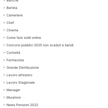
Banche
Barista
Cameriere
Chef
Cinema
Come fare soldi online
Concorsi pubblici 2025 non scaduti e bandi.
Curiosità
Farmacista
Grande Distribuzione
Lavoro all'estero
Lavoro Stagionale
Manager
Muratore
News Pensioni 2022