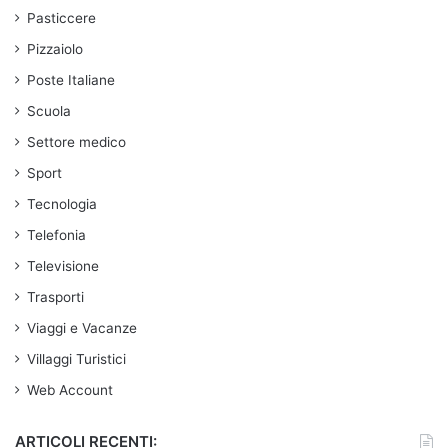
Pasticcere
Pizzaiolo
Poste Italiane
Scuola
Settore medico
Sport
Tecnologia
Telefonia
Televisione
Trasporti
Viaggi e Vacanze
Villaggi Turistici
Web Account
ARTICOLI RECENTI: