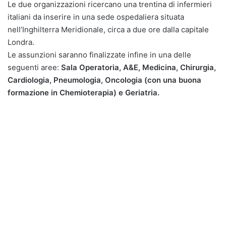
Le due organizzazioni ricercano una trentina di infermieri
italiani da inserire in una sede ospedaliera situata
nell’Inghilterra Meridionale, circa a due ore dalla capitale
Londra.
Le assunzioni saranno finalizzate infine in una delle
seguenti aree:
Sala Operatoria, A&E, Medicina, Chirurgia,
Cardiologia, Pneumologia, Oncologia (con una buona
formazione in Chemioterapia) e Geriatria.