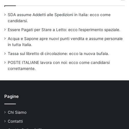
SDA assume Addetti alle Spedizioni in Italia: ecco come
candidarsi.
Essere Pagati per Stare a Letto: ecco l’esperimento spaziale.
Acqua e Sapone apre nuovi punti vendita e assume personale
in tutta Italia.
Tassa sul libretto di circolazione: ecco la nuova bufala.
POSTE ITALIANE lavora con noi: ecco come candidarsi
correttamente.
Pagine
Chi Siamo
Contatti