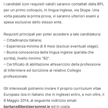
I candidati (con requisiti validi) saranno contattati dalla BPL
per un primo colloquio, in lingua inglese, via Skype. Una
volta passata la prima prova, vi saranno ulteriori esami a
spese esclusive dello stesso ente.
Requisiti principali per poter accedere a tale candidatura:
– Cittadinanza italiana;
– Esperienza minima di 6 mesi (esclusi eventuali stage);
– Buona conoscenza della lingua inglese (parlata che
scritta), livello minimo “B2”.
– Certificato di abilitazione all’esercizio della professione
di Infermiere ed iscrizione al relativo Collegio
professionale.
Gli interessati potranno inviare il proprio curriculum vitae
Europass (sia in italiano che in inglese) entro, e non oltre, il
6 Maggio 2014, al seguente indirizzo email:
barbara@bestpersonnel.ie
ed in copia