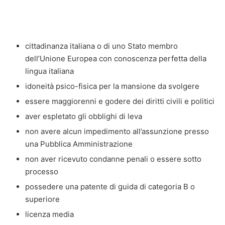
cittadinanza italiana o di uno Stato membro
dell’Unione Europea con conoscenza perfetta della
lingua italiana
idoneità psico-fisica per la mansione da svolgere
essere maggiorenni e godere dei diritti civili e politici
aver espletato gli obblighi di leva
non avere alcun impedimento all’assunzione presso
una Pubblica Amministrazione
non aver ricevuto condanne penali o essere sotto
processo
possedere una patente di guida di categoria B o
superiore
licenza media