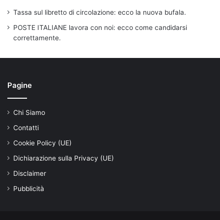
Tassa sul libretto di circolazione: ecco la nuova bufala.
POSTE ITALIANE lavora con noi: ecco come candidarsi
correttamente.
Pagine
Chi Siamo
Contatti
Cookie Policy (UE)
Dichiarazione sulla Privacy (UE)
Disclaimer
Pubblicità