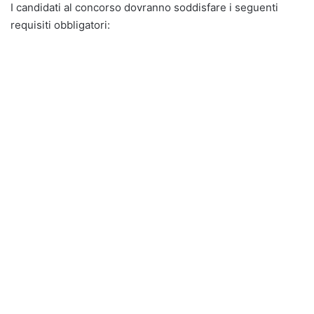
I candidati al concorso dovranno soddisfare i seguenti
requisiti obbligatori: