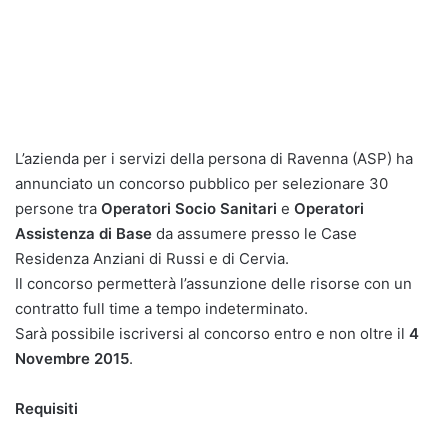
L’azienda per i servizi della persona di Ravenna (ASP) ha
annunciato un concorso pubblico per selezionare 30
persone tra
Operatori Socio Sanitari
e
Operatori
Assistenza di Base
da assumere presso le Case
Residenza Anziani di Russi e di Cervia.
Il concorso permetterà l’assunzione delle risorse con un
contratto full time a tempo indeterminato.
Sarà possibile iscriversi al concorso entro e non oltre il
4
Novembre 2015
.
Requisiti