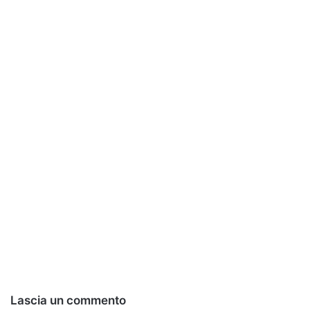
Lascia un commento