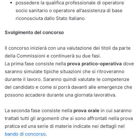
possedere la qualifica professionale di operatore
socio sanitario o operatore all’assistenza di base
riconosciuta dallo Stato Italiano
Svolgimento del concorso
Il concorso inizierà con una valutazione dei titoli da parte
della Commissioni e continuerà su due fasi.
La prima fase consiste nella
prova pratico-operativa
dove
saranno simulate tipiche situazioni che si ritroveranno
durante il lavoro. Saranno quindi valutate le competenze
del candidato e come si porrà davanti alle emergenze che
possono accadere durante una giornata lavorativa.
La seconda fase consiste nella
prova orale
in cui saranno
trattati tutti gli argomenti che si sono affrontati nella prova
pratica ed una serie di materie indicate nei dettagli nel
bando di concorso
.