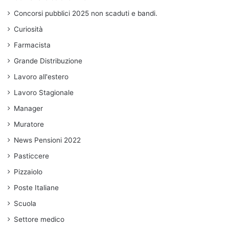
Concorsi pubblici 2025 non scaduti e bandi.
Curiosità
Farmacista
Grande Distribuzione
Lavoro all'estero
Lavoro Stagionale
Manager
Muratore
News Pensioni 2022
Pasticcere
Pizzaiolo
Poste Italiane
Scuola
Settore medico