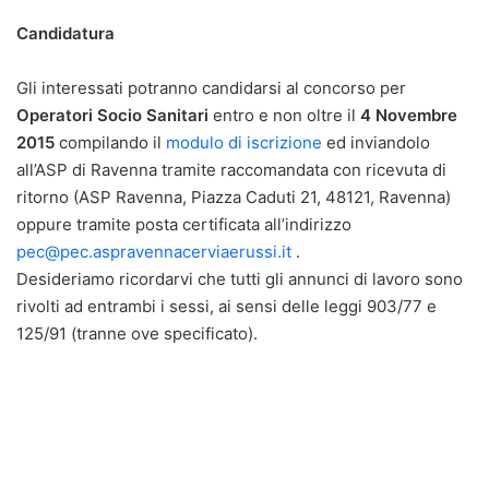
Candidatura
Gli interessati potranno candidarsi al concorso per
Operatori Socio Sanitari
entro e non oltre il
4 Novembre
2015
compilando il
modulo di iscrizione
ed inviandolo
all’ASP di Ravenna tramite raccomandata con ricevuta di
ritorno (ASP Ravenna, Piazza Caduti 21, 48121, Ravenna)
oppure tramite posta certificata all’indirizzo
pec@pec.aspravennacerviaerussi.it
.
Desideriamo ricordarvi che tutti gli annunci di lavoro sono
rivolti ad entrambi i sessi, ai sensi delle leggi 903/77 e
125/91 (tranne ove specificato).