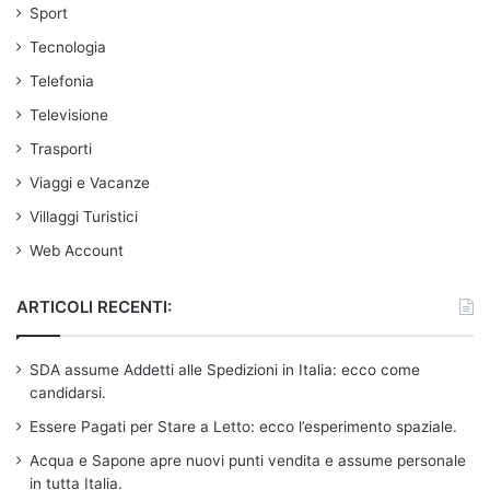
Sport
Tecnologia
Telefonia
Televisione
Trasporti
Viaggi e Vacanze
Villaggi Turistici
Web Account
ARTICOLI RECENTI:
SDA assume Addetti alle Spedizioni in Italia: ecco come
candidarsi.
Essere Pagati per Stare a Letto: ecco l’esperimento spaziale.
Acqua e Sapone apre nuovi punti vendita e assume personale
in tutta Italia.