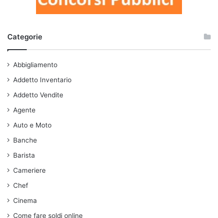
Categorie
Abbigliamento
Addetto Inventario
Addetto Vendite
Agente
Auto e Moto
Banche
Barista
Cameriere
Chef
Cinema
Come fare soldi online