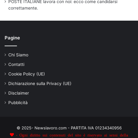
POSTE ITALIANE lavora con noi: ecco come candidarsi
correttamente.
Pagine
Chi Siamo
Contatti
Cookie Policy (UE)
Dichiarazione sulla Privacy (UE)
Disclaimer
Pubblicità
© 2025- Newslavoro.com - PARTITA IVA 01234340956
- Ogni diritto sui contenuti del sito è riservato ai sensi della