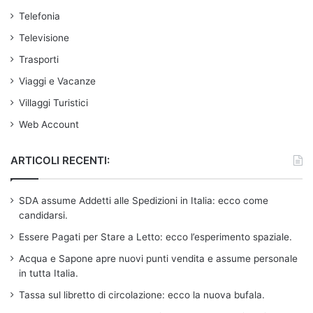
Telefonia
Televisione
Trasporti
Viaggi e Vacanze
Villaggi Turistici
Web Account
ARTICOLI RECENTI:
SDA assume Addetti alle Spedizioni in Italia: ecco come
candidarsi.
Essere Pagati per Stare a Letto: ecco l’esperimento spaziale.
Acqua e Sapone apre nuovi punti vendita e assume personale
in tutta Italia.
Tassa sul libretto di circolazione: ecco la nuova bufala.