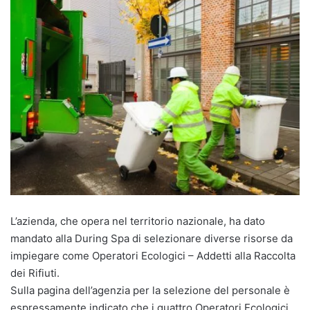
L’azienda, che opera nel territorio nazionale, ha dato
mandato alla During Spa di selezionare diverse risorse da
impiegare come Operatori Ecologici – Addetti alla Raccolta
dei Rifiuti.
Sulla pagina dell’agenzia per la selezione del personale è
espressamente indicato che i quattro Operatori Ecologici