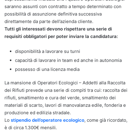
saranno assunti con contratto a tempo determinato con
possibilità di assunzione definitiva successiva
direttamente da parte dell’azienda cliente.
Tutti gli interessati devono rispettare una serie di
requisiti obbligatori per poter inviare la candidatura:
disponibilità a lavorare su turni
capacità di lavorare in team ed anche in autonomia
possesso di una licenza media
La mansione di Operatori Ecologici – Addetti alla Raccolta
dei Rifiuti prevede una serie di compiti tra cui: raccolta dei
rifiuti, smaltimento e cura del verde, smaltimento dei
materiali di scarto, lavori di manovalanza edile, fonderia e
produzione ed edilizia stradale.
Lo
stipendio dell’operatore ecologico
, come già ricordato,
è di circa 1.300€ mensili.