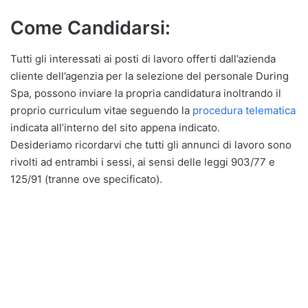
Come Candidarsi:
Tutti gli interessati ai posti di lavoro offerti dall’azienda
cliente dell’agenzia per la selezione del personale During
Spa, possono inviare la propria candidatura inoltrando il
proprio curriculum vitae seguendo la
procedura telematica
indicata all’interno del sito appena indicato.
Desideriamo ricordarvi che tutti gli annunci di lavoro sono
rivolti ad entrambi i sessi, ai sensi delle leggi 903/77 e
125/91 (tranne ove specificato).