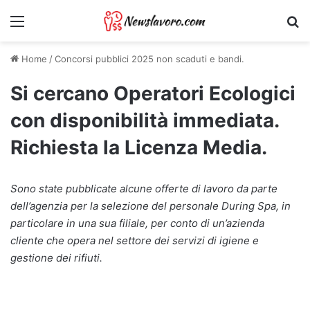
Menu
Ri
Home
/
Concorsi pubblici 2025 non scaduti e bandi.
Si cercano Operatori Ecologici
con disponibilità immediata.
Richiesta la Licenza Media.
Sono state pubblicate alcune offerte di lavoro da parte
dell’agenzia per la selezione del personale During Spa, in
particolare in una sua filiale, per conto di un’azienda
cliente che opera nel settore dei servizi di igiene e
gestione dei rifiuti.