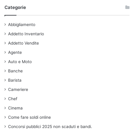
Categorie
Abbigliamento
Addetto Inventario
Addetto Vendite
Agente
Auto e Moto
Banche
Barista
Cameriere
Chef
Cinema
Come fare soldi online
Concorsi pubblici 2025 non scaduti e bandi.