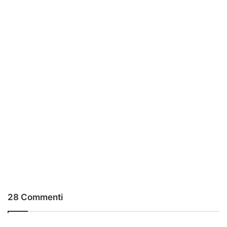
28 Commenti