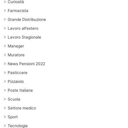
Curiosità
Farmacista
Grande Distribuzione
Lavoro all'estero
Lavoro Stagionale
Manager
Muratore
News Pensioni 2022
Pasticcere
Pizzaiolo
Poste Italiane
Scuola
Settore medico
Sport
Tecnologia