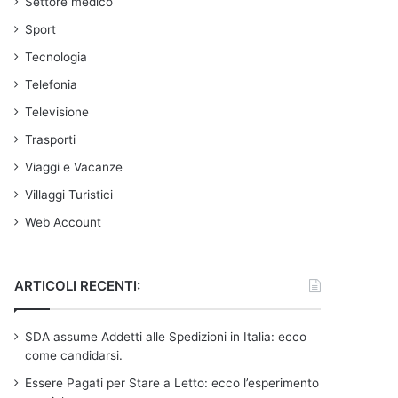
Settore medico
Sport
Tecnologia
Telefonia
Televisione
Trasporti
Viaggi e Vacanze
Villaggi Turistici
Web Account
ARTICOLI RECENTI:
SDA assume Addetti alle Spedizioni in Italia: ecco
come candidarsi.
Essere Pagati per Stare a Letto: ecco l’esperimento