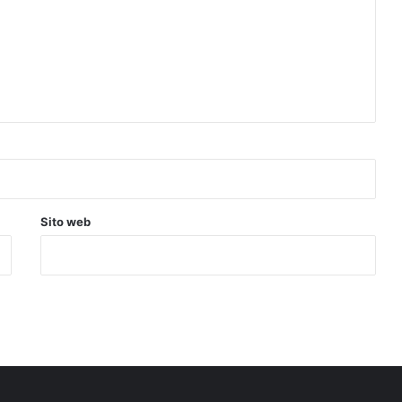
Sito web