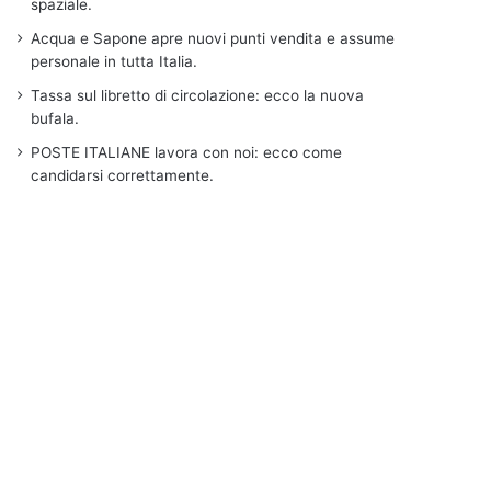
spaziale.
Acqua e Sapone apre nuovi punti vendita e assume
personale in tutta Italia.
Tassa sul libretto di circolazione: ecco la nuova
bufala.
POSTE ITALIANE lavora con noi: ecco come
candidarsi correttamente.