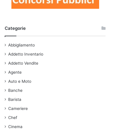
Categorie
Abbigliamento
Addetto Inventario
Addetto Vendite
Agente
Auto e Moto
Banche
Barista
Cameriere
Chef
Cinema