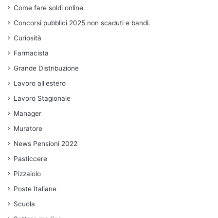
Come fare soldi online
Concorsi pubblici 2025 non scaduti e bandi.
Curiosità
Farmacista
Grande Distribuzione
Lavoro all'estero
Lavoro Stagionale
Manager
Muratore
News Pensioni 2022
Pasticcere
Pizzaiolo
Poste Italiane
Scuola