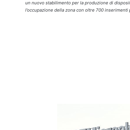
un nuovo stabilimento per la produzione di dispositi
l’occupazione della zona con oltre 700 inserimenti p