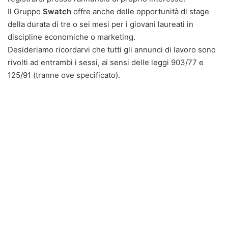
Il Gruppo
Swatch
offre anche delle opportunità di stage
della durata di tre o sei mesi per i giovani laureati in
discipline economiche o marketing.
Desideriamo ricordarvi che tutti gli annunci di lavoro sono
rivolti ad entrambi i sessi, ai sensi delle leggi 903/77 e
125/91 (tranne ove specificato).