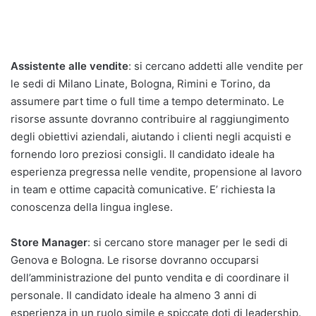
Assistente alle vendite
: si cercano addetti alle vendite per
le sedi di Milano Linate, Bologna, Rimini e Torino, da
assumere part time o full time a tempo determinato. Le
risorse assunte dovranno contribuire al raggiungimento
degli obiettivi aziendali, aiutando i clienti negli acquisti e
fornendo loro preziosi consigli. Il candidato ideale ha
esperienza pregressa nelle vendite, propensione al lavoro
in team e ottime capacità comunicative. E’ richiesta la
conoscenza della lingua inglese.
Store Manager
: si cercano store manager per le sedi di
Genova e Bologna. Le risorse dovranno occuparsi
dell’amministrazione del punto vendita e di coordinare il
personale. Il candidato ideale ha almeno 3 anni di
esperienza in un ruolo simile e spiccate doti di leadership.