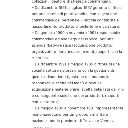
collezioni, ideatore di strategia commerciali).
– Da dicembre 1991 a lugliuo 1997 gerente di filiale
per una catena di punti vendita, con la gestione
commerciale del personale – piccola contabilità e
riassortimento prodotto di pelletterie e calzature.
– Da gennaio 1990 a novembre 1991 responsabile
commerciale ed alter-ego del titolare, per una
azienda florovivaistica (acquisizione prodotto,
organizzatore fiere, mostre, eventi, rapporti con la
clientela).
– Da dicembre 1991 a maggio 1989 dirttore di una
società settore ristorazione con la gestione di
quindici dipendenti (gestione del personale,
responsabile scelta dei menù e relativa
acquisizione materie prime, scelta della lista dei vini
e conseguente selezione dei produttori, rapporti
con la clientela).
– Da maggio 1980 a novembre 1981 rappresentante
monomandatario per un gruppo alimentare
nazionale per le provincie di Treviso e Venezia.