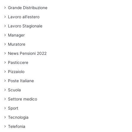
Grande Distribuzione
Lavoro all'estero
Lavoro Stagionale
Manager
Muratore
News Pensioni 2022
Pasticcere
Pizzaiolo
Poste Italiane
Scuola
Settore medico
Sport
Tecnologia
Telefonia