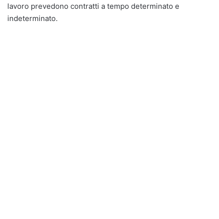
lavoro prevedono contratti a tempo determinato e
indeterminato.