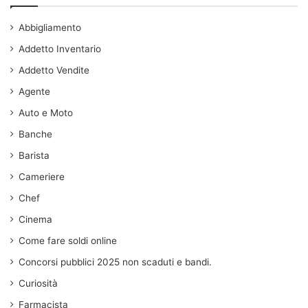
Abbigliamento
Addetto Inventario
Addetto Vendite
Agente
Auto e Moto
Banche
Barista
Cameriere
Chef
Cinema
Come fare soldi online
Concorsi pubblici 2025 non scaduti e bandi.
Curiosità
Farmacista