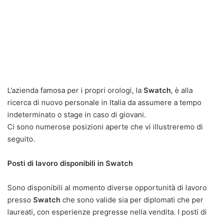
L’azienda famosa per i propri orologi, la
Swatch
, è alla
ricerca di nuovo personale in Italia da assumere a tempo
indeterminato o stage in caso di giovani.
Ci sono numerose posizioni aperte che vi illustreremo di
seguito.
Posti di lavoro disponibili in Swatch
Sono disponibili al momento diverse opportunità di lavoro
presso
Swatch
che sono valide sia per diplomati che per
laureati, con esperienze pregresse nella vendita. I posti di