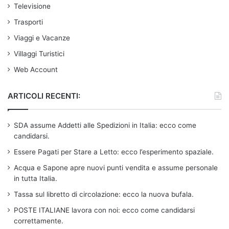
Televisione
Trasporti
Viaggi e Vacanze
Villaggi Turistici
Web Account
ARTICOLI RECENTI:
SDA assume Addetti alle Spedizioni in Italia: ecco come
candidarsi.
Essere Pagati per Stare a Letto: ecco l’esperimento spaziale.
Acqua e Sapone apre nuovi punti vendita e assume personale
in tutta Italia.
Tassa sul libretto di circolazione: ecco la nuova bufala.
POSTE ITALIANE lavora con noi: ecco come candidarsi
correttamente.