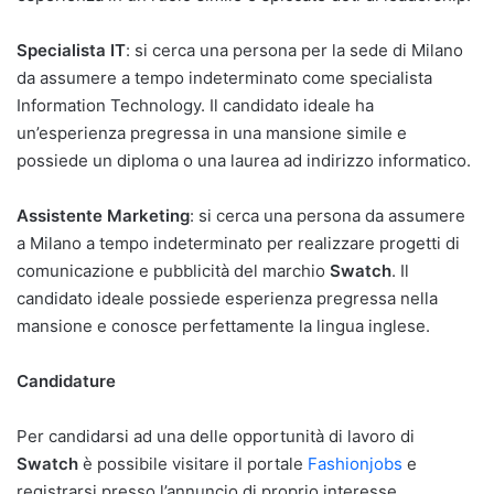
Specialista IT
: si cerca una persona per la sede di Milano
da assumere a tempo indeterminato come specialista
Information Technology. Il candidato ideale ha
un’esperienza pregressa in una mansione simile e
possiede un diploma o una laurea ad indirizzo informatico.
Assistente Marketing
: si cerca una persona da assumere
a Milano a tempo indeterminato per realizzare progetti di
comunicazione e pubblicità del marchio
Swatch
. Il
candidato ideale possiede esperienza pregressa nella
mansione e conosce perfettamente la lingua inglese.
Candidature
Per candidarsi ad una delle opportunità di lavoro di
Swatch
è possibile visitare il portale
Fashionjobs
e
registrarsi presso l’annuncio di proprio interesse.