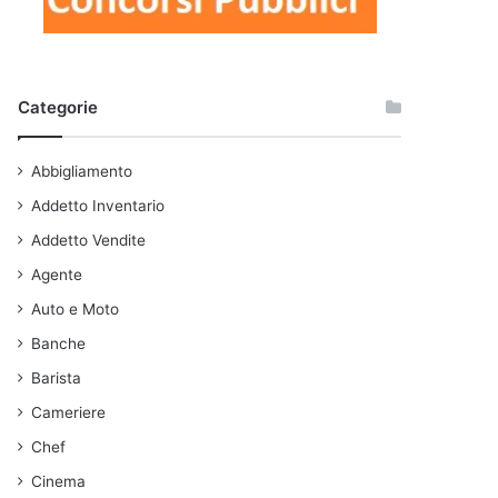
Categorie
Abbigliamento
Addetto Inventario
Addetto Vendite
Agente
Auto e Moto
Banche
Barista
Cameriere
Chef
Cinema