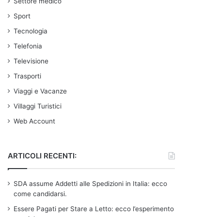
Settore medico
Sport
Tecnologia
Telefonia
Televisione
Trasporti
Viaggi e Vacanze
Villaggi Turistici
Web Account
ARTICOLI RECENTI:
SDA assume Addetti alle Spedizioni in Italia: ecco
come candidarsi.
Essere Pagati per Stare a Letto: ecco l’esperimento