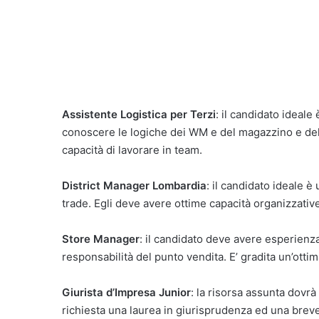
Assistente Logistica per Terzi
: il candidato ideal
conoscere le logiche dei WM e del magazzino e del 
capacità di lavorare in team.
District Manager Lombardia
: il candidato ideale 
trade. Egli deve avere ottime capacità organizzative
Store Manager
: il candidato deve avere esperienz
responsabilità del punto vendita. E’ gradita un’otti
Giurista d’Impresa Junior
: la risorsa assunta dovrà 
richiesta una laurea in giurisprudenza ed una breve