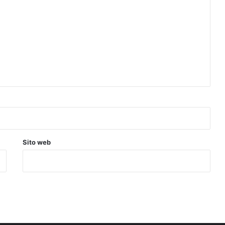
Sito web