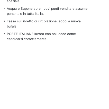
spaziale.
Acqua e Sapone apre nuovi punti vendita e assume
personale in tutta Italia.
Tassa sul libretto di circolazione: ecco la nuova
bufala.
POSTE ITALIANE lavora con noi: ecco come
candidarsi correttamente.