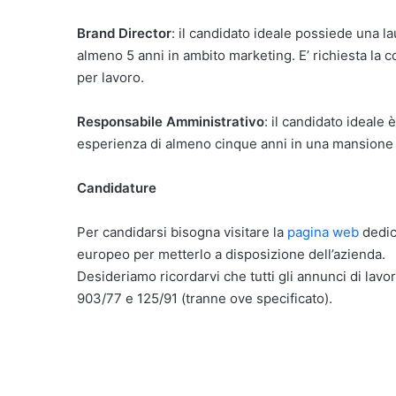
Brand Director
: il candidato ideale possiede una 
almeno 5 anni in ambito marketing. E’ richiesta la c
per lavoro.
Responsabile Amministrativo
: il candidato ideale
esperienza di almeno cinque anni in una mansione s
Candidature
Per candidarsi bisogna visitare la
pagina web
dedica
europeo per metterlo a disposizione dell’azienda.
Desideriamo ricordarvi che tutti gli annunci di lavor
903/77 e 125/91 (tranne ove specificato).