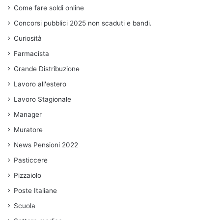
Come fare soldi online
Concorsi pubblici 2025 non scaduti e bandi.
Curiosità
Farmacista
Grande Distribuzione
Lavoro all'estero
Lavoro Stagionale
Manager
Muratore
News Pensioni 2022
Pasticcere
Pizzaiolo
Poste Italiane
Scuola