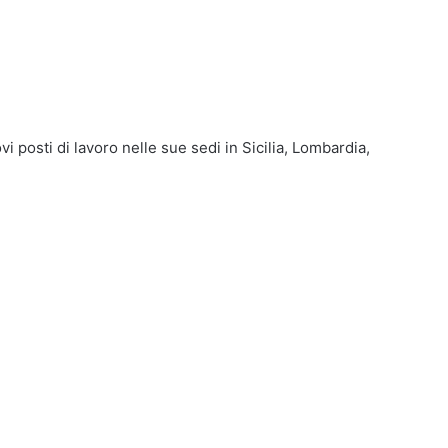
vi posti di lavoro nelle sue sedi in Sicilia, Lombardia,