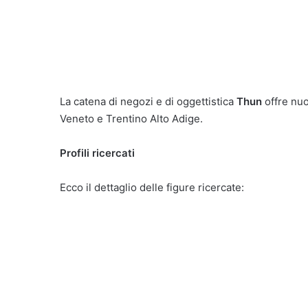
La catena di negozi e di oggettistica
Thun
offre nuo
Veneto e Trentino Alto Adige.
Profili ricercati
Ecco il dettaglio delle figure ricercate: