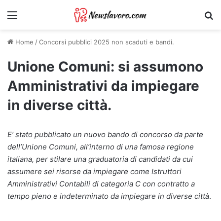
Menu
Ri
Home
/
Concorsi pubblici 2025 non scaduti e bandi.
Unione Comuni: si assumono
Amministrativi da impiegare
in diverse città.
E’ stato pubblicato un nuovo bando di concorso da parte
dell’Unione Comuni, all’interno di una famosa regione
italiana, per stilare una graduatoria di candidati da cui
assumere sei risorse da impiegare come Istruttori
Amministrativi Contabili di categoria C con contratto a
tempo pieno e indeterminato da impiegare in diverse città
.