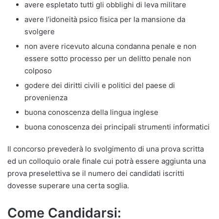
avere espletato tutti gli obblighi di leva militare
avere l’idoneità psico fisica per la mansione da
svolgere
non avere ricevuto alcuna condanna penale e non
essere sotto processo per un delitto penale non
colposo
godere dei diritti civili e politici del paese di
provenienza
buona conoscenza della lingua inglese
buona conoscenza dei principali strumenti informatici
Il concorso prevederà lo svolgimento di una prova scritta
ed un colloquio orale finale cui potrà essere aggiunta una
prova preselettiva se il numero dei candidati iscritti
dovesse superare una certa soglia.
Come Candidarsi: