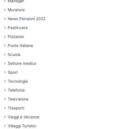
Manager
Muratore
News Pensioni 2022
Pasticcere
Pizzaiolo
Poste Italiane
Scuola
Settore medico
Sport
Tecnologia
Telefonia
Televisione
Trasporti
Viaggi e Vacanze
Villaggi Turistici