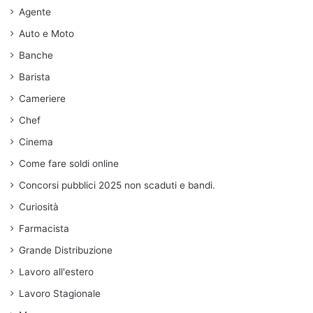
Agente
Auto e Moto
Banche
Barista
Cameriere
Chef
Cinema
Come fare soldi online
Concorsi pubblici 2025 non scaduti e bandi.
Curiosità
Farmacista
Grande Distribuzione
Lavoro all'estero
Lavoro Stagionale