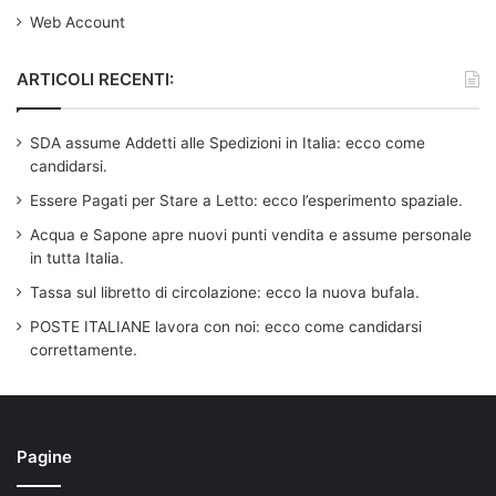
Web Account
ARTICOLI RECENTI:
SDA assume Addetti alle Spedizioni in Italia: ecco come
candidarsi.
Essere Pagati per Stare a Letto: ecco l’esperimento spaziale.
Acqua e Sapone apre nuovi punti vendita e assume personale
in tutta Italia.
Tassa sul libretto di circolazione: ecco la nuova bufala.
POSTE ITALIANE lavora con noi: ecco come candidarsi
correttamente.
Pagine