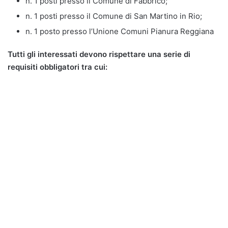
n. 1 posti presso il Comune di Fabbrico;
n. 1 posti presso il Comune di San Martino in Rio;
n. 1 posto presso l’Unione Comuni Pianura Reggiana
Tutti gli interessati devono rispettare una serie di
requisiti obbligatori tra cui: