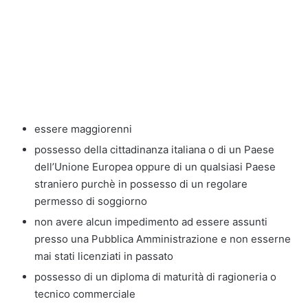
essere maggiorenni
possesso della cittadinanza italiana o di un Paese
dell’Unione Europea oppure di un qualsiasi Paese
straniero purchè in possesso di un regolare
permesso di soggiorno
non avere alcun impedimento ad essere assunti
presso una Pubblica Amministrazione e non esserne
mai stati licenziati in passato
possesso di un diploma di maturità di ragioneria o
tecnico commerciale