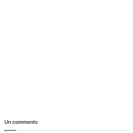
Un commento