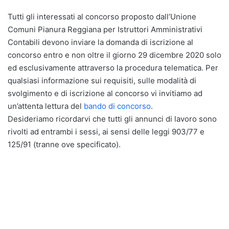
Tutti gli interessati al concorso proposto dall’Unione
Comuni Pianura Reggiana per Istruttori Amministrativi
Contabili devono inviare la domanda di iscrizione al
concorso entro e non oltre il giorno 29 dicembre 2020 solo
ed esclusivamente attraverso la procedura telematica. Per
qualsiasi informazione sui requisiti, sulle modalità di
svolgimento e di iscrizione al concorso vi invitiamo ad
un’attenta lettura del
bando di concorso
.
Desideriamo ricordarvi che tutti gli annunci di lavoro sono
rivolti ad entrambi i sessi, ai sensi delle leggi 903/77 e
125/91 (tranne ove specificato).