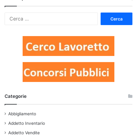
Ricerca
per:
Categorie
Abbigliamento
Addetto Inventario
Addetto Vendite