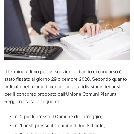
Il termine ultimo per le iscrizioni al bando di concorso è
stato fissato al giorno 29 dicembre 2020. Secondo quanto
indicato nel bando di concorso la suddivisione dei posti
per il concorso proposto dall’Unione Comuni Pianura
Reggiana sarà la seguente:
n. 2 posti presso il Comune di Correggio;
n. 1 posti presso il Comune di Rio Saliceto;