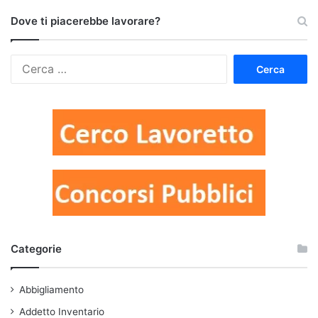
Dove ti piacerebbe lavorare?
Ricerca
per:
Categorie
Abbigliamento
Addetto Inventario