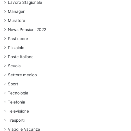
Lavoro Stagionale
Manager
Muratore
News Pensioni 2022
Pasticcere
Pizzaiolo
Poste Italiane
Scuola
Settore medico
Sport
Tecnologia
Telefonia
Televisione
Trasporti
Viaggi e Vacanze