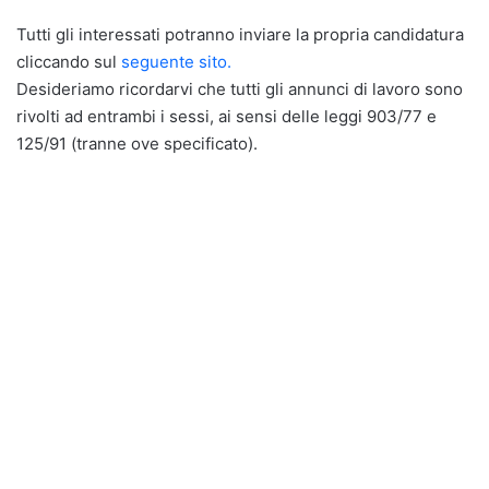
Tutti gli interessati potranno inviare la propria candidatura
cliccando sul
seguente sito.
Desideriamo ricordarvi che tutti gli annunci di lavoro sono
rivolti ad entrambi i sessi, ai sensi delle leggi 903/77 e
125/91 (tranne ove specificato).