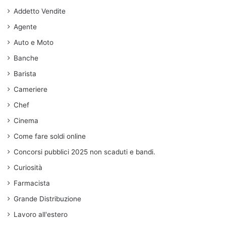
Addetto Vendite
Agente
Auto e Moto
Banche
Barista
Cameriere
Chef
Cinema
Come fare soldi online
Concorsi pubblici 2025 non scaduti e bandi.
Curiosità
Farmacista
Grande Distribuzione
Lavoro all'estero