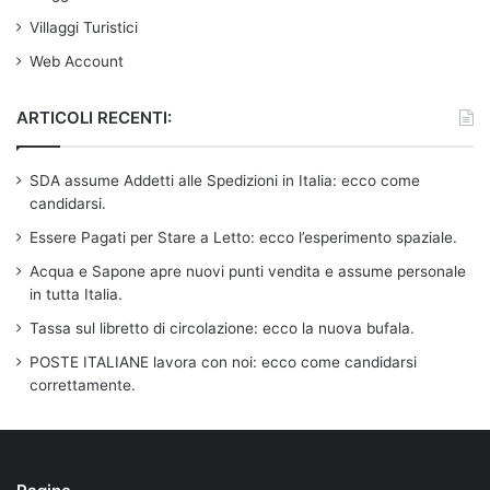
Villaggi Turistici
Web Account
ARTICOLI RECENTI:
SDA assume Addetti alle Spedizioni in Italia: ecco come
candidarsi.
Essere Pagati per Stare a Letto: ecco l’esperimento spaziale.
Acqua e Sapone apre nuovi punti vendita e assume personale
in tutta Italia.
Tassa sul libretto di circolazione: ecco la nuova bufala.
POSTE ITALIANE lavora con noi: ecco come candidarsi
correttamente.