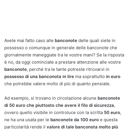
Avete mai fatto caso alle
banconote
delle quali siete in
possesso o comunque in generale delle banconote che
giornalmente maneggiate tra le vostre mani? Se la risposta
è no, da oggi cominciate a prestare attenzione alle vostre
banconote
, perché tra le tante potreste ritrovarvi in
possesso di una banconota in lire
ma soprattutto
in euro
che potrebbe valere molto di più di quanto pensiate.
Ad esempio, si trovano in circolazione alcune
banconote
di 50 euro che piuttosto che avere il filo di sicurezza
,
ovvero quello visibile in controluce con la scritta
50 euro
,
ne ha una usata per le
banconote da 100 euro
e questa
particolarità rende il
valore di tale banconota molto più