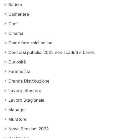
Barista
Cameriere
Chef
Cinema
Come fare soldi online
Concorsi pubblici 2025 non scaduti e bandi.
Curiosità
Farmacista
Grande Distribuzione
Lavoro all'estero
Lavoro Stagionale
Manager
Muratore
News Pensioni 2022