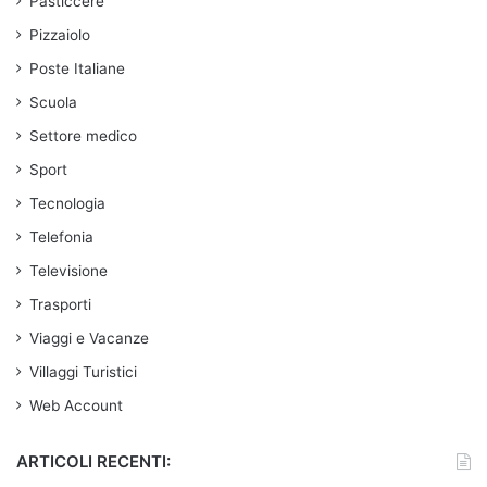
Pasticcere
Pizzaiolo
Poste Italiane
Scuola
Settore medico
Sport
Tecnologia
Telefonia
Televisione
Trasporti
Viaggi e Vacanze
Villaggi Turistici
Web Account
ARTICOLI RECENTI: