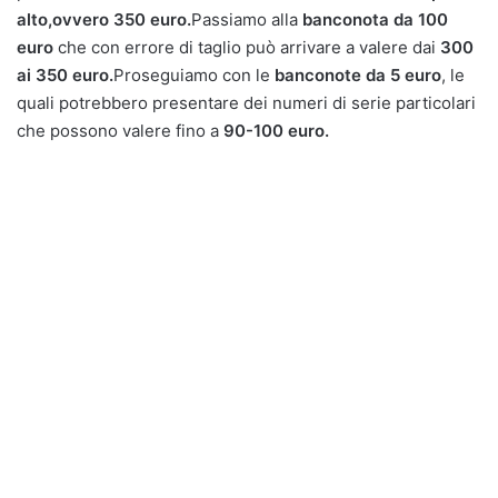
alto,ovvero 350 euro.
Passiamo alla
banconota da 100
euro
che con errore di taglio può arrivare a valere dai
300
ai 350 euro.
Proseguiamo con le
banconote da 5 euro
, le
quali potrebbero presentare dei numeri di serie particolari
che possono valere fino a
90-100 euro.