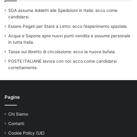
SDA assume Addetti alle Spedizioni in Italia: ecco come
candidarsi.
Essere Pagati per Stare a Letto: ecco l’esperimento spaziale.
Acqua e Sapone apre nuovi punti vendita e assume personale
in tutta Italia.
Tassa sul libretto di circolazione: ecco la nuova bufala.
POSTE ITALIANE lavora con noi: ecco come candidarsi
correttamente.
Pagine
Chi Siamo
Contatti
Cookie Policy (UE)