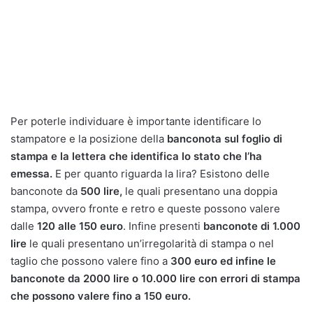
Per poterle individuare è importante identificare lo
stampatore e la posizione della
banconota sul foglio di
stampa e la lettera che identifica lo stato che l’ha
emessa.
E per quanto riguarda la lira? Esistono delle
banconote da
500 lire,
le quali presentano una doppia
stampa, ovvero fronte e retro e queste possono valere
dalle
120 alle 150 euro
. Infine presenti
banconote di 1.000
lire
le quali presentano un’irregolarità di stampa o nel
taglio che possono valere fino a
300 euro ed infine le
banconote da 2000 lire o 10.000 lire con errori di stampa
che possono valere fino a 150 euro.