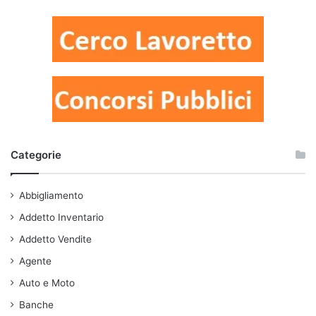
Categorie
Abbigliamento
Addetto Inventario
Addetto Vendite
Agente
Auto e Moto
Banche