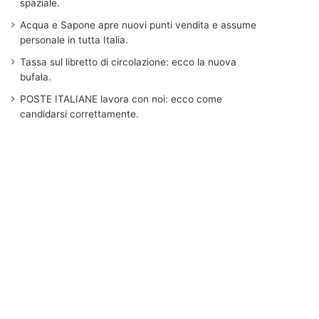
spaziale.
Acqua e Sapone apre nuovi punti vendita e assume
personale in tutta Italia.
Tassa sul libretto di circolazione: ecco la nuova
bufala.
POSTE ITALIANE lavora con noi: ecco come
candidarsi correttamente.