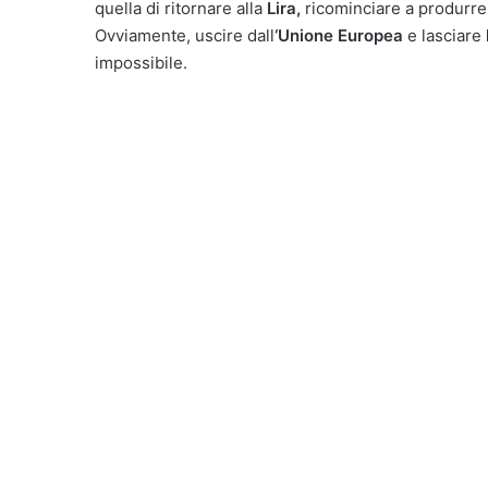
quella di ritornare alla
Lira,
ricominciare a produrre
Ovviamente, uscire dall
‘Unione Europea
e lasciare
impossibile.