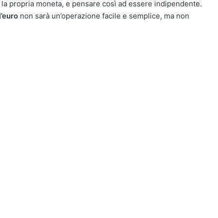
 la propria moneta, e pensare così ad essere indipendente.
l’euro
non sarà un’operazione facile e semplice, ma non