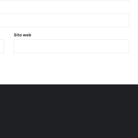
Sito web