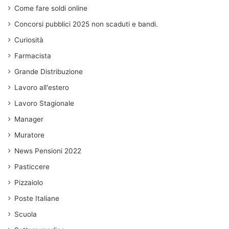
Come fare soldi online
Concorsi pubblici 2025 non scaduti e bandi.
Curiosità
Farmacista
Grande Distribuzione
Lavoro all'estero
Lavoro Stagionale
Manager
Muratore
News Pensioni 2022
Pasticcere
Pizzaiolo
Poste Italiane
Scuola