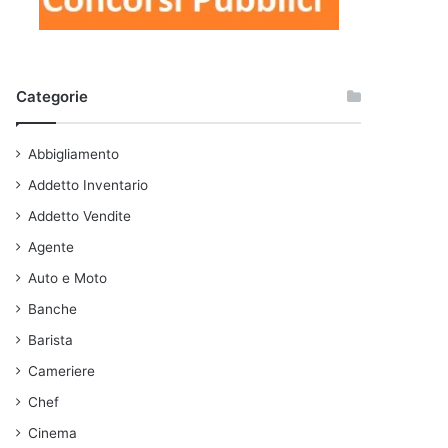
Categorie
Abbigliamento
Addetto Inventario
Addetto Vendite
Agente
Auto e Moto
Banche
Barista
Cameriere
Chef
Cinema