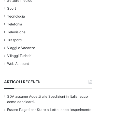
Settore medico
Sport
Tecnologia
Telefonia
Televisione
Trasporti
Viaggi e Vacanze
Villaggi Turistici
Web Account
ARTICOLI RECENTI:
SDA assume Addetti alle Spedizioni in Italia: ecco
come candidarsi.
Essere Pagati per Stare a Letto: ecco l’esperimento