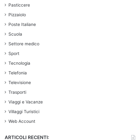
Pasticcere
Pizzaiolo
Poste Italiane
Scuola
Settore medico
Sport
Tecnologia
Telefonia
Televisione
Trasporti
Viaggi e Vacanze
Villaggi Turistici
Web Account
ARTICOLI RECENTI: