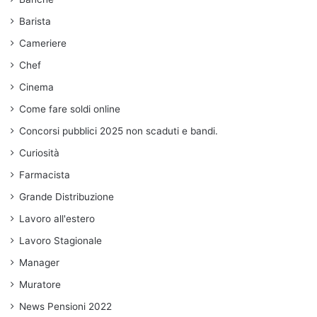
Barista
Cameriere
Chef
Cinema
Come fare soldi online
Concorsi pubblici 2025 non scaduti e bandi.
Curiosità
Farmacista
Grande Distribuzione
Lavoro all'estero
Lavoro Stagionale
Manager
Muratore
News Pensioni 2022