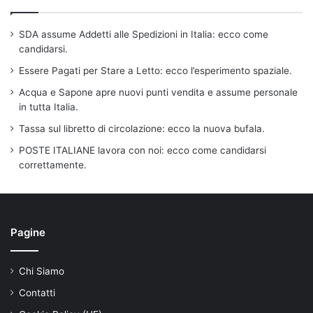
SDA assume Addetti alle Spedizioni in Italia: ecco come
candidarsi.
Essere Pagati per Stare a Letto: ecco l’esperimento spaziale.
Acqua e Sapone apre nuovi punti vendita e assume personale
in tutta Italia.
Tassa sul libretto di circolazione: ecco la nuova bufala.
POSTE ITALIANE lavora con noi: ecco come candidarsi
correttamente.
Pagine
Chi Siamo
Contatti