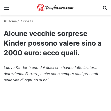
Menu
Ri
Home
/
Curiosità
Alcune vecchie sorprese
Kinder possono valere sino a
2000 euro: ecco quali.
L’uovo Kinder è uno dei dolci che hanno fatto la storia
dell’azienda Ferrero, e che sono sempre stati presenti
nella vita di ognuno di noi.