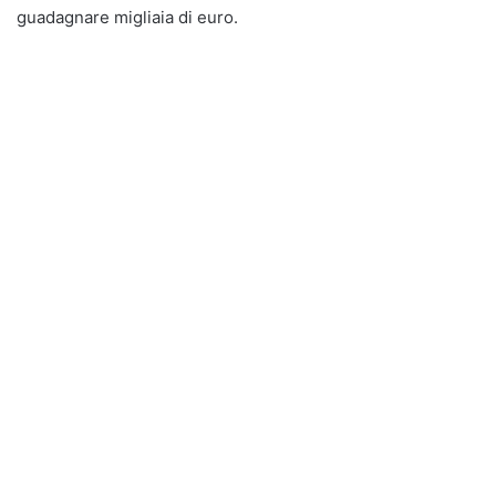
guadagnare migliaia di euro.