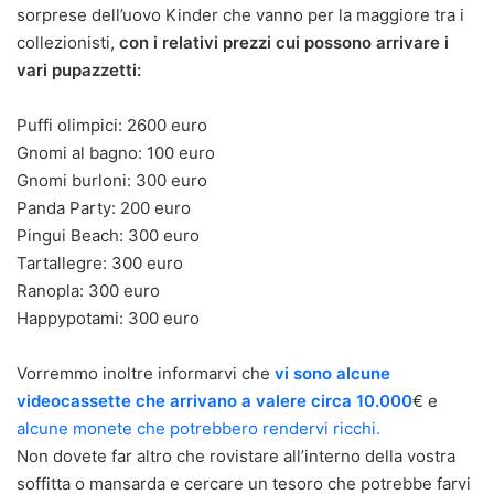
sorprese dell’uovo Kinder che vanno per la maggiore tra i
collezionisti,
con i relativi prezzi cui possono arrivare i
vari pupazzetti:
Puffi olimpici: 2600 euro
Gnomi al bagno: 100 euro
Gnomi burloni: 300 euro
Panda Party: 200 euro
Pingui Beach: 300 euro
Tartallegre: 300 euro
Ranopla: 300 euro
Happypotami: 300 euro
Vorremmo inoltre informarvi che
vi sono alcune
videocassette che arrivano a valere circa 10.000
€ e
alcune monete che potrebbero rendervi ricchi.
Non dovete far altro che rovistare all’interno della vostra
soffitta o mansarda e cercare un tesoro che potrebbe farvi