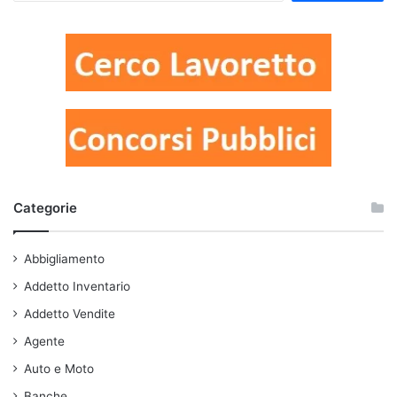
Categorie
Abbigliamento
Addetto Inventario
Addetto Vendite
Agente
Auto e Moto
Banche