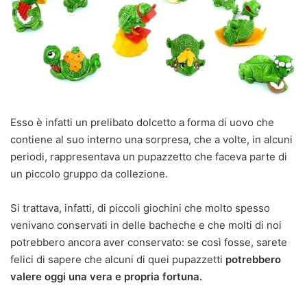
Esso è infatti un prelibato dolcetto a forma di uovo che
contiene al suo interno una sorpresa, che a volte, in alcuni
periodi, rappresentava un pupazzetto che faceva parte di
un piccolo gruppo da collezione.
Si trattava, infatti, di piccoli giochini che molto spesso
venivano conservati in delle bacheche e che molti di noi
potrebbero ancora aver conservato: se così fosse, sarete
felici di sapere che alcuni di quei pupazzetti
potrebbero
valere oggi una vera e propria fortuna.