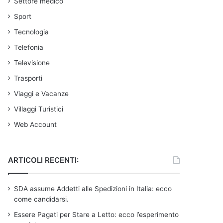
Settore medico
Sport
Tecnologia
Telefonia
Televisione
Trasporti
Viaggi e Vacanze
Villaggi Turistici
Web Account
ARTICOLI RECENTI:
SDA assume Addetti alle Spedizioni in Italia: ecco
come candidarsi.
Essere Pagati per Stare a Letto: ecco l’esperimento