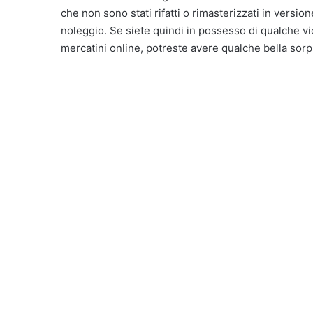
che non sono stati rifatti o rimasterizzati in versio
noleggio. Se siete quindi in possesso di qualche vi
mercatini online, potreste avere qualche bella sorp