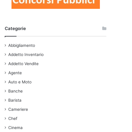
Categorie
Abbigliamento
Addetto Inventario
Addetto Vendite
Agente
Auto e Moto
Banche
Barista
Cameriere
Chef
Cinema