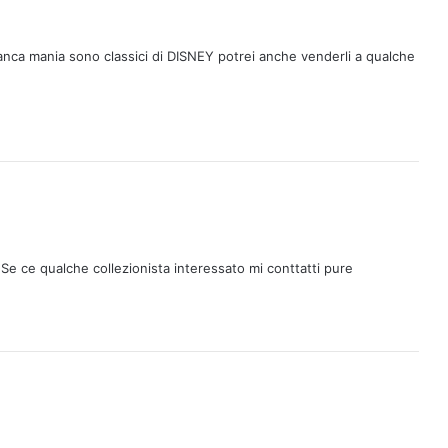
anca mania sono classici di DISNEY potrei anche venderli a qualche
 Se ce qualche collezionista interessato mi conttatti pure