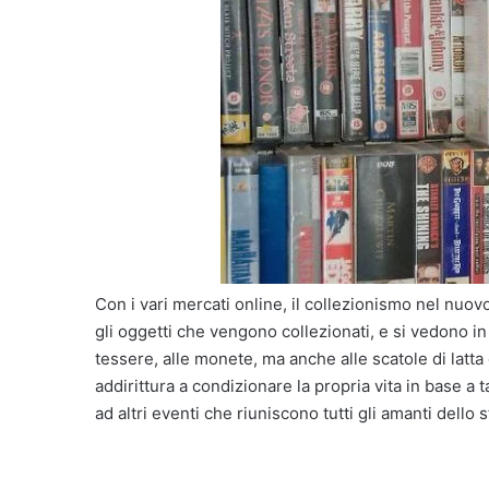
Con i vari mercati online, il collezionismo nel nuo
gli oggetti che vengono collezionati, e si vedono in 
tessere, alle monete, ma anche alle scatole di latta o
addirittura a condizionare la propria vita in base a t
ad altri eventi che riuniscono tutti gli amanti dello