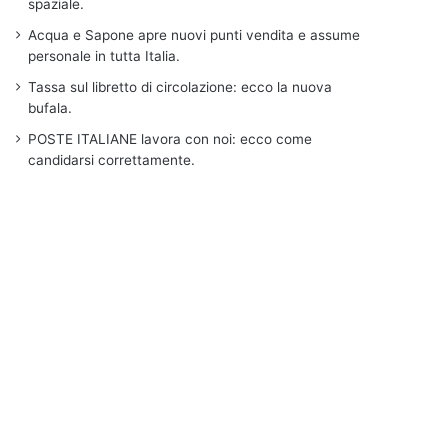
spaziale.
Acqua e Sapone apre nuovi punti vendita e assume
personale in tutta Italia.
Tassa sul libretto di circolazione: ecco la nuova
bufala.
POSTE ITALIANE lavora con noi: ecco come
candidarsi correttamente.