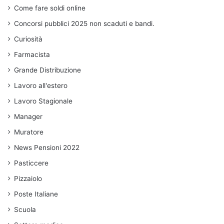
Come fare soldi online
Concorsi pubblici 2025 non scaduti e bandi.
Curiosità
Farmacista
Grande Distribuzione
Lavoro all'estero
Lavoro Stagionale
Manager
Muratore
News Pensioni 2022
Pasticcere
Pizzaiolo
Poste Italiane
Scuola