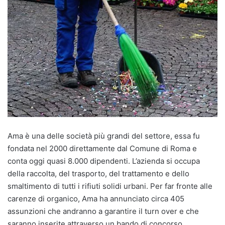
Ama è una delle società più grandi del settore, essa fu
fondata nel 2000 direttamente dal Comune di Roma e
conta oggi quasi 8.000 dipendenti. L’azienda si occupa
della raccolta, del trasporto, del trattamento e dello
smaltimento di tutti i rifiuti solidi urbani. Per far fronte alle
carenze di organico, Ama ha annunciato circa 405
assunzioni che andranno a garantire il turn over e che
saranno inserite attraverso un bando di concorso.