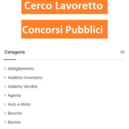
Categorie
Abbigliamento
Addetto Inventario
Addetto Vendite
Agente
Auto e Moto
Banche
Barista