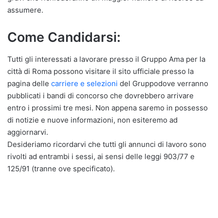
assumere.
Come Candidarsi:
Tutti gli interessati a lavorare presso il Gruppo Ama per la
città di Roma possono visitare il sito ufficiale presso la
pagina delle
carriere e selezioni
del Gruppodove verranno
pubblicati i bandi di concorso che dovrebbero arrivare
entro i prossimi tre mesi. Non appena saremo in possesso
di notizie e nuove informazioni, non esiteremo ad
aggiornarvi.
Desideriamo ricordarvi che tutti gli annunci di lavoro sono
rivolti ad entrambi i sessi, ai sensi delle leggi 903/77 e
125/91 (tranne ove specificato).