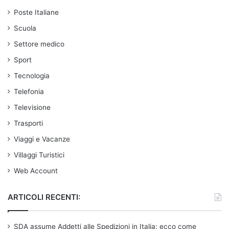
Poste Italiane
Scuola
Settore medico
Sport
Tecnologia
Telefonia
Televisione
Trasporti
Viaggi e Vacanze
Villaggi Turistici
Web Account
ARTICOLI RECENTI:
SDA assume Addetti alle Spedizioni in Italia: ecco come