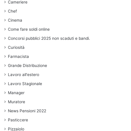
Cameriere
Chef
Cinema
Come fare soldi online
Concorsi pubblici 2025 non scaduti e bandi.
Curiosità
Farmacista
Grande Distribuzione
Lavoro all'estero
Lavoro Stagionale
Manager
Muratore
News Pensioni 2022
Pasticcere
Pizzaiolo