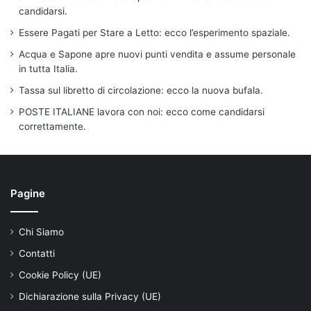
candidarsi.
Essere Pagati per Stare a Letto: ecco l’esperimento spaziale.
Acqua e Sapone apre nuovi punti vendita e assume personale
in tutta Italia.
Tassa sul libretto di circolazione: ecco la nuova bufala.
POSTE ITALIANE lavora con noi: ecco come candidarsi
correttamente.
Pagine
Chi Siamo
Contatti
Cookie Policy (UE)
Dichiarazione sulla Privacy (UE)