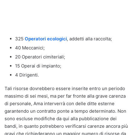
325
Operatori ecologici
, addetti alla raccolta;
40 Meccanici;
20 Operatori cimiteriali;
15 Operai di impianto;
4 Dirigenti.
Tali risorse dovrebbero essere inserite entro un periodo
massimo di sei mesi, ma per far fronte alla grave carenza
di personale, Ama interverrà con delle ditte esterne
garantendo un contratto ponte a tempo determinato. Non
sono escluse modifiche da qui alla pubblicazione dei
bandi, in quanto potrebbero verificarsi carenze ancora più
gravi che richiederanno un maggior numero di risorse da