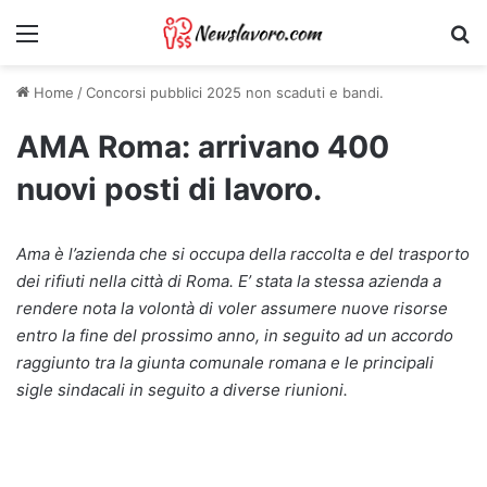
Menu
Ri
Home
/
Concorsi pubblici 2025 non scaduti e bandi.
AMA Roma: arrivano 400
nuovi posti di lavoro.
Ama è l’azienda che si occupa della raccolta e del trasporto
dei rifiuti nella città di Roma. E’ stata la stessa azienda a
rendere nota la volontà di voler assumere nuove risorse
entro la fine del prossimo anno, in seguito ad un accordo
raggiunto tra la giunta comunale romana e le principali
sigle sindacali in seguito a diverse riunioni.