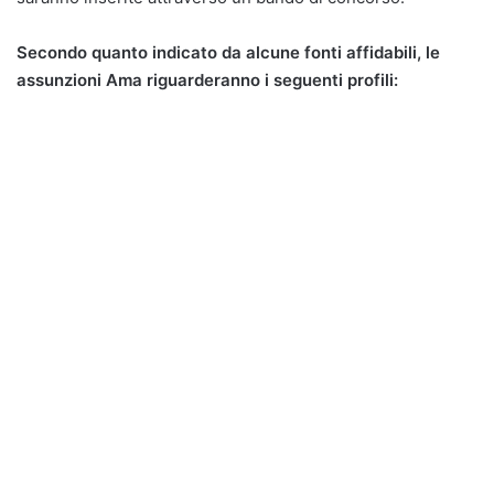
Secondo quanto indicato da alcune fonti affidabili, le
assunzioni Ama riguarderanno i seguenti profili: