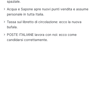
spaziale.
Acqua e Sapone apre nuovi punti vendita e assume
personale in tutta Italia.
Tassa sul libretto di circolazione: ecco la nuova
bufala.
POSTE ITALIANE lavora con noi: ecco come
candidarsi correttamente.