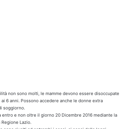
ibilità non sono molti, le mamme devono essere disoccupate
re ai 6 anni. Possono accedere anche le donne extra
i soggiorno.
entro e non oltre il giorno 20 Dicembre 2016 mediante la
la Regione Lazio.