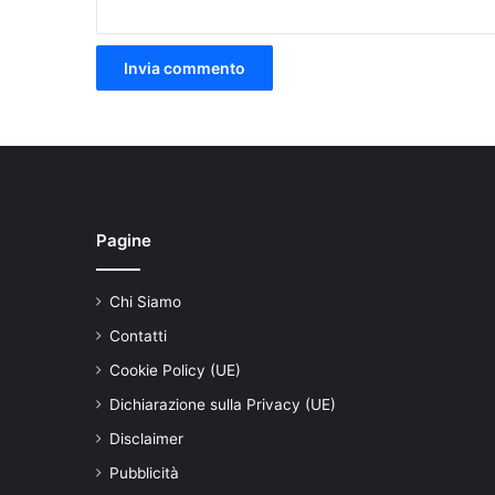
Pagine
Chi Siamo
Contatti
Cookie Policy (UE)
Dichiarazione sulla Privacy (UE)
Disclaimer
Pubblicità