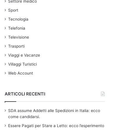
Settore medico
Sport
Tecnologia
Telefonia
Televisione
Trasporti
Viaggi e Vacanze
Villaggi Turistici
Web Account
ARTICOLI RECENTI:
SDA assume Addetti alle Spedizioni in Italia: ecco
come candidarsi.
Essere Pagati per Stare a Letto: ecco l’esperimento