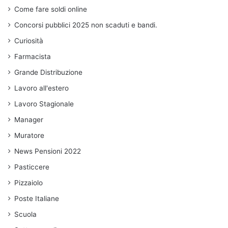
Come fare soldi online
Concorsi pubblici 2025 non scaduti e bandi.
Curiosità
Farmacista
Grande Distribuzione
Lavoro all'estero
Lavoro Stagionale
Manager
Muratore
News Pensioni 2022
Pasticcere
Pizzaiolo
Poste Italiane
Scuola