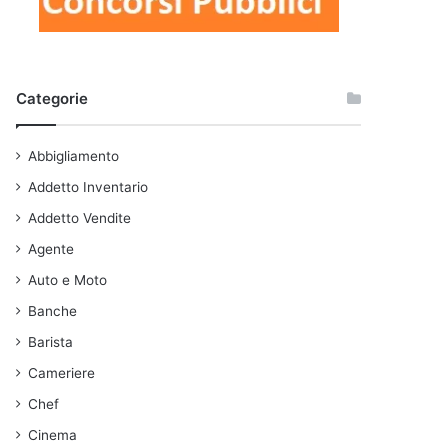
Categorie
Abbigliamento
Addetto Inventario
Addetto Vendite
Agente
Auto e Moto
Banche
Barista
Cameriere
Chef
Cinema