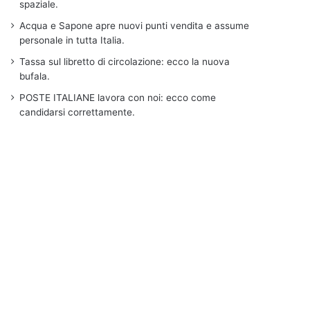
spaziale.
Acqua e Sapone apre nuovi punti vendita e assume
personale in tutta Italia.
Tassa sul libretto di circolazione: ecco la nuova
bufala.
POSTE ITALIANE lavora con noi: ecco come
candidarsi correttamente.