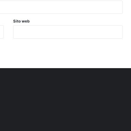
Sito web