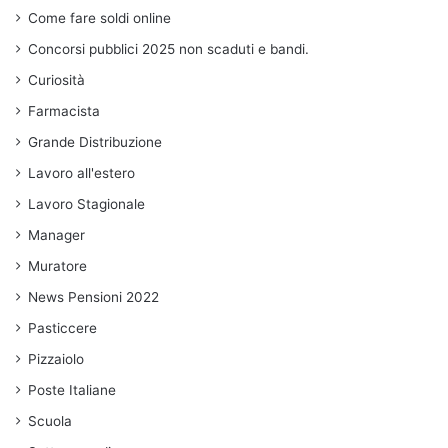
Come fare soldi online
Concorsi pubblici 2025 non scaduti e bandi.
Curiosità
Farmacista
Grande Distribuzione
Lavoro all'estero
Lavoro Stagionale
Manager
Muratore
News Pensioni 2022
Pasticcere
Pizzaiolo
Poste Italiane
Scuola