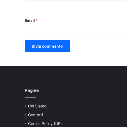
*
Email
*
Pagine
Chi Siamo
Contatti
Cookie Policy (UE)