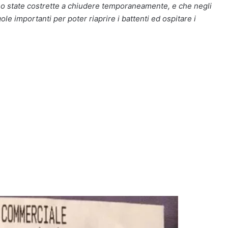
ono state costrette a chiudere temporaneamente, e che negli
le importanti per poter riaprire i battenti ed ospitare i