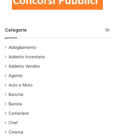
Categorie
Abbigliamento
Addetto Inventario
Addetto Vendite
Agente
Auto e Moto
Banche
Barista
Cameriere
Chef
Cinema