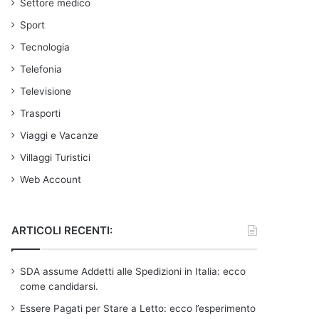
Settore medico
Sport
Tecnologia
Telefonia
Televisione
Trasporti
Viaggi e Vacanze
Villaggi Turistici
Web Account
ARTICOLI RECENTI:
SDA assume Addetti alle Spedizioni in Italia: ecco
come candidarsi.
Essere Pagati per Stare a Letto: ecco l’esperimento