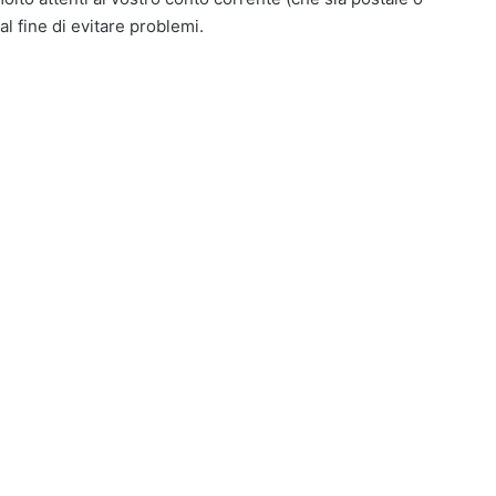
al fine di evitare problemi.