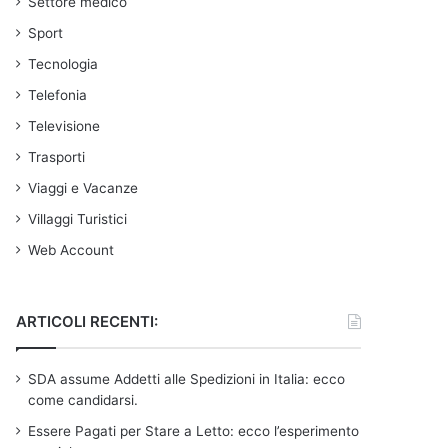
Settore medico
Sport
Tecnologia
Telefonia
Televisione
Trasporti
Viaggi e Vacanze
Villaggi Turistici
Web Account
ARTICOLI RECENTI:
SDA assume Addetti alle Spedizioni in Italia: ecco
come candidarsi.
Essere Pagati per Stare a Letto: ecco l’esperimento