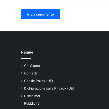
Pagine
Chi Siamo
Contatti
Cookie Policy (UE)
Dichiarazione sulla Privacy (UE)
Disclaimer
Pubblicità