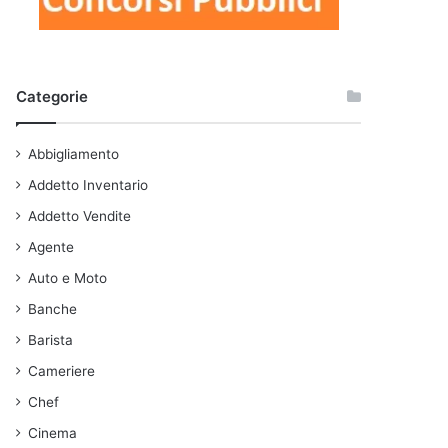
Categorie
Abbigliamento
Addetto Inventario
Addetto Vendite
Agente
Auto e Moto
Banche
Barista
Cameriere
Chef
Cinema