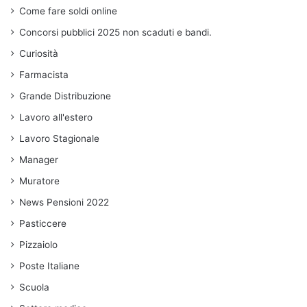
Come fare soldi online
Concorsi pubblici 2025 non scaduti e bandi.
Curiosità
Farmacista
Grande Distribuzione
Lavoro all'estero
Lavoro Stagionale
Manager
Muratore
News Pensioni 2022
Pasticcere
Pizzaiolo
Poste Italiane
Scuola