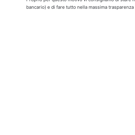
bancario) e di fare tutto nella massima trasparenza 