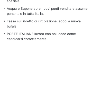
spaziale.
Acqua e Sapone apre nuovi punti vendita e assume
personale in tutta Italia.
Tassa sul libretto di circolazione: ecco la nuova
bufala.
POSTE ITALIANE lavora con noi: ecco come
candidarsi correttamente.