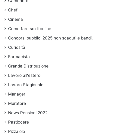
Cameriere
Chef
Cinema
Come fare soldi online
Concorsi pubblici 2025 non scaduti e bandi.
Curiosità
Farmacista
Grande Distribuzione
Lavoro all'estero
Lavoro Stagionale
Manager
Muratore
News Pensioni 2022
Pasticcere
Pizzaiolo