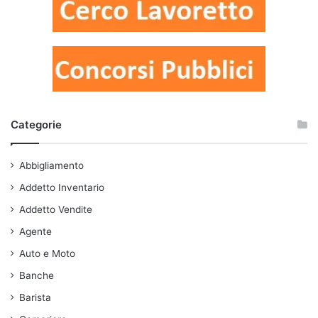
Categorie
Abbigliamento
Addetto Inventario
Addetto Vendite
Agente
Auto e Moto
Banche
Barista