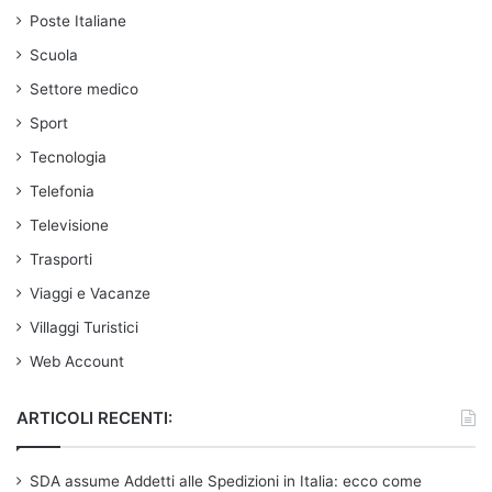
Poste Italiane
Scuola
Settore medico
Sport
Tecnologia
Telefonia
Televisione
Trasporti
Viaggi e Vacanze
Villaggi Turistici
Web Account
ARTICOLI RECENTI:
SDA assume Addetti alle Spedizioni in Italia: ecco come