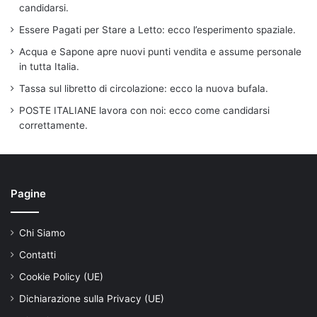
candidarsi.
Essere Pagati per Stare a Letto: ecco l’esperimento spaziale.
Acqua e Sapone apre nuovi punti vendita e assume personale
in tutta Italia.
Tassa sul libretto di circolazione: ecco la nuova bufala.
POSTE ITALIANE lavora con noi: ecco come candidarsi
correttamente.
Pagine
Chi Siamo
Contatti
Cookie Policy (UE)
Dichiarazione sulla Privacy (UE)