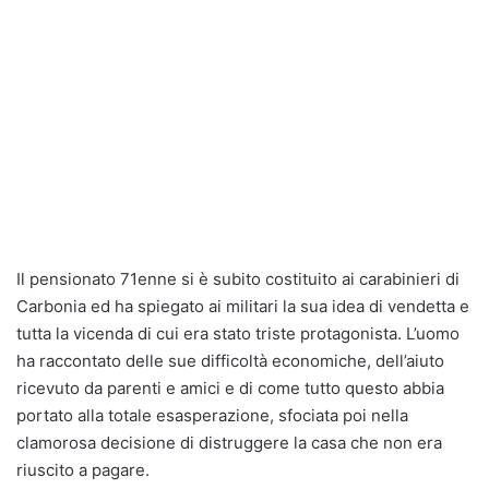
Il pensionato 71enne si è subito costituito ai carabinieri di
Carbonia ed ha spiegato ai militari la sua idea di vendetta e
tutta la vicenda di cui era stato triste protagonista. L’uomo
ha raccontato delle sue difficoltà economiche, dell’aiuto
ricevuto da parenti e amici e di come tutto questo abbia
portato alla totale esasperazione, sfociata poi nella
clamorosa decisione di distruggere la casa che non era
riuscito a pagare.