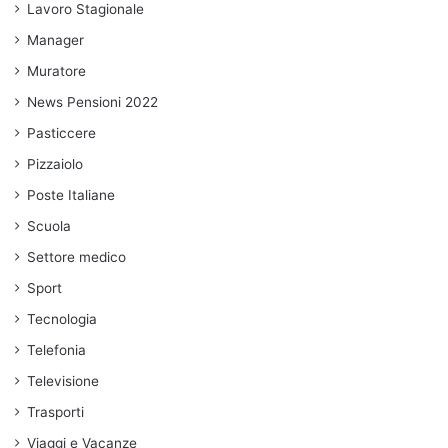
Lavoro Stagionale
Manager
Muratore
News Pensioni 2022
Pasticcere
Pizzaiolo
Poste Italiane
Scuola
Settore medico
Sport
Tecnologia
Telefonia
Televisione
Trasporti
Viaggi e Vacanze