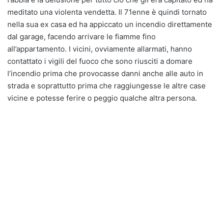
meditato una violenta vendetta. Il 71enne è quindi tornato
nella sua ex casa ed ha appiccato un incendio direttamente
dal garage, facendo arrivare le fiamme fino
all’appartamento. I vicini, ovviamente allarmati, hanno
contattato i vigili del fuoco che sono riusciti a domare
l’incendio prima che provocasse danni anche alle auto in
strada e soprattutto prima che raggiungesse le altre case
vicine e potesse ferire o peggio qualche altra persona.