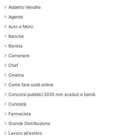
Addetto Vendite
Agente
Auto e Moto
Banche
Barista
Cameriere
Chef
Cinema
Come fare soldi online
Concorsi pubblici 2025 non scaduti e bandi.
Curiosità
Farmacista
Grande Distribuzione
Lavoro all'estero