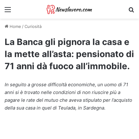
Menu
Ri
Home
/
Curiosità
La Banca gli pignora la casa e
la mette all’asta: pensionato di
71 anni dà fuoco all’immobile.
In seguito a grosse difficoltà economiche, un uomo di 71
anni si è trovato nelle condizioni di non riuscire più a
pagare le rate del mutuo che aveva stipulato per l’acquisto
della sua casa in quel di Teulada, in Sardegna.