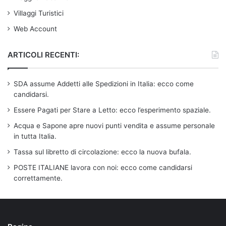
Villaggi Turistici
Web Account
ARTICOLI RECENTI:
SDA assume Addetti alle Spedizioni in Italia: ecco come
candidarsi.
Essere Pagati per Stare a Letto: ecco l’esperimento spaziale.
Acqua e Sapone apre nuovi punti vendita e assume personale
in tutta Italia.
Tassa sul libretto di circolazione: ecco la nuova bufala.
POSTE ITALIANE lavora con noi: ecco come candidarsi
correttamente.