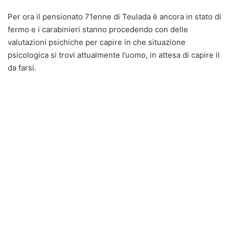
Per ora il pensionato 71enne di Teulada è ancora in stato di
fermo e i carabinieri stanno procedendo con delle
valutazioni psichiche per capire in che situazione
psicologica si trovi attualmente l’uomo, in attesa di capire il
da farsi.