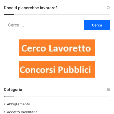
Dove ti piacerebbe lavorare?
Ricerca
per:
Categorie
Abbigliamento
Addetto Inventario