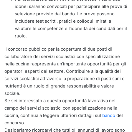
idonei saranno convocati per partecipare alle prove di
selezione previste dal bando. Le prove possono
includere test scritti, pratici e colloqui, mirati a
valutare le competenze e l’idoneità dei candidati per il
ruolo.
Il concorso pubblico per la copertura di due posti di
collaboratore dei servizi scolastici con specializzazione
nella cucina rappresenta un’importante opportunità per gli
operatori esperti del settore. Contribuire alla qualità dei
servizi scolastici attraverso la preparazione di pasti sani e
nutrienti è un ruolo di grande responsabilità e valore
sociale.
Se sei interessato a questa opportunità lavorativa nel
campo dei servizi scolastici con specializzazione nella
cucina, continua a leggere ulteriori dettagli sul
bando
del
concorso.
Desideriamo ricordarvi che tutti gli annunci di lavoro sono