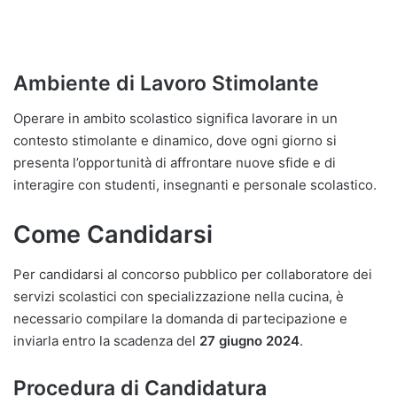
Ambiente di Lavoro Stimolante
Operare in ambito scolastico significa lavorare in un
contesto stimolante e dinamico, dove ogni giorno si
presenta l’opportunità di affrontare nuove sfide e di
interagire con studenti, insegnanti e personale scolastico.
Come Candidarsi
Per candidarsi al concorso pubblico per collaboratore dei
servizi scolastici con specializzazione nella cucina, è
necessario compilare la domanda di partecipazione e
inviarla entro la scadenza del
27 giugno 2024
.
Procedura di Candidatura