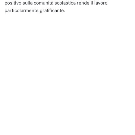
positivo sulla comunità scolastica rende il lavoro
particolarmente gratificante.