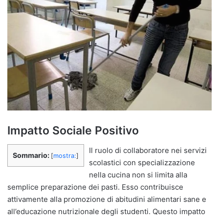
Impatto Sociale Positivo
Il ruolo di collaboratore nei servizi
Sommario:
[
mostra:
]
scolastici con specializzazione
nella cucina non si limita alla
semplice preparazione dei pasti. Esso contribuisce
attivamente alla promozione di abitudini alimentari sane e
all’educazione nutrizionale degli studenti. Questo impatto