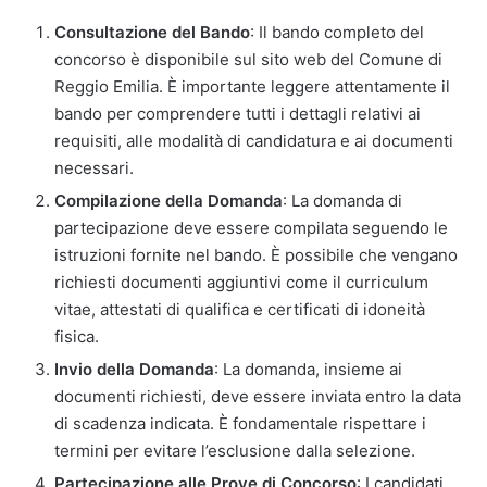
Consultazione del Bando
: Il bando completo del
concorso è disponibile sul sito web del Comune di
Reggio Emilia. È importante leggere attentamente il
bando per comprendere tutti i dettagli relativi ai
requisiti, alle modalità di candidatura e ai documenti
necessari.
Compilazione della Domanda
: La domanda di
partecipazione deve essere compilata seguendo le
istruzioni fornite nel bando. È possibile che vengano
richiesti documenti aggiuntivi come il curriculum
vitae, attestati di qualifica e certificati di idoneità
fisica.
Invio della Domanda
: La domanda, insieme ai
documenti richiesti, deve essere inviata entro la data
di scadenza indicata. È fondamentale rispettare i
termini per evitare l’esclusione dalla selezione.
Partecipazione alle Prove di Concorso
: I candidati