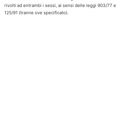
rivolti ad entrambi i sessi, ai sensi delle leggi 903/77 e
125/91 (tranne ove specificato).