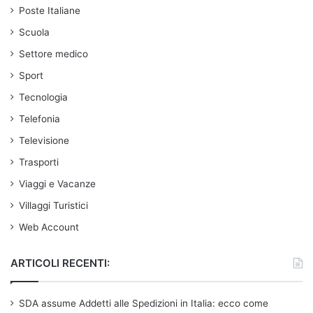
Poste Italiane
Scuola
Settore medico
Sport
Tecnologia
Telefonia
Televisione
Trasporti
Viaggi e Vacanze
Villaggi Turistici
Web Account
ARTICOLI RECENTI:
SDA assume Addetti alle Spedizioni in Italia: ecco come