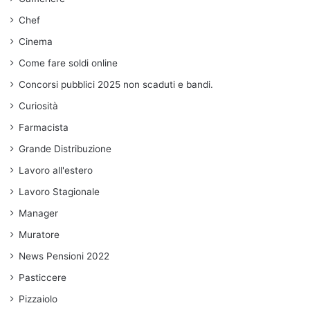
Chef
Cinema
Come fare soldi online
Concorsi pubblici 2025 non scaduti e bandi.
Curiosità
Farmacista
Grande Distribuzione
Lavoro all'estero
Lavoro Stagionale
Manager
Muratore
News Pensioni 2022
Pasticcere
Pizzaiolo