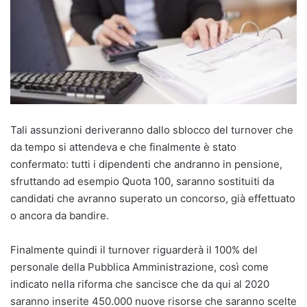
Tali assunzioni deriveranno dallo sblocco del turnover che
da tempo si attendeva e che finalmente è stato
confermato: tutti i dipendenti che andranno in pensione,
sfruttando ad esempio Quota 100, saranno sostituiti da
candidati che avranno superato un concorso, già effettuato
o ancora da bandire.
Finalmente quindi il turnover riguarderà il 100% del
personale della Pubblica Amministrazione, così come
indicato nella riforma che sancisce che da qui al 2020
saranno inserite 450.000 nuove risorse che saranno scelte