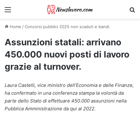
Menu
Ri
Home
/
Concorsi pubblici 2025 non scaduti e bandi.
Assunzioni statali: arrivano
450.000 nuovi posti di lavoro
grazie al turnover.
Laura Castelli, vice ministro dell’Economia e delle Finanze,
ha confermato in una conferenza stampa la volontà da
parte dello Stato di effettuare 450.000 assunzioni nella
Pubblica Amministrazione da qui al 2022.