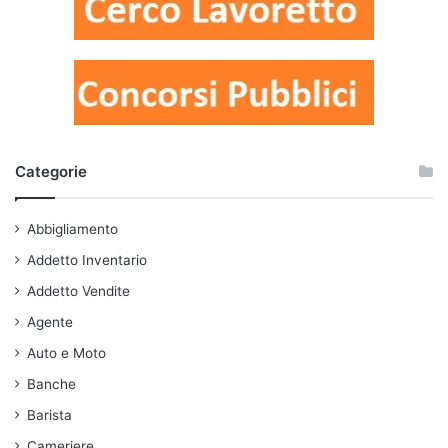
Categorie
Abbigliamento
Addetto Inventario
Addetto Vendite
Agente
Auto e Moto
Banche
Barista
Cameriere