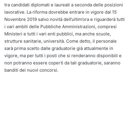
tra candidati diplomati e laureati a seconda delle posizioni
lavorative. La riforma dovrebbe entrare in vigore dal 15
Novembre 2019 salvo novità dell’ultim’ora e riguarderà tutti
i vari ambiti delle Pubbliche Amministrazioni, compresi
Ministeri e tutti i vari enti pubblici, ma anche scuole,
strutture sanitarie, università. Come detto, il personale
sarà prima scelto dalle graduatorie già attualmente in
vigore, ma per tutti i posti che si renderanno disponibili e
non potranno essere coperti da tali graduatorie, saranno
banditi dei nuovi concorsi.