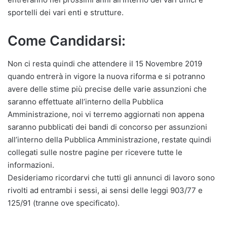
sportelli dei vari enti e strutture.
Come Candidarsi:
Non ci resta quindi che attendere il 15 Novembre 2019
quando entrerà in vigore la nuova riforma e si potranno
avere delle stime più precise delle varie assunzioni che
saranno effettuate all’interno della Pubblica
Amministrazione, noi vi terremo aggiornati non appena
saranno pubblicati dei bandi di concorso per assunzioni
all’interno della Pubblica Amministrazione, restate quindi
collegati sulle nostre pagine per ricevere tutte le
informazioni.
Desideriamo ricordarvi che tutti gli annunci di lavoro sono
rivolti ad entrambi i sessi, ai sensi delle leggi 903/77 e
125/91 (tranne ove specificato).