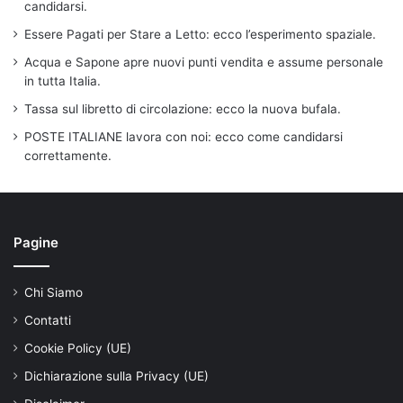
candidarsi.
Essere Pagati per Stare a Letto: ecco l’esperimento spaziale.
Acqua e Sapone apre nuovi punti vendita e assume personale
in tutta Italia.
Tassa sul libretto di circolazione: ecco la nuova bufala.
POSTE ITALIANE lavora con noi: ecco come candidarsi
correttamente.
Pagine
Chi Siamo
Contatti
Cookie Policy (UE)
Dichiarazione sulla Privacy (UE)