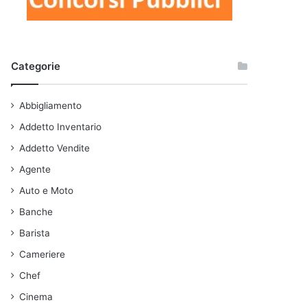
Categorie
Abbigliamento
Addetto Inventario
Addetto Vendite
Agente
Auto e Moto
Banche
Barista
Cameriere
Chef
Cinema