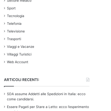
Settore medico
Sport
Tecnologia
Telefonia
Televisione
Trasporti
Viaggi e Vacanze
Villaggi Turistici
Web Account
ARTICOLI RECENTI:
SDA assume Addetti alle Spedizioni in Italia: ecco
come candidarsi.
Essere Pagati per Stare a Letto: ecco l’esperimento