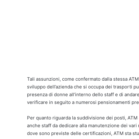
Tali assunzioni, come confermato dalla stessa ATM,
sviluppo dell’azienda che si occupa dei trasporti p
presenza di donne all’interno dello staff e di anda
verificare in seguito a numerosi pensionamenti prev
Per quanto riguarda la suddivisione dei posti, ATM
anche staff da dedicare alla manutenzione dei vari 
dove sono previste delle certificazioni, ATM sta s