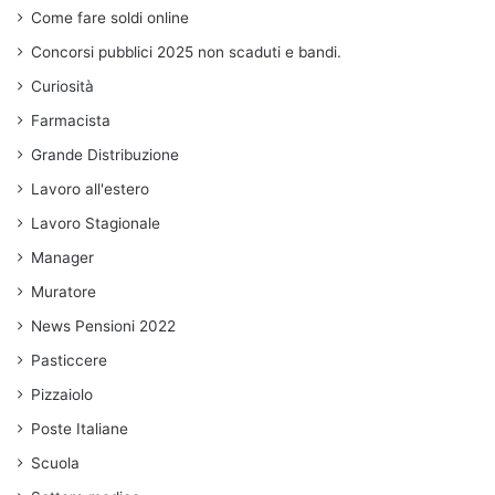
Come fare soldi online
Concorsi pubblici 2025 non scaduti e bandi.
Curiosità
Farmacista
Grande Distribuzione
Lavoro all'estero
Lavoro Stagionale
Manager
Muratore
News Pensioni 2022
Pasticcere
Pizzaiolo
Poste Italiane
Scuola