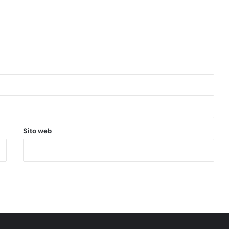
Sito web