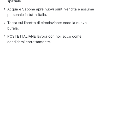
spaziale.
Acqua e Sapone apre nuovi punti vendita e assume
personale in tutta Italia.
Tassa sul libretto di circolazione: ecco la nuova
bufala.
POSTE ITALIANE lavora con noi: ecco come
candidarsi correttamente.