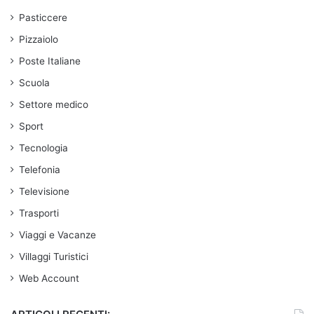
Pasticcere
Pizzaiolo
Poste Italiane
Scuola
Settore medico
Sport
Tecnologia
Telefonia
Televisione
Trasporti
Viaggi e Vacanze
Villaggi Turistici
Web Account