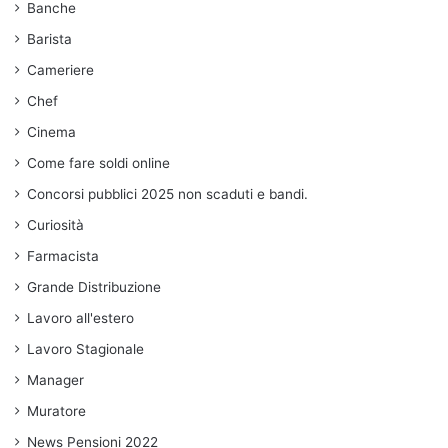
Banche
Barista
Cameriere
Chef
Cinema
Come fare soldi online
Concorsi pubblici 2025 non scaduti e bandi.
Curiosità
Farmacista
Grande Distribuzione
Lavoro all'estero
Lavoro Stagionale
Manager
Muratore
News Pensioni 2022