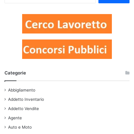
Categorie
Abbigliamento
Addetto Inventario
Addetto Vendite
Agente
Auto e Moto