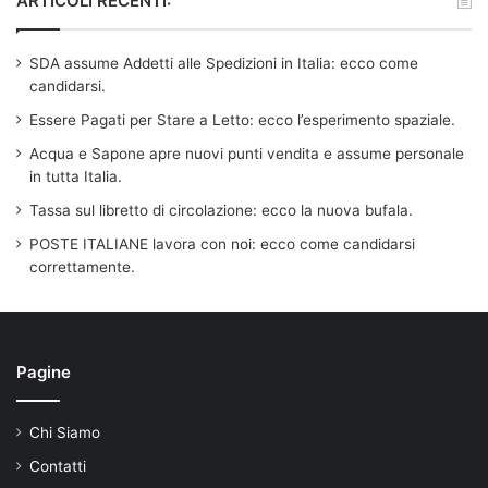
ARTICOLI RECENTI:
SDA assume Addetti alle Spedizioni in Italia: ecco come
candidarsi.
Essere Pagati per Stare a Letto: ecco l’esperimento spaziale.
Acqua e Sapone apre nuovi punti vendita e assume personale
in tutta Italia.
Tassa sul libretto di circolazione: ecco la nuova bufala.
POSTE ITALIANE lavora con noi: ecco come candidarsi
correttamente.
Pagine
Chi Siamo
Contatti