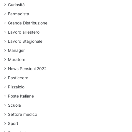
Curiosità
Farmacista
Grande Distribuzione
Lavoro all'estero
Lavoro Stagionale
Manager
Muratore
News Pensioni 2022
Pasticcere
Pizzaiolo
Poste Italiane
Scuola
Settore medico
Sport