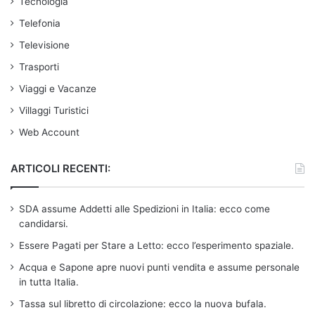
Tecnologia
Telefonia
Televisione
Trasporti
Viaggi e Vacanze
Villaggi Turistici
Web Account
ARTICOLI RECENTI:
SDA assume Addetti alle Spedizioni in Italia: ecco come
candidarsi.
Essere Pagati per Stare a Letto: ecco l’esperimento spaziale.
Acqua e Sapone apre nuovi punti vendita e assume personale
in tutta Italia.
Tassa sul libretto di circolazione: ecco la nuova bufala.