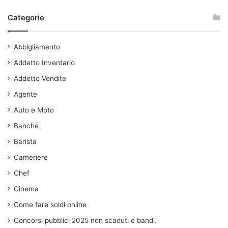
Categorie
Abbigliamento
Addetto Inventario
Addetto Vendite
Agente
Auto e Moto
Banche
Barista
Cameriere
Chef
Cinema
Come fare soldi online
Concorsi pubblici 2025 non scaduti e bandi.