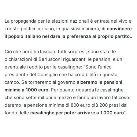
La propaganda per le elezioni nazionali è entrata nel vivo e
i nostri politici cercano, in qualsiasi maniera,
di convincere
il popolo italiano nel dare la preferenza al proprio partito..
Ciò che però ha lasciato tutti sorpresi, sono state le
dichiarazioni di Berlusconi riguardanti le pensioni e un
eventuale reddito per le casalinghe: “Sono l’unico
presidente del Consiglio che ha credibilità in questo
campo. Se torneremo al governo
alzeremo le pensioni
minime a 1000 euro.
Per quanto riguarda le casalinghe
che sono sette milioni e mezzo e fanno un lavoro faticoso:
daremo la pensione minima di 800 euro più 200 presi dal
fondo delle
casalinghe per poter arrivare a 1.000 euro
“.