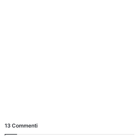
13 Commenti