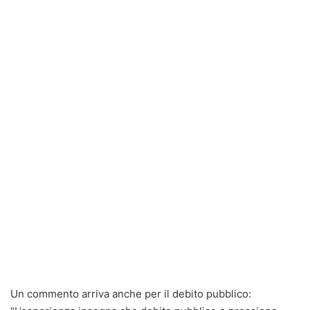
Un commento arriva anche per il debito pubblico: