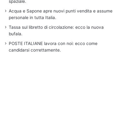
spaziale.
Acqua e Sapone apre nuovi punti vendita e assume
personale in tutta Italia.
Tassa sul libretto di circolazione: ecco la nuova
bufala.
POSTE ITALIANE lavora con noi: ecco come
candidarsi correttamente.