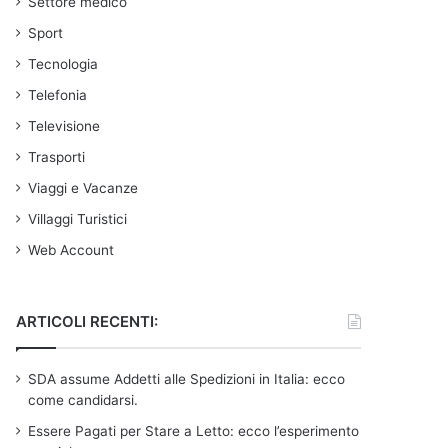
Settore medico
Sport
Tecnologia
Telefonia
Televisione
Trasporti
Viaggi e Vacanze
Villaggi Turistici
Web Account
ARTICOLI RECENTI:
SDA assume Addetti alle Spedizioni in Italia: ecco
come candidarsi.
Essere Pagati per Stare a Letto: ecco l’esperimento