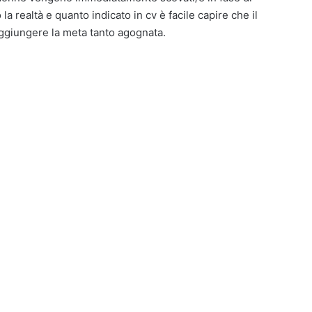
la realtà e quanto indicato in cv è facile capire che il
aggiungere la meta tanto agognata.