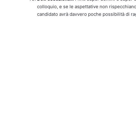
colloquio, e se le aspettative non rispecchiano 
candidato avrà davvero poche possibilità di r