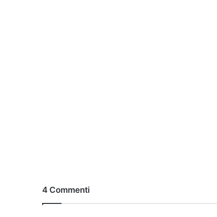
4 Commenti