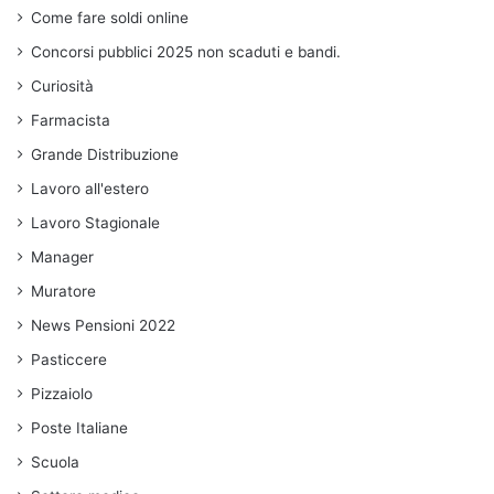
Come fare soldi online
Concorsi pubblici 2025 non scaduti e bandi.
Curiosità
Farmacista
Grande Distribuzione
Lavoro all'estero
Lavoro Stagionale
Manager
Muratore
News Pensioni 2022
Pasticcere
Pizzaiolo
Poste Italiane
Scuola