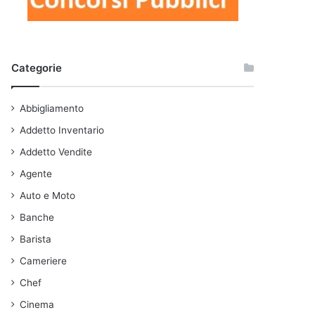
Categorie
Abbigliamento
Addetto Inventario
Addetto Vendite
Agente
Auto e Moto
Banche
Barista
Cameriere
Chef
Cinema