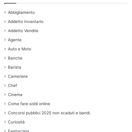
Abbigliamento
Addetto Inventario
Addetto Vendite
Agente
Auto e Moto
Banche
Barista
Cameriere
Chef
Cinema
Come fare soldi online
Concorsi pubblici 2025 non scaduti e bandi.
Curiosità
Farmacista