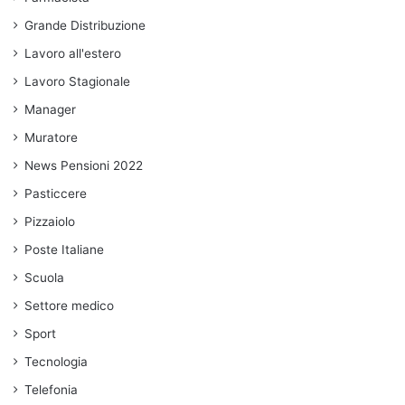
Grande Distribuzione
Lavoro all'estero
Lavoro Stagionale
Manager
Muratore
News Pensioni 2022
Pasticcere
Pizzaiolo
Poste Italiane
Scuola
Settore medico
Sport
Tecnologia
Telefonia