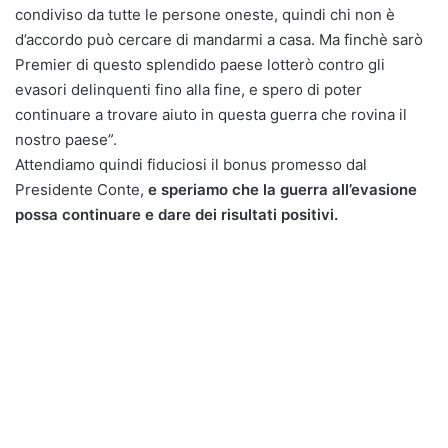
condiviso da tutte le persone oneste, quindi chi non è
d’accordo può cercare di mandarmi a casa. Ma finchè sarò
Premier di questo splendido paese lotterò contro gli
evasori delinquenti fino alla fine, e spero di poter
continuare a trovare aiuto in questa guerra che rovina il
nostro paese”.
Attendiamo quindi fiduciosi il bonus promesso dal
Presidente Conte,
e speriamo che la guerra all’evasione
possa continuare e dare dei risultati positivi.