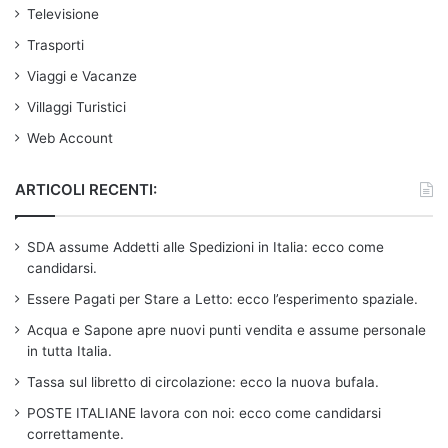
Televisione
Trasporti
Viaggi e Vacanze
Villaggi Turistici
Web Account
ARTICOLI RECENTI:
SDA assume Addetti alle Spedizioni in Italia: ecco come
candidarsi.
Essere Pagati per Stare a Letto: ecco l’esperimento spaziale.
Acqua e Sapone apre nuovi punti vendita e assume personale
in tutta Italia.
Tassa sul libretto di circolazione: ecco la nuova bufala.
POSTE ITALIANE lavora con noi: ecco come candidarsi
correttamente.