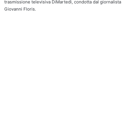
trasmissione televisiva DiMartedì, condotta dal giornalista
Giovanni Floris.