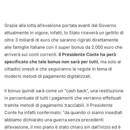
Grazie alla lotta all’evasione portata avanti dal Governo
attualmente in vigore, infatti, lo Stato riceverà un gettito di
oltre 3 miliardi di euro che saranno rigirati direttamente
alle famiglie italiane con il super bonus da 2.000 euro che
arriverà sui conti correnti.
Il Presidente Conte ha però
specificato che tale bonus non sarà per tutti
, ma solo ai
cittadini onesti e che seguiranno le regole in tema di
moderni metodi di pagamento digitalizzati.
Il bonus quindi sarà come un “cash back”, una restituzione
in percentuale di tutti i pagamenti che verranno effettuati
tramite metodi di pagamento tracciabili. Il Presidente
Conte ha infatti confermato: “da quando ci siamo insediati
abbiamo dichiarato una guerra senza precedenti
all’evasione, il mio piano è stato chiaro sin dall’inizio ed è