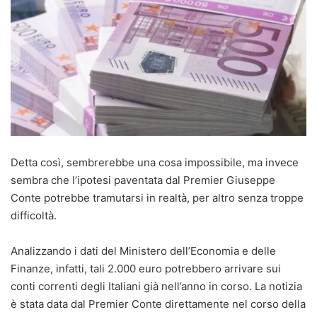
Detta così, sembrerebbe una cosa impossibile, ma invece
sembra che l’ipotesi paventata dal Premier Giuseppe
Conte potrebbe tramutarsi in realtà, per altro senza troppe
difficoltà.
Analizzando i dati del Ministero dell’Economia e delle
Finanze, infatti, tali 2.000 euro potrebbero arrivare sui
conti correnti degli Italiani già nell’anno in corso. La notizia
è stata data dal Premier Conte direttamente nel corso della