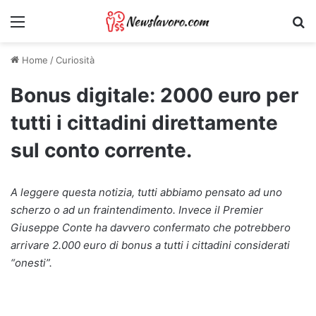
Menu
Ri
Home
/
Curiosità
Bonus digitale: 2000 euro per
tutti i cittadini direttamente
sul conto corrente.
A leggere questa notizia, tutti abbiamo pensato ad uno
scherzo o ad un fraintendimento. Invece il Premier
Giuseppe Conte ha davvero confermato che potrebbero
arrivare 2.000 euro di bonus a tutti i cittadini considerati
“onesti”.