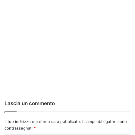
Lascia un commento
Il tuo indirizzo email non sarà pubblicato.
I campi obbligatori sono
contrassegnati
*