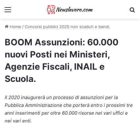
Menu
Ri
Home
/
Concorsi pubblici 2025 non scaduti e bandi.
BOOM Assunzioni: 60.000
nuovi Posti nei Ministeri,
Agenzie Fiscali, INAIL e
Scuola.
Il 2020 inaugurerà un processo di assunzioni per la
Pubblica Amministrazione che porterà entro i prossimi tre
anni inserimenti per oltre 60.000 risorse nei vari uffici e
nei vari enti.