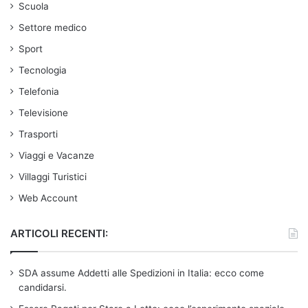
Scuola
Settore medico
Sport
Tecnologia
Telefonia
Televisione
Trasporti
Viaggi e Vacanze
Villaggi Turistici
Web Account
ARTICOLI RECENTI:
SDA assume Addetti alle Spedizioni in Italia: ecco come
candidarsi.