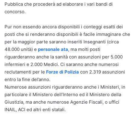
Pubblica che procederà ad elaborare i vari bandi di
concorso.
Pur non essendo ancora disponibili i conteggi esatti dei
posti che si renderanno disponibili è facile immaginare che
per la maggior parte saranno inseriti Insegnanti (circa
48.000 unità) e
personale ata
, ma molti posti
riguarderanno anche la sanità con assunzioni per 5.000
infermieri e 2.000 Medici. Ci saranno anche numerosi
reclutamenti per le
Forze di Polizia
con 2.319 assunzioni
entro la fine del’anno.
Numerose assunzioni riguarderanno anche i Ministeri, in
particolare il Ministero dell’Interno ed il Ministero della
Giustizia, ma anche numerose Agenzie Fiscali, o uffici
INAIL, ACI ed altri enti statali.