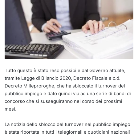
Tutto questo è stato reso possibile dal Governo attuale,
tramite Legge di Bilancio 2020, Decreto Fiscale e c.d.
Decreto Milleproroghe, che ha sbloccato il turnover del
pubblico impiego e dato quindi via ad una serie di bandi di
concorso che si susseguiranno nel corso dei prossimi
mesi.
La notizia dello sblocco del turnover nel pubblico impiego
è stata riportata in tutti i telegiornali e quotidiani nazionali