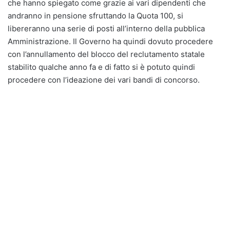
che hanno spiegato come grazie ai vari dipendenti che
andranno in pensione sfruttando la Quota 100, si
libereranno una serie di posti all’interno della pubblica
Amministrazione. Il Governo ha quindi dovuto procedere
con l’annullamento del blocco del reclutamento statale
stabilito qualche anno fa e di fatto si è potuto quindi
procedere con l’ideazione dei vari bandi di concorso.