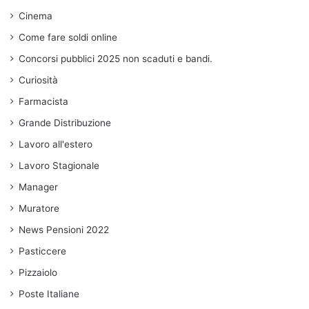
Cinema
Come fare soldi online
Concorsi pubblici 2025 non scaduti e bandi.
Curiosità
Farmacista
Grande Distribuzione
Lavoro all'estero
Lavoro Stagionale
Manager
Muratore
News Pensioni 2022
Pasticcere
Pizzaiolo
Poste Italiane