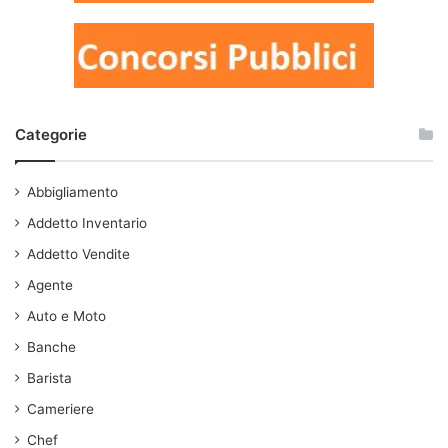
Categorie
Abbigliamento
Addetto Inventario
Addetto Vendite
Agente
Auto e Moto
Banche
Barista
Cameriere
Chef