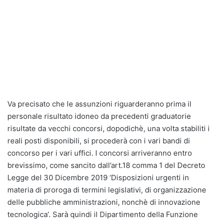
Va precisato che le assunzioni riguarderanno prima il
personale risultato idoneo da precedenti graduatorie
risultate da vecchi concorsi, dopodichè, una volta stabiliti i
reali posti disponibili, si procederà con i vari bandi di
concorso per i vari uffici. I concorsi arriveranno entro
brevissimo, come sancito dall’art.18 comma 1 del Decreto
Legge del 30 Dicembre 2019 ‘Disposizioni urgenti in
materia di proroga di termini legislativi, di organizzazione
delle pubbliche amministrazioni, nonchè di innovazione
tecnologica’. Sarà quindi il Dipartimento della Funzione