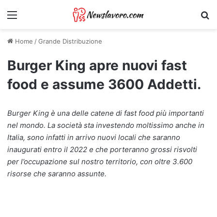
Menu
Ri
Home
/
Grande Distribuzione
Burger King apre nuovi fast
food e assume 3600 Addetti.
Burger King è una delle catene di fast food più importanti
nel mondo. La società sta investendo moltissimo anche in
Italia, sono infatti in arrivo nuovi locali che saranno
inaugurati entro il 2022 e che porteranno grossi risvolti
per l’occupazione sul nostro territorio, con oltre 3.600
risorse che saranno assunte.