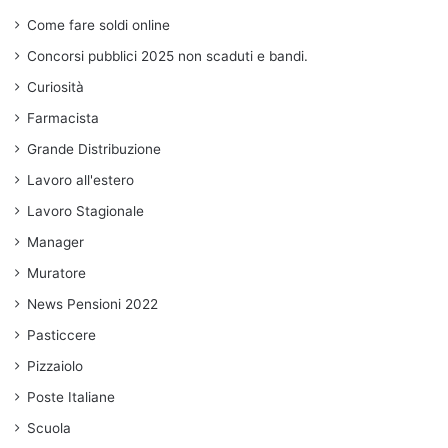
Come fare soldi online
Concorsi pubblici 2025 non scaduti e bandi.
Curiosità
Farmacista
Grande Distribuzione
Lavoro all'estero
Lavoro Stagionale
Manager
Muratore
News Pensioni 2022
Pasticcere
Pizzaiolo
Poste Italiane
Scuola