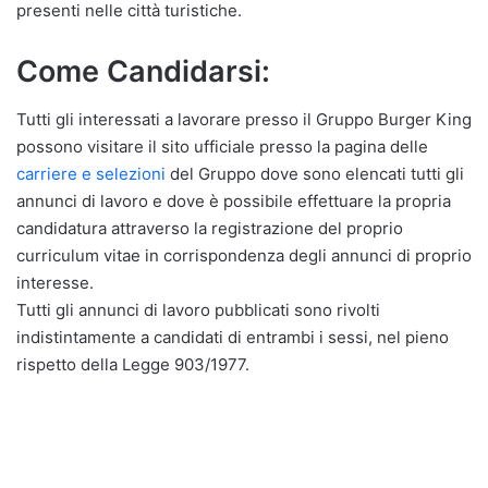
presenti nelle città turistiche.
Come Candidarsi:
Tutti gli interessati a lavorare presso il Gruppo Burger King
possono visitare il sito ufficiale presso la pagina delle
carriere e selezioni
del Gruppo dove sono elencati tutti gli
annunci di lavoro e dove è possibile effettuare la propria
candidatura attraverso la registrazione del proprio
curriculum vitae in corrispondenza degli annunci di proprio
interesse.
Tutti gli annunci di lavoro pubblicati sono rivolti
indistintamente a candidati di entrambi i sessi, nel pieno
rispetto della Legge 903/1977.