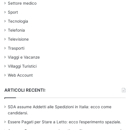
Settore medico
Sport
Tecnologia
Telefonia
Televisione
Trasporti
Viaggi e Vacanze
Villaggi Turistici
Web Account
ARTICOLI RECENTI:
SDA assume Addetti alle Spedizioni in Italia: ecco come
candidarsi.
Essere Pagati per Stare a Letto: ecco l’esperimento spaziale.