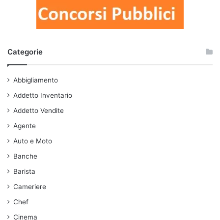
Categorie
Abbigliamento
Addetto Inventario
Addetto Vendite
Agente
Auto e Moto
Banche
Barista
Cameriere
Chef
Cinema