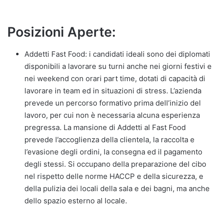
Posizioni Aperte:
Addetti Fast Food: i candidati ideali sono dei diplomati
disponibili a lavorare su turni anche nei giorni festivi e
nei weekend con orari part time, dotati di capacità di
lavorare in team ed in situazioni di stress. L’azienda
prevede un percorso formativo prima dell’inizio del
lavoro, per cui non è necessaria alcuna esperienza
pregressa. La mansione di Addetti al Fast Food
prevede l’accoglienza della clientela, la raccolta e
l’evasione degli ordini, la consegna ed il pagamento
degli stessi. Si occupano della preparazione del cibo
nel rispetto delle norme HACCP e della sicurezza, e
della pulizia dei locali della sala e dei bagni, ma anche
dello spazio esterno al locale.