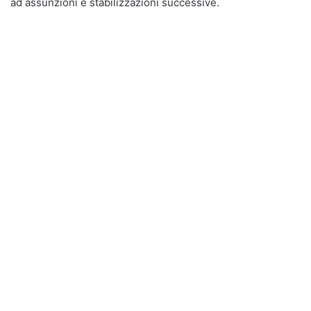
ad assunzioni e stabilizzazioni successive.