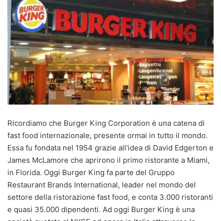
Ricordiamo che Burger King Corporation è una catena di
fast food internazionale, presente ormai in tutto il mondo.
Essa fu fondata nel 1954 grazie all’idea di David Edgerton e
James McLamore che aprirono il primo ristorante a Miami,
in Florida. Oggi Burger King fa parte del Gruppo
Restaurant Brands International, leader nel mondo del
settore della ristorazione fast food, e conta 3.000 ristoranti
e quasi 35.000 dipendenti. Ad oggi Burger King è una