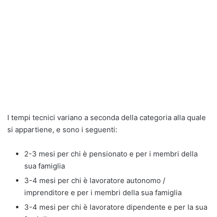
I tempi tecnici variano a seconda della categoria alla quale
si appartiene, e sono i seguenti:
2-3 mesi per chi è pensionato e per i membri della
sua famiglia
3-4 mesi per chi è lavoratore autonomo /
imprenditore e per i membri della sua famiglia
3-4 mesi per chi è lavoratore dipendente e per la sua