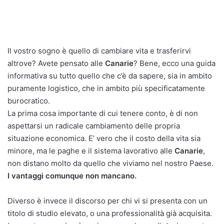
Il vostro sogno è quello di cambiare vita e trasferirvi
altrove? Avete pensato alle
Canarie
? Bene, ecco una guida
informativa su tutto quello che c’è da sapere, sia in ambito
puramente logistico, che in ambito più specificatamente
burocratico.
La prima cosa importante di cui tenere conto, è di non
aspettarsi un radicale cambiamento delle propria
situazione economica. E’ vero che il costo della vita sia
minore, ma le paghe e il sistema lavorativo alle
Canarie
,
non distano molto da quello che viviamo nel nostro Paese.
I vantaggi comunque non mancano.
Diverso è invece il discorso per chi vi si presenta con un
titolo di studio elevato, o una professionalità già acquisita.