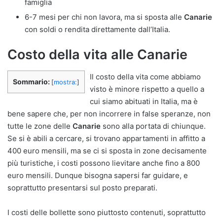
famiglia
6-7 mesi per chi non lavora, ma si sposta alle
Canarie
con soldi o rendita direttamente dall’Italia.
Costo della vita alle Canarie
Il costo della vita come abbiamo
Sommario:
[
mostra:
]
visto è minore rispetto a quello a
cui siamo abituati in Italia, ma è
bene sapere che, per non incorrere in false speranze, non
tutte le zone delle
Canarie
sono alla portata di chiunque.
Se si è abili a cercare, si trovano appartamenti in affitto a
400 euro mensili, ma se ci si sposta in zone decisamente
più turistiche, i costi possono lievitare anche fino a 800
euro mensili. Dunque bisogna sapersi far guidare, e
soprattutto presentarsi sul posto preparati.
I costi delle bollette sono piuttosto contenuti, soprattutto