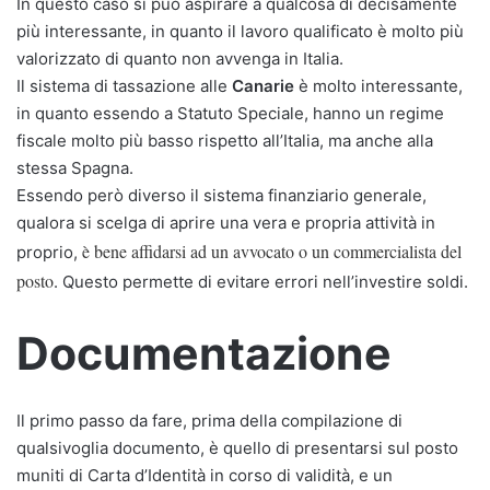
In questo caso si può aspirare a qualcosa di decisamente
più interessante, in quanto il lavoro qualificato è molto più
valorizzato di quanto non avvenga in Italia.
Il sistema di tassazione alle
Canarie
è molto interessante,
in quanto essendo a Statuto Speciale, hanno un regime
fiscale molto più basso rispetto all’Italia, ma anche alla
stessa Spagna.
Essendo però diverso il sistema finanziario generale,
qualora si scelga di aprire una vera e propria attività in
è bene affidarsi ad un avvocato o un commercialista del
proprio,
posto
. Questo permette di evitare errori nell’investire soldi.
Documentazione
Il primo passo da fare, prima della compilazione di
qualsivoglia documento, è quello di presentarsi sul posto
muniti di Carta d’Identità in corso di validità, e un