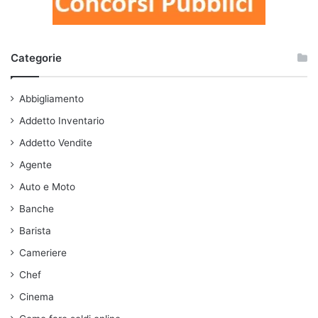
Categorie
Abbigliamento
Addetto Inventario
Addetto Vendite
Agente
Auto e Moto
Banche
Barista
Cameriere
Chef
Cinema