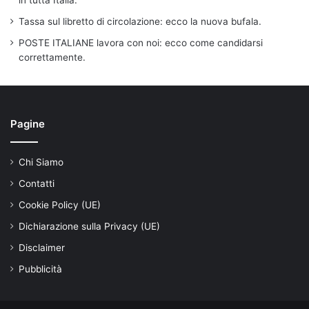
Tassa sul libretto di circolazione: ecco la nuova bufala.
POSTE ITALIANE lavora con noi: ecco come candidarsi
correttamente.
Pagine
Chi Siamo
Contatti
Cookie Policy (UE)
Dichiarazione sulla Privacy (UE)
Disclaimer
Pubblicità