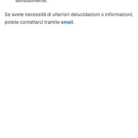
sensibilmente.
Se avete necessità di ulteriori delucidazioni o informazioni,
potete contattarci tramite
email.