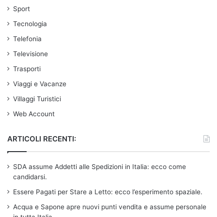
Sport
Tecnologia
Telefonia
Televisione
Trasporti
Viaggi e Vacanze
Villaggi Turistici
Web Account
ARTICOLI RECENTI:
SDA assume Addetti alle Spedizioni in Italia: ecco come
candidarsi.
Essere Pagati per Stare a Letto: ecco l’esperimento spaziale.
Acqua e Sapone apre nuovi punti vendita e assume personale
in tutta Italia.