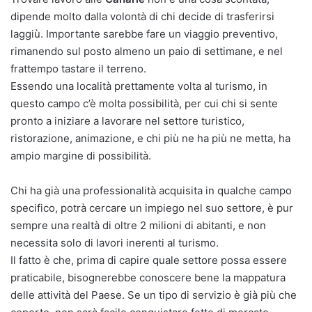
dipende molto dalla volontà di chi decide di trasferirsi
laggiù. Importante sarebbe fare un viaggio preventivo,
rimanendo sul posto almeno un paio di settimane, e nel
frattempo tastare il terreno.
Essendo una località prettamente volta al turismo, in
questo campo c’è molta possibilità, per cui chi si sente
pronto a iniziare a lavorare nel settore turistico,
ristorazione, animazione, e chi più ne ha più ne metta, ha
ampio margine di possibilità.
Chi ha già una professionalità acquisita in qualche campo
specifico, potrà cercare un impiego nel suo settore, è pur
sempre una realtà di oltre 2 milioni di abitanti, e non
necessita solo di lavori inerenti al turismo.
Il fatto è che, prima di capire quale settore possa essere
praticabile, bisognerebbe conoscere bene la mappatura
delle attività del Paese. Se un tipo di servizio è già più che