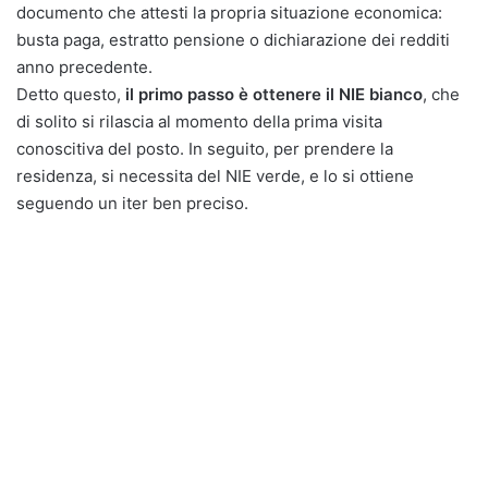
documento che attesti la propria situazione economica:
busta paga, estratto pensione o dichiarazione dei redditi
anno precedente.
Detto questo,
il primo passo è ottenere il NIE bianco
, che
di solito si rilascia al momento della prima visita
conoscitiva del posto. In seguito, per prendere la
residenza, si necessita del NIE verde, e lo si ottiene
seguendo un iter ben preciso.