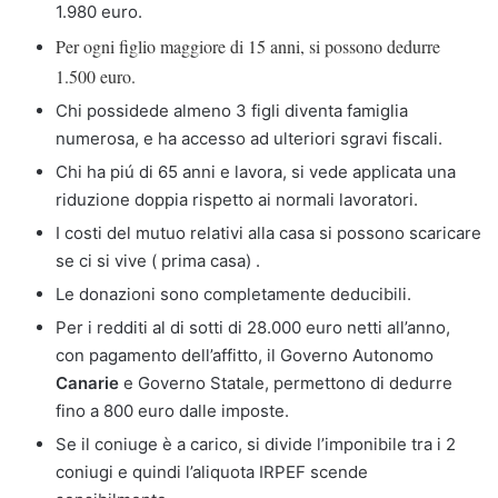
1.980 euro.
Per ogni figlio maggiore di 15 anni, si possono dedurre
1.500 euro.
Chi possidede almeno 3 figli diventa famiglia
numerosa, e ha accesso ad ulteriori sgravi fiscali.
Chi ha piú di 65 anni e lavora, si vede applicata una
riduzione doppia rispetto ai normali lavoratori.
I costi del mutuo relativi alla casa si possono scaricare
se ci si vive ( prima casa) .
Le donazioni sono completamente deducibili.
Per i redditi al di sotti di 28.000 euro netti all’anno,
con pagamento dell’affitto, il Governo Autonomo
Canarie
e Governo Statale, permettono di dedurre
fino a 800 euro dalle imposte.
Se il coniuge è a carico, si divide l’imponibile tra i 2
coniugi e quindi l’aliquota IRPEF scende