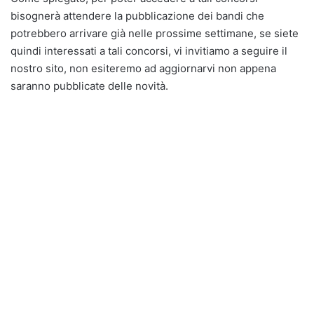
bisognerà attendere la pubblicazione dei bandi che
potrebbero arrivare già nelle prossime settimane, se siete
quindi interessati a tali concorsi, vi invitiamo a seguire il
nostro sito, non esiteremo ad aggiornarvi non appena
saranno pubblicate delle novità.