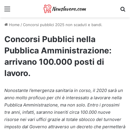
Menu
Ri
Home
/
Concorsi pubblici 2025 non scaduti e bandi.
Concorsi Pubblici nella
Pubblica Amministrazione:
arrivano 100.000 posti di
lavoro.
Nonostante l’emergenza sanitaria in corso, il 2020 sarà un
anno molto proficuo per chi è interessato a lavorare nella
Pubblica Amministrazione, ma non solo. Entro i prossimi
tre anni, infatti, saranno inseriti circa 100.000 nuove
risorse nei vari uffici grazie al totale sblocco del turnover
imposto dal Governo attraverso un decreto che permetterà