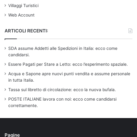
Villaggi Turistici
Web Account
ARTICOLI RECENTI:
SDA assume Addetti alle Spedizioni in Italia: ecco come
candidarsi.
Essere Pagati per Stare a Letto: ecco l’esperimento spaziale.
Acqua e Sapone apre nuovi punti vendita e assume personale
in tutta Italia.
Tassa sul libretto di circolazione: ecco la nuova bufala.
POSTE ITALIANE lavora con noi: ecco come candidarsi
correttamente.
Pagine