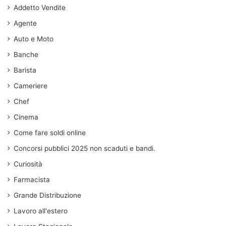
Addetto Vendite
Agente
Auto e Moto
Banche
Barista
Cameriere
Chef
Cinema
Come fare soldi online
Concorsi pubblici 2025 non scaduti e bandi.
Curiosità
Farmacista
Grande Distribuzione
Lavoro all'estero