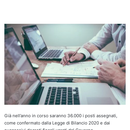
Già nell’anno in corso saranno 36.000 i posti assegnati,
come confermato dalla Legge di Bilancio 2020 e dai