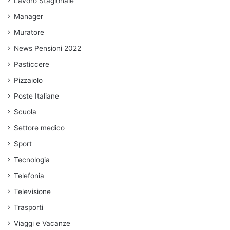
Lavoro Stagionale
Manager
Muratore
News Pensioni 2022
Pasticcere
Pizzaiolo
Poste Italiane
Scuola
Settore medico
Sport
Tecnologia
Telefonia
Televisione
Trasporti
Viaggi e Vacanze