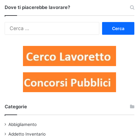
Dove ti piacerebbe lavorare?
Ricerca
per:
Categorie
Abbigliamento
Addetto Inventario