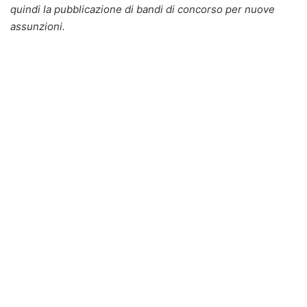
quindi la pubblicazione di bandi di concorso per nuove
assunzioni.