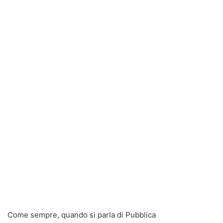
Come sempre, quando si parla di Pubblica