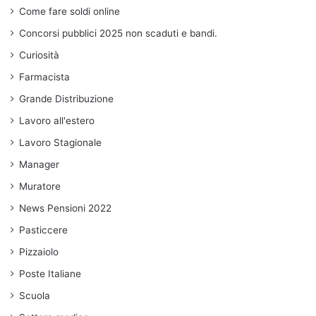
Come fare soldi online
Concorsi pubblici 2025 non scaduti e bandi.
Curiosità
Farmacista
Grande Distribuzione
Lavoro all'estero
Lavoro Stagionale
Manager
Muratore
News Pensioni 2022
Pasticcere
Pizzaiolo
Poste Italiane
Scuola