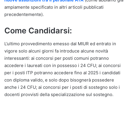
ampiamente specificato in altri articoli pubblicati
precedentemente).
Come Candidarsi:
L’ultimo provvedimento emesso dal MIUR ed entrato in
vigore solo alcuni giorni fa introduce alcune novità
interessanti: ai concorsi per posti comuni potranno
accedere i laureati con in possesso i 24 CFU; ai concorsi
per i posti ITP potranno accedere fino al 2025 i candidati
con diploma valido, e solo dopo bisognerà possedere
anche i 24 CFU; ai concorsi per i posti di sostegno solo i
docenti provvisti della specializzazione sul sostegno.