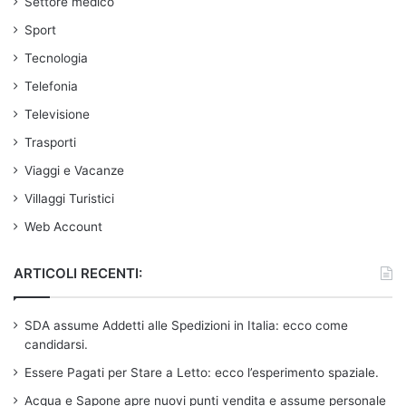
Settore medico
Sport
Tecnologia
Telefonia
Televisione
Trasporti
Viaggi e Vacanze
Villaggi Turistici
Web Account
ARTICOLI RECENTI:
SDA assume Addetti alle Spedizioni in Italia: ecco come
candidarsi.
Essere Pagati per Stare a Letto: ecco l’esperimento spaziale.
Acqua e Sapone apre nuovi punti vendita e assume personale