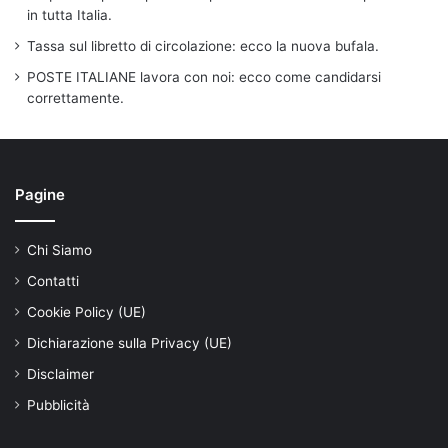
in tutta Italia.
Tassa sul libretto di circolazione: ecco la nuova bufala.
POSTE ITALIANE lavora con noi: ecco come candidarsi
correttamente.
Pagine
Chi Siamo
Contatti
Cookie Policy (UE)
Dichiarazione sulla Privacy (UE)
Disclaimer
Pubblicità