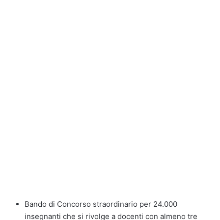
Bando di Concorso straordinario per 24.000
insegnanti che si rivolge a docenti con almeno tre