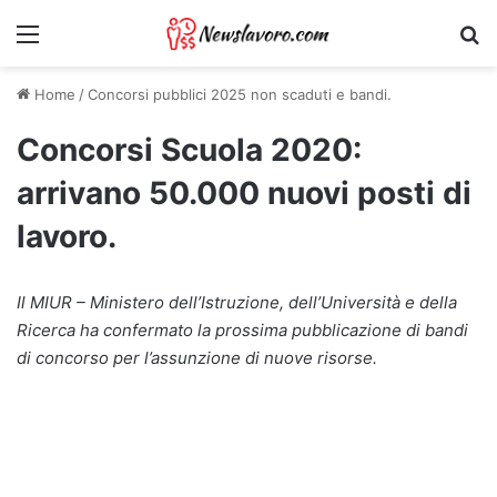
Menu
Ri
Home
/
Concorsi pubblici 2025 non scaduti e bandi.
Concorsi Scuola 2020:
arrivano 50.000 nuovi posti di
lavoro.
Il MIUR – Ministero dell’Istruzione, dell’Università e della
Ricerca ha confermato la prossima pubblicazione di bandi
di concorso per l’assunzione di nuove risorse.