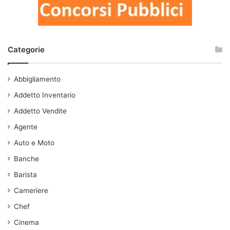
Categorie
Abbigliamento
Addetto Inventario
Addetto Vendite
Agente
Auto e Moto
Banche
Barista
Cameriere
Chef
Cinema