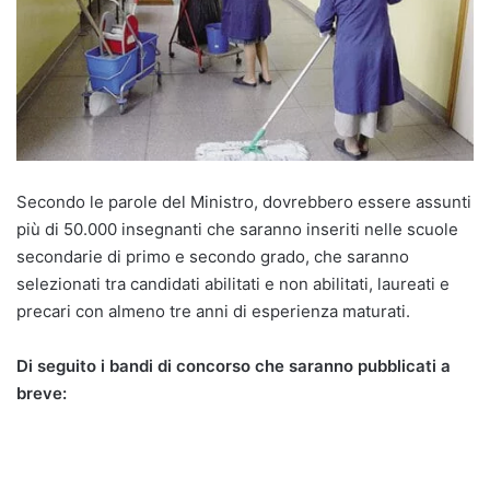
Secondo le parole del Ministro, dovrebbero essere assunti
più di 50.000 insegnanti che saranno inseriti nelle scuole
secondarie di primo e secondo grado, che saranno
selezionati tra candidati abilitati e non abilitati, laureati e
precari con almeno tre anni di esperienza maturati.
Di seguito i bandi di concorso che saranno pubblicati a
breve: